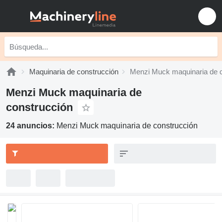
Maquinaria de construcción
Menzi Muck maquinaria de 
Menzi Muck maquinaria de
construcción
24 anuncios:
Menzi Muck maquinaria de construcción