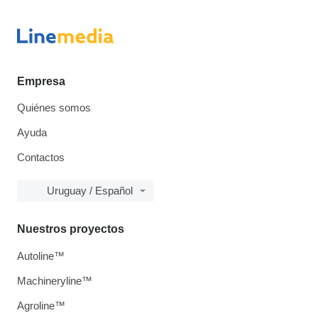
Empresa
Quiénes somos
Ayuda
Contactos
Uruguay / Español
Nuestros proyectos
Autoline™
Machineryline™
Agroline™