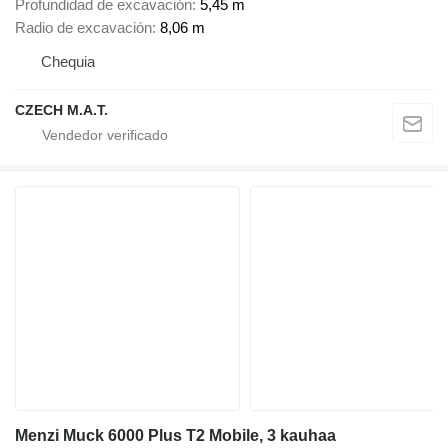
Profundidad de excavación
5,45 m
Radio de excavación
8,06 m
Chequia
CZECH M.A.T.
Menzi Muck 6000 Plus T2 Mobile, 3 kauhaa