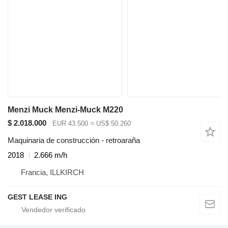
Menzi Muck Menzi-Muck M220
$ 2.018.000
EUR 43.500
≈ US$ 50.260
Maquinaria de construcción - retroaraña
2018
2.666 m/h
Francia, ILLKIRCH
GEST LEASE ING