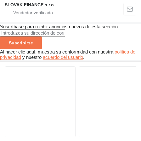
SLOVAK FINANCE s.r.o.
Suscríbase para recibir anuncios nuevos de esta sección
Suscribirse
Al hacer clic aquí, muestra su conformidad con nuestra
política de
privacidad
y nuestro
acuerdo del usuario
.