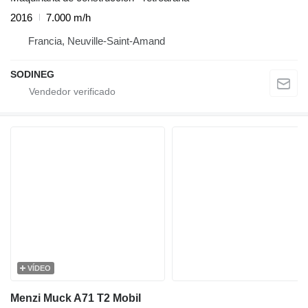
2016
7.000 m/h
Francia, Neuville-Saint-Amand
SODINEG
VÍDEO
Menzi Muck A71 T2 Mobil