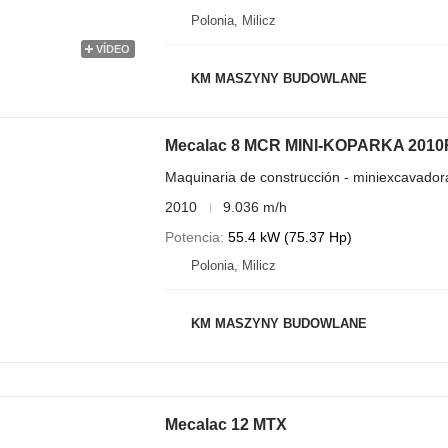
Polonia, Milicz
VÍDEO
KM MASZYNY BUDOWLANE
Mecalac 8 MCR MINI-KOPARKA 2010R
Maquinaria de construcción - miniexcavador
2010
9.036 m/h
Potencia
55.4 kW (75.37 Hp)
Polonia, Milicz
KM MASZYNY BUDOWLANE
Mecalac 12 MTX