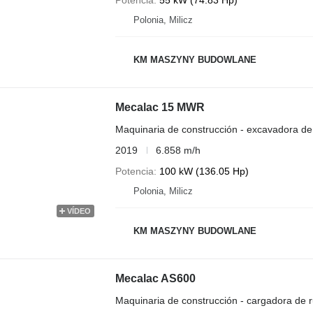
Polonia, Milicz
KM MASZYNY BUDOWLANE
Mecalac 15 MWR
Maquinaria de construcción - excavadora de
2019
6.858 m/h
Potencia
100 kW (136.05 Hp)
Polonia, Milicz
VÍDEO
KM MASZYNY BUDOWLANE
Mecalac AS600
Maquinaria de construcción - cargadora de 