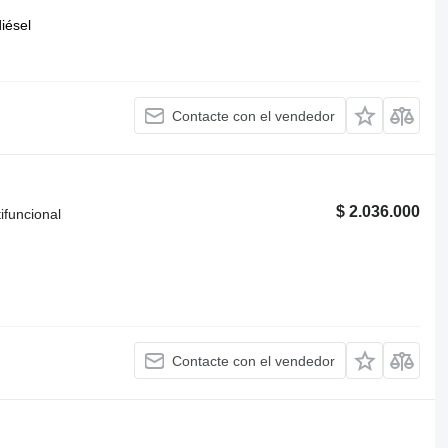
iésel
Contacte con el vendedor
$ 2.036.000
ifuncional
Contacte con el vendedor