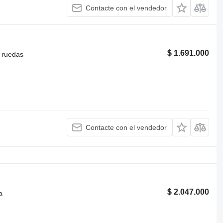
Contacte con el vendedor
$ 1.691.000
 ruedas
Contacte con el vendedor
$ 2.047.000
a