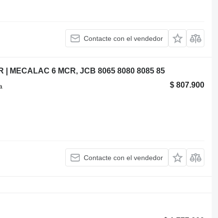
Contacte con el vendedor
 | MECALAC 6 MCR, JCB 8065 8080 8085 85
$ 807.900
a
Contacte con el vendedor