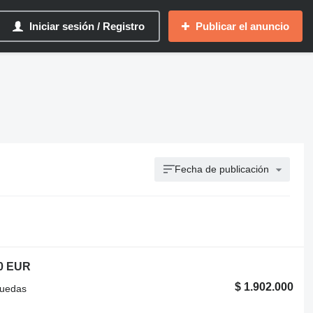
Iniciar sesión / Registro
Publicar el anuncio
Fecha de publicación
00 EUR
$ 1.902.000
ruedas