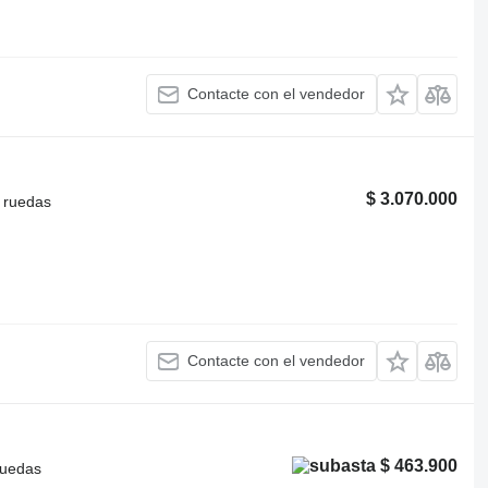
Contacte con el vendedor
$ 3.070.000
 ruedas
Contacte con el vendedor
$ 463.900
ruedas