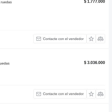
$ 1.777.000
 ruedas
Contacte con el vendedor
$ 3.036.000
ruedas
Contacte con el vendedor