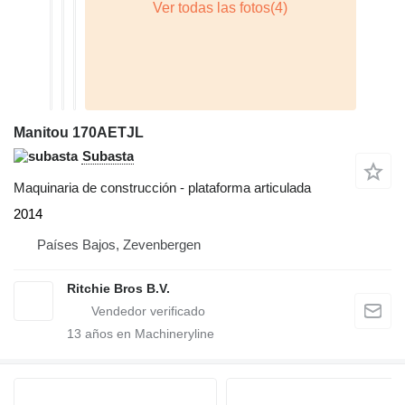
Manitou 170AETJL
Subasta
Maquinaria de construcción - plataforma articulada
2014
Países Bajos, Zevenbergen
Ritchie Bros B.V.
13
años en Machineryline