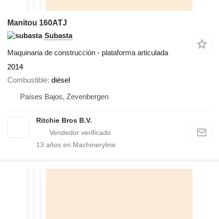
Manitou 160ATJ
Subasta
Maquinaria de construcción - plataforma articulada
2014
Combustible
diésel
Países Bajos, Zevenbergen
Ritchie Bros B.V.
13
años en Machineryline