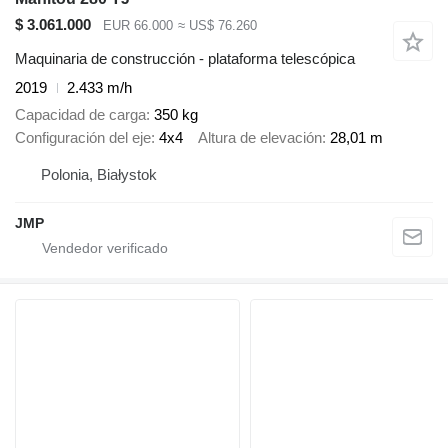
$ 3.061.000
EUR 66.000
≈ US$ 76.260
Maquinaria de construcción - plataforma telescópica
2019
2.433 m/h
Capacidad de carga
350 kg
Configuración del eje
4x4
Altura de elevación
28,01 m
Polonia, Białystok
JMP