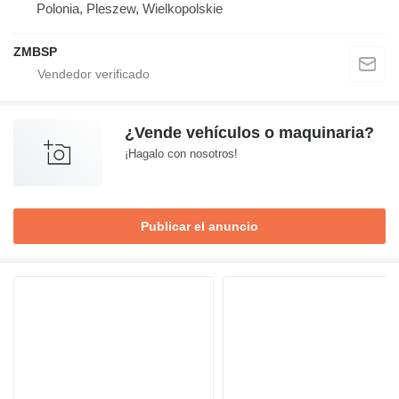
Polonia, Pleszew, Wielkopolskie
ZMBSP
¿Vende vehículos o maquinaria?
¡Hagalo con nosotros!
Publicar el anuncio