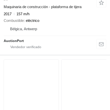
Maquinaria de construcción - plataforma de tijera
2017
157 m/h
Combustible
eléctrico
Bélgica, Antwerp
AuctionPort