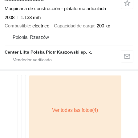
Maquinaria de construcción - plataforma articulada
2008
1.133 m/h
Combustible
eléctrico
Capacidad de carga
200 kg
Polonia, Rzeszów
Center Lifts Polska Piotr Kaszowski sp. k.