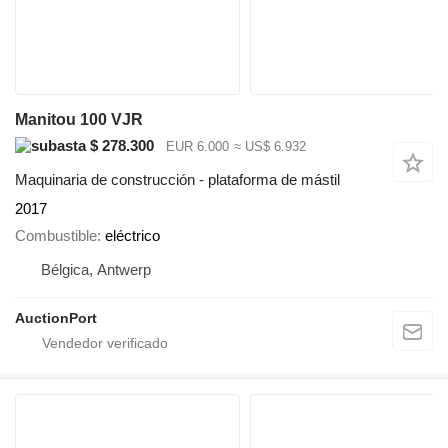
Manitou 100 VJR
$ 278.300
EUR 6.000
≈ US$ 6.932
Maquinaria de construcción - plataforma de mástil
2017
Combustible
eléctrico
Bélgica, Antwerp
AuctionPort