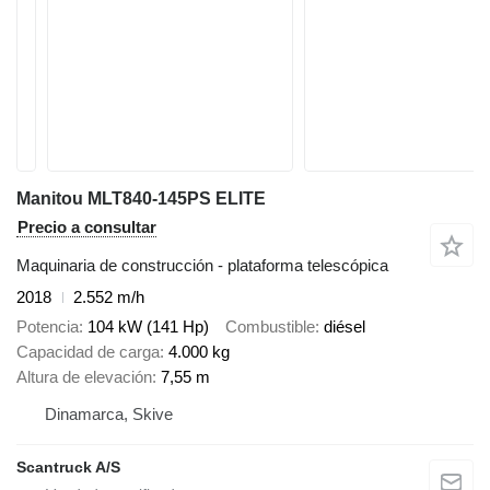
Manitou MLT840-145PS ELITE
Precio a consultar
Maquinaria de construcción - plataforma telescópica
2018
2.552 m/h
Potencia
104 kW (141 Hp)
Combustible
diésel
Capacidad de carga
4.000 kg
Altura de elevación
7,55 m
Dinamarca, Skive
Scantruck A/S