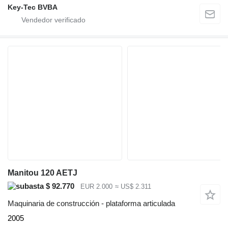
Key-Tec BVBA
Manitou 120 AETJ
$ 92.770
EUR 2.000
≈ US$ 2.311
Maquinaria de construcción - plataforma articulada
2005