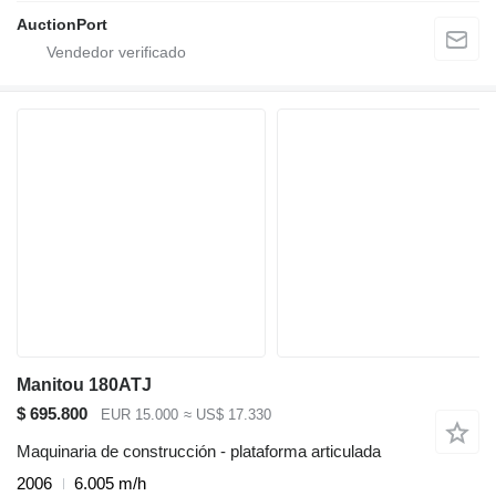
AuctionPort
Manitou 180ATJ
$ 695.800
EUR 15.000
≈ US$ 17.330
Maquinaria de construcción - plataforma articulada
2006
6.005 m/h