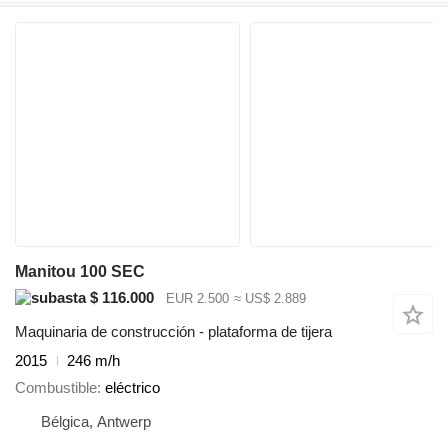
Manitou 100 SEC
$ 116.000
EUR 2.500
≈ US$ 2.889
Maquinaria de construcción - plataforma de tijera
2015
246 m/h
Combustible
eléctrico
Bélgica, Antwerp