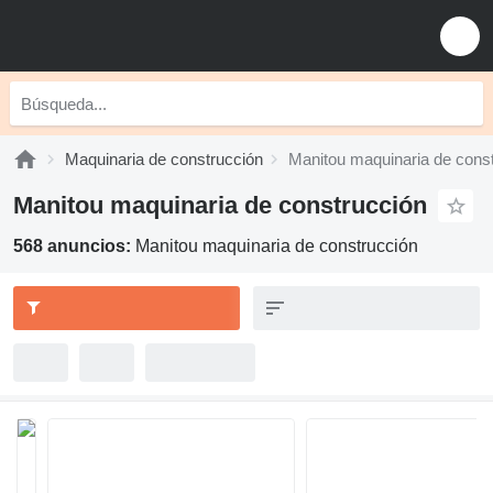
Maquinaria de construcción
Manitou maquinaria de cons
Manitou maquinaria de construcción
568 anuncios:
Manitou maquinaria de construcción