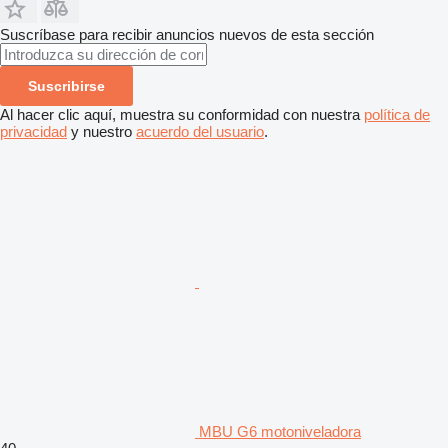
Suscríbase para recibir anuncios nuevos de esta sección
Suscribirse
Al hacer clic aquí, muestra su conformidad con nuestra
política de
privacidad
y nuestro
acuerdo del usuario
.
MBU G6 motoniveladora