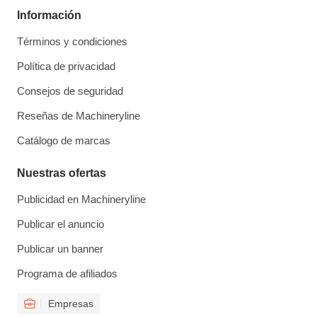
Información
Términos y condiciones
Política de privacidad
Consejos de seguridad
Reseñas de Machineryline
Catálogo de marcas
Nuestras ofertas
Publicidad en Machineryline
Publicar el anuncio
Publicar un banner
Programa de afiliados
Empresas