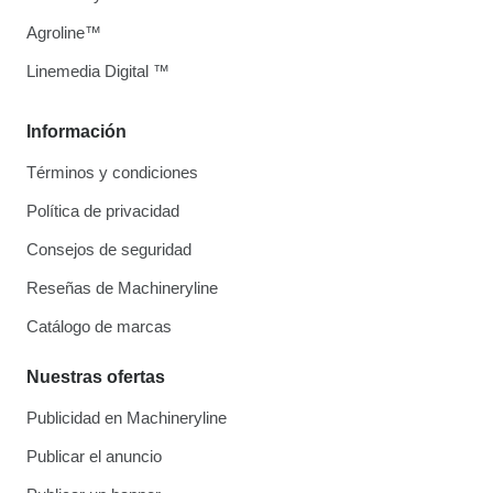
Agroline™
Linemedia Digital ™
Información
Términos y condiciones
Política de privacidad
Consejos de seguridad
Reseñas de Machineryline
Catálogo de marcas
Nuestras ofertas
Publicidad en Machineryline
Publicar el anuncio