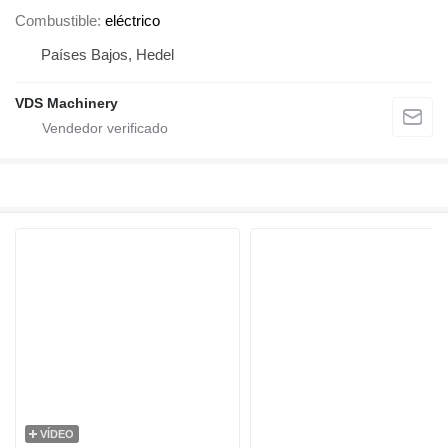
Combustible
eléctrico
Países Bajos, Hedel
VDS Machinery
VÍDEO