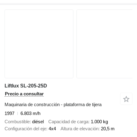
Liftlux SL-205-25D
Precio a consultar
Maquinaria de construcción - plataforma de tijera
1997
6.803 m/h
Combustible
diésel
Capacidad de carga
1.000 kg
Configuración del eje
4x4
Altura de elevación
20,5 m