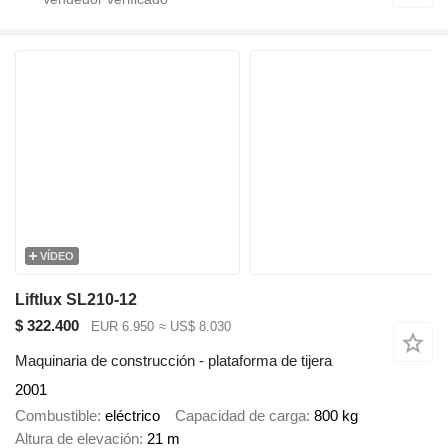
VÍDEO
Liftlux SL210-12
$ 322.400
EUR 6.950
≈ US$ 8.030
Maquinaria de construcción - plataforma de tijera
2001
Combustible
eléctrico
Capacidad de carga
800 kg
Altura de elevación
21 m