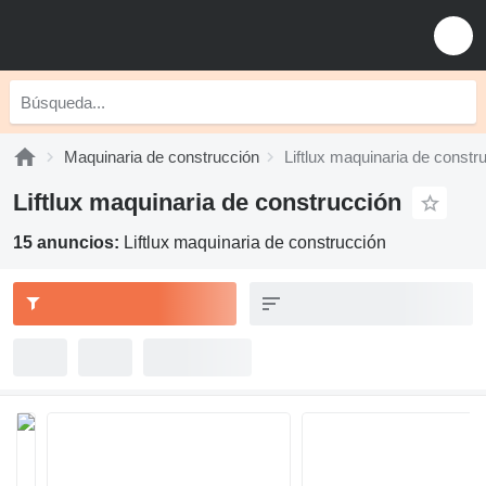
Maquinaria de construcción
Liftlux maquinaria de constr
Liftlux maquinaria de construcción
15 anuncios:
Liftlux maquinaria de construcción