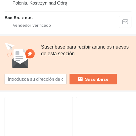
Polonia, Kostrzyn nad Odrą
Bac Sp. z o.o.
Suscríbase para recibir anuncios nuevos
de esta sección
Suscribirse