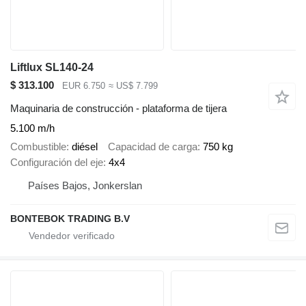
Liftlux SL140-24
$ 313.100
EUR 6.750
≈ US$ 7.799
Maquinaria de construcción - plataforma de tijera
5.100 m/h
Combustible
diésel
Capacidad de carga
750 kg
Configuración del eje
4x4
Países Bajos, Jonkerslan
BONTEBOK TRADING B.V