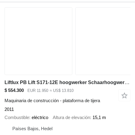
Liftlux PB Lift S171-12E hoogwerker Schaarhoogwerker
$ 554.300
EUR 11.950
≈ US$ 13.810
Maquinaria de construcción - plataforma de tijera
2011
Combustible
eléctrico
Altura de elevación
15,1 m
Países Bajos, Hedel