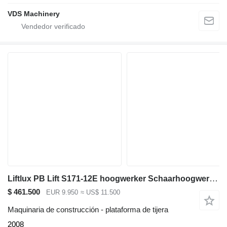
VDS Machinery
Liftlux PB Lift S171-12E hoogwerker Schaarhoogwerker
$ 461.500
EUR 9.950
≈ US$ 11.500
Maquinaria de construcción - plataforma de tijera
2008