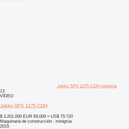
Jekko SPX 1275 CDH minigrúa
13
VÍDEO
Jekko SPX 1275 CDH
$ 3.201.000
EUR 69.000
≈ US$ 79.720
Maquinaria de construcción - minigrúa
2015