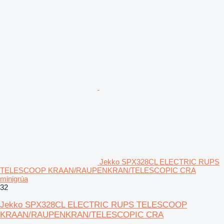
Jekko SPX328CL ELECTRIC RUPS
TELESCOOP KRAAN/RAUPENKRAN/TELESCOPIC CRA
minigrúa
32
Jekko SPX328CL ELECTRIC RUPS TELESCOOP
KRAAN/RAUPENKRAN/TELESCOPIC CRA