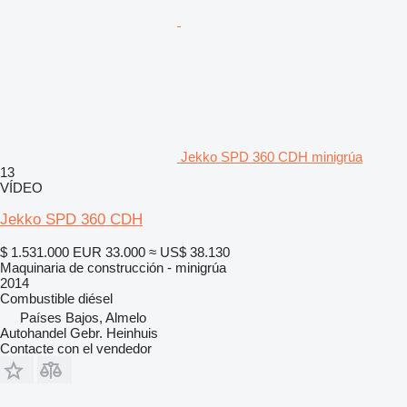
Jekko SPD 360 CDH minigrúa
13
VÍDEO
Jekko SPD 360 CDH
$ 1.531.000
EUR 33.000
≈ US$ 38.130
Maquinaria de construcción - minigrúa
2014
Combustible
diésel
Países Bajos, Almelo
Autohandel Gebr. Heinhuis
Contacte con el vendedor