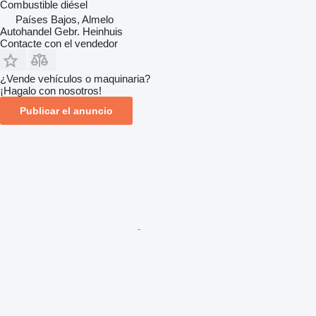
Combustible
diésel
Países Bajos, Almelo
Autohandel Gebr. Heinhuis
Contacte con el vendedor
¿Vende vehículos o maquinaria?
¡Hagalo con nosotros!
Publicar el anuncio