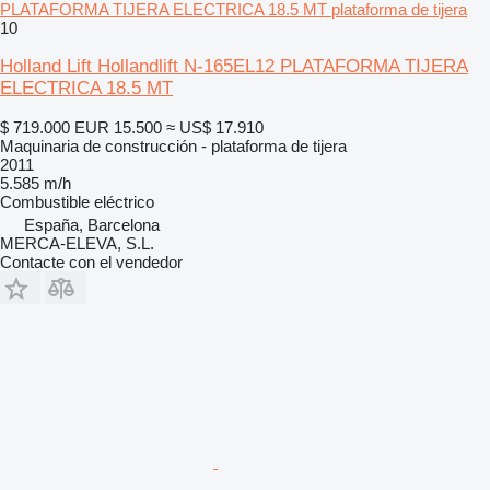
PLATAFORMA TIJERA ELECTRICA 18.5 MT plataforma de tijera
10
Holland Lift Hollandlift N-165EL12 PLATAFORMA TIJERA
ELECTRICA 18.5 MT
$ 719.000
EUR 15.500
≈ US$ 17.910
Maquinaria de construcción - plataforma de tijera
2011
5.585 m/h
Combustible
eléctrico
España, Barcelona
MERCA-ELEVA, S.L.
Contacte con el vendedor