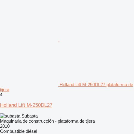
Holland Lift M-250DL27 plataforma de
tijera
4
Holland Lift M-250DL27
Subasta
Maquinaria de construcción - plataforma de tijera
2010
Combustible
diésel