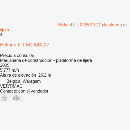
Holland Lift M250DL27 plataforma de
tijera
4
Holland Lift M250DL27
Precio a consultar
Maquinaria de construcción - plataforma de tijera
2009
5.777 m/h
Altura de elevación
26,2 m
Bélgica, Waregem
VERTIMAC
Contacte con el vendedor