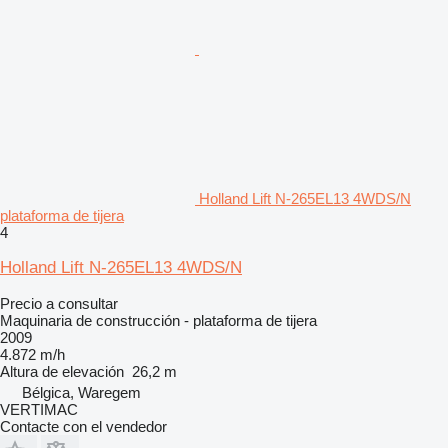
Holland Lift N-265EL13 4WDS/N
plataforma de tijera
4
Holland Lift N-265EL13 4WDS/N
Precio a consultar
Maquinaria de construcción - plataforma de tijera
2009
4.872 m/h
Altura de elevación
26,2 m
Bélgica, Waregem
VERTIMAC
Contacte con el vendedor