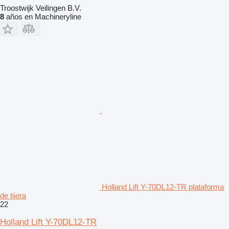
Troostwijk Veilingen B.V.
8
años en Machineryline
Holland Lift Y-70DL12-TR plataforma
de tijera
22
Holland Lift Y-70DL12-TR