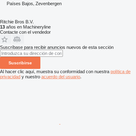
Países Bajos, Zevenbergen
Ritchie Bros B.V.
13
años en Machineryline
Contacte con el vendedor
Suscríbase para recibir anuncios nuevos de esta sección
Suscribirse
Al hacer clic aquí, muestra su conformidad con nuestra
política de
privacidad
y nuestro
acuerdo del usuario
.