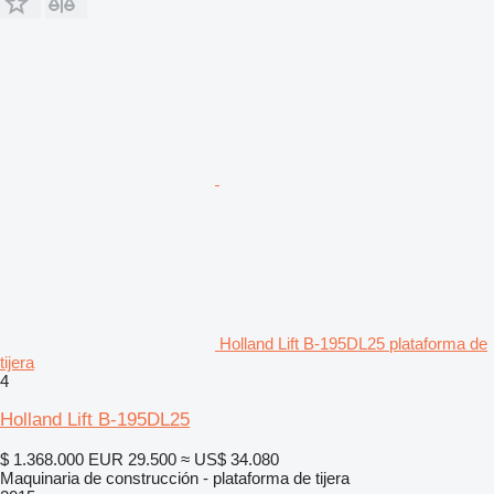
Holland Lift B-195DL25 plataforma de
tijera
4
Holland Lift B-195DL25
$ 1.368.000
EUR 29.500
≈ US$ 34.080
Maquinaria de construcción - plataforma de tijera