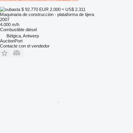
$ 92.770
EUR 2.000
≈ US$ 2.311
Maquinaria de construcción - plataforma de tijera
2007
4.000 m/h
Combustible
diésel
Bélgica, Antwerp
AuctionPort
Contacte con el vendedor