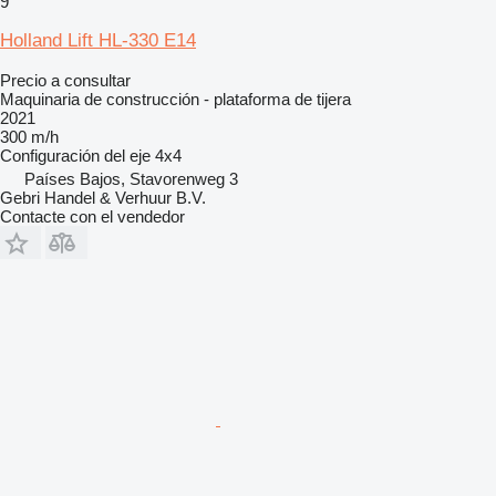
9
Holland Lift HL-330 E14
Precio a consultar
Maquinaria de construcción - plataforma de tijera
2021
300 m/h
Configuración del eje
4x4
Países Bajos, Stavorenweg 3
Gebri Handel & Verhuur B.V.
Contacte con el vendedor