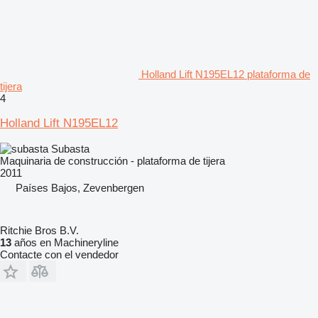
Holland Lift N195EL12 plataforma de
tijera
4
Holland Lift N195EL12
Subasta
Maquinaria de construcción - plataforma de tijera
2011
Países Bajos, Zevenbergen
Ritchie Bros B.V.
13
años en Machineryline
Contacte con el vendedor