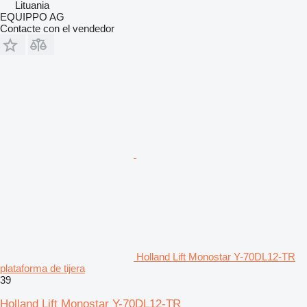
Lituania
EQUIPPO AG
Contacte con el vendedor
Holland Lift Monostar Y-70DL12-TR
plataforma de tijera
39
Holland Lift Monostar Y-70DL12-TR