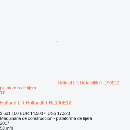
Holland Lift Hollandlift HL190E12
plataforma de tijera
17
Holland Lift Hollandlift HL190E12
$ 691.100
EUR 14.900
≈ US$ 17.220
Maquinaria de construcción - plataforma de tijera
2017
98 m/h