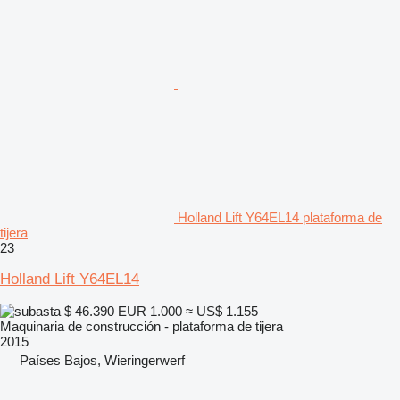
Holland Lift Y64EL14 plataforma de
tijera
23
Holland Lift Y64EL14
$ 46.390
EUR 1.000
≈ US$ 1.155
Maquinaria de construcción - plataforma de tijera
2015
Países Bajos, Wieringerwerf