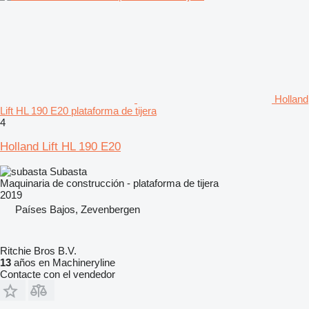
Holland
Lift HL 190 E20 plataforma de tijera
4
Holland Lift HL 190 E20
Subasta
Maquinaria de construcción - plataforma de tijera
2019
Países Bajos, Zevenbergen
Ritchie Bros B.V.
13
años en Machineryline
Contacte con el vendedor