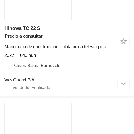
Hinowa TC 22 S
Precio a consultar
Maquinaria de construcción - plataforma telescópica
2022
640 m/h
Países Bajos, Barneveld
Van Ginkel B.V.