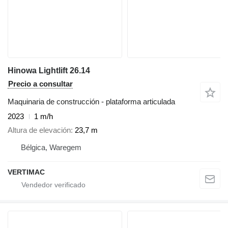
Hinowa Lightlift 26.14
Precio a consultar
Maquinaria de construcción - plataforma articulada
2023
1 m/h
Altura de elevación
23,7 m
Bélgica, Waregem
VERTIMAC