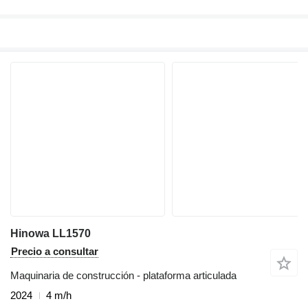
Hinowa LL1570
Precio a consultar
Maquinaria de construcción - plataforma articulada
2024
4 m/h