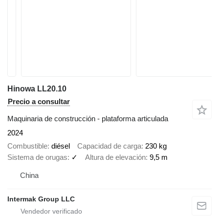
Hinowa LL20.10
Precio a consultar
Maquinaria de construcción - plataforma articulada
2024
Combustible
diésel
Capacidad de carga
230 kg
Sistema de orugas
✓
Altura de elevación
9,5 m
China
Intermak Group LLC