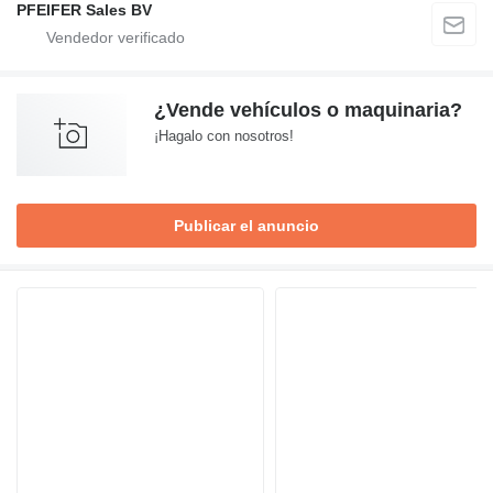
PFEIFER Sales BV
¿Vende vehículos o maquinaria?
¡Hagalo con nosotros!
Publicar el anuncio