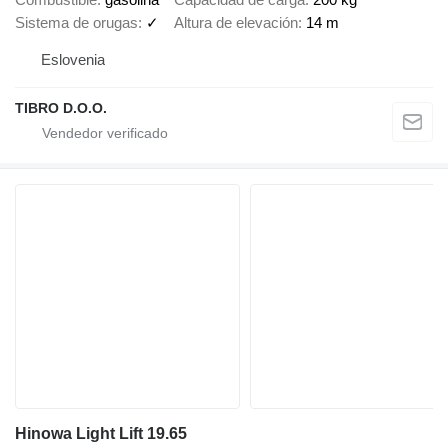
Sistema de orugas
✓
Altura de elevación
14 m
Eslovenia
TIBRO D.O.O.
Hinowa Light Lift 19.65