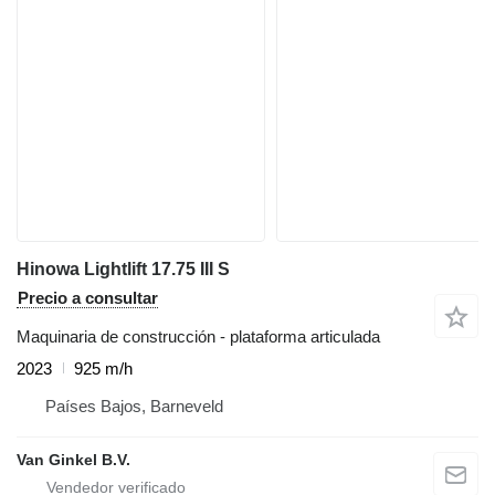
Hinowa Lightlift 17.75 III S
Precio a consultar
Maquinaria de construcción - plataforma articulada
2023
925 m/h
Países Bajos, Barneveld
Van Ginkel B.V.