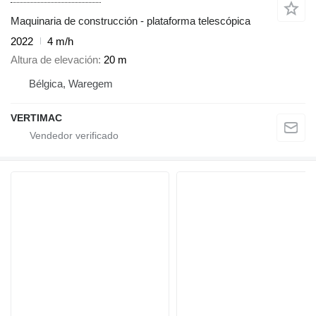
Maquinaria de construcción - plataforma telescópica
2022
4 m/h
Altura de elevación
20 m
Bélgica, Waregem
VERTIMAC