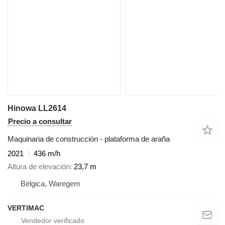
Hinowa LL2614
Precio a consultar
Maquinaria de construcción - plataforma de araña
2021
436 m/h
Altura de elevación
23,7 m
Bélgica, Waregem
VERTIMAC