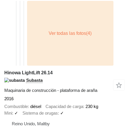
Hinowa LightLift 26.14
Subasta
Maquinaria de construcción - plataforma de araña
2016
Combustible
diésel
Capacidad de carga
230 kg
Mini
✓
Sistema de orugas
✓
Reino Unido, Maltby