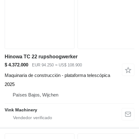
Hinowa TC 22 rupshoogwerker
$ 4.372.000
EUR 94.250
≈ US$ 108.900
Maquinaria de construcción - plataforma telescópica
2025
Países Bajos, Wijchen
Vink Machinery