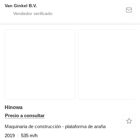
Van Ginkel B.V.
Hinowa
Precio a consultar
Maquinaria de construcción - plataforma de araña
2019
535 m/h