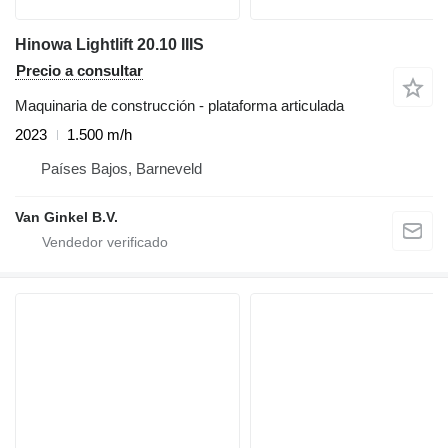
Hinowa Lightlift 20.10 IIIS
Precio a consultar
Maquinaria de construcción - plataforma articulada
2023
1.500 m/h
Países Bajos, Barneveld
Van Ginkel B.V.