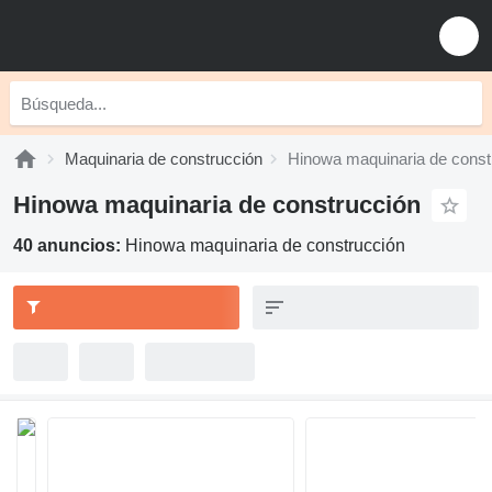
Maquinaria de construcción
Hinowa maquinaria de const
Hinowa maquinaria de construcción
40 anuncios:
Hinowa maquinaria de construcción