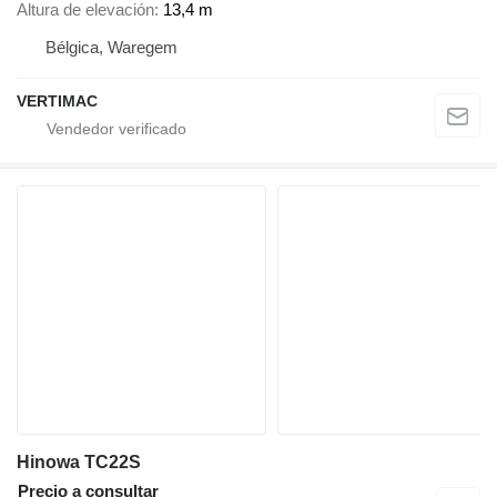
Altura de elevación
13,4 m
Bélgica, Waregem
VERTIMAC
Hinowa TC22S
Precio a consultar