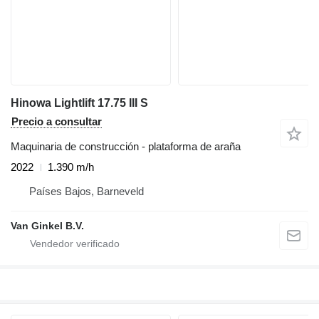
Hinowa Lightlift 17.75 III S
Precio a consultar
Maquinaria de construcción - plataforma de araña
2022
1.390 m/h
Países Bajos, Barneveld
Van Ginkel B.V.