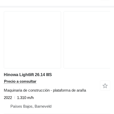
Hinowa Lightlift 26.14 IIIS
Precio a consultar
Maquinaria de construcción - plataforma de araña
2022
1.310 m/h
Países Bajos, Barneveld