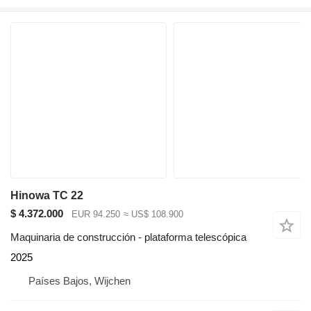
Hinowa TC 22
$ 4.372.000
EUR 94.250
≈ US$ 108.900
Maquinaria de construcción - plataforma telescópica
2025
Países Bajos, Wijchen