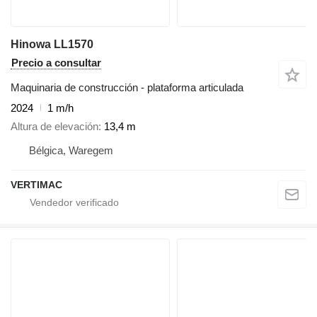
Hinowa LL1570
Precio a consultar
Maquinaria de construcción - plataforma articulada
2024
1 m/h
Altura de elevación
13,4 m
Bélgica, Waregem
VERTIMAC