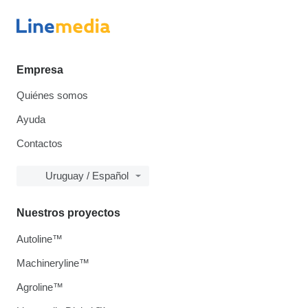
Empresa
Quiénes somos
Ayuda
Contactos
Uruguay / Español
Nuestros proyectos
Autoline™
Machineryline™
Agroline™