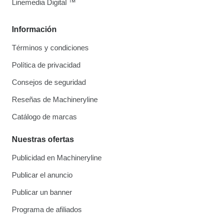
Linemedia Digital ™
Información
Términos y condiciones
Política de privacidad
Consejos de seguridad
Reseñas de Machineryline
Catálogo de marcas
Nuestras ofertas
Publicidad en Machineryline
Publicar el anuncio
Publicar un banner
Programa de afiliados