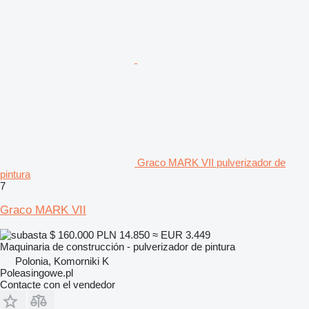
Graco MARK VII pulverizador de
pintura
7
Graco MARK VII
$ 160.000
PLN 14.850
≈ EUR 3.449
Maquinaria de construcción - pulverizador de pintura
Polonia, Komorniki K
Poleasingowe.pl
Contacte con el vendedor