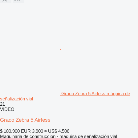
Graco Zebra 5 Airless máquina de
señalización vial
21
VÍDEO
Graco Zebra 5 Airless
$ 180.900
EUR 3.900
≈ US$ 4.506
Maquinaria de construcción - máquina de señalización vial