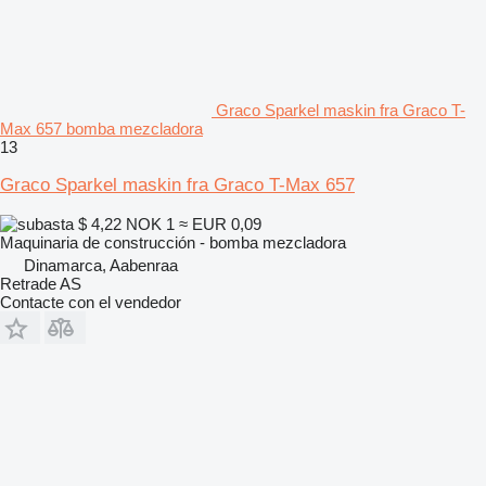
Graco Sparkel maskin fra Graco T-
Max 657 bomba mezcladora
13
Graco Sparkel maskin fra Graco T-Max 657
$ 4,22
NOK 1
≈ EUR 0,09
Maquinaria de construcción - bomba mezcladora
Dinamarca, Aabenraa
Retrade AS
Contacte con el vendedor