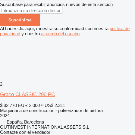
Suscríbase para recibir anuncios nuevos de esta sección
Suscribirse
Al hacer clic aquí, muestra su conformidad con nuestra
política de
privacidad
y nuestro
acuerdo del usuario
.
2
Graco CLASSIC 290 PC
$ 92.770
EUR 2.000
≈ US$ 2.311
Maquinaria de construcción - pulverizador de pintura
2024
España, Barcelona
GUTINVEST INTERNATIONAL ASSETS S.L
Contacte con el vendedor