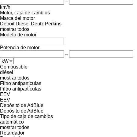
–
km/h
Motor, caja de cambios
Marca del motor
Detroit Diesel
Deutz
Perkins
mostrar todos
Modelo de motor
Potencia de motor
–
Combustible
diésel
mostrar todos
Filtro antipartículas
Filtro antipartículas
EEV
EEV
Depósito de AdBlue
Depósito de AdBlue
Tipo de caja de cambios
automático
mostrar todos
Retardador