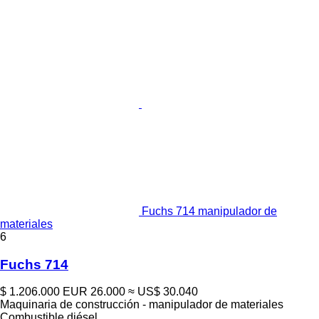
Fuchs 714 manipulador de
materiales
6
Fuchs 714
$ 1.206.000
EUR 26.000
≈ US$ 30.040
Maquinaria de construcción - manipulador de materiales
Combustible
diésel