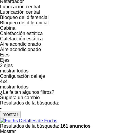
Retardador
Lubricación central
Lubricación central
Bloqueo del diferencial
Bloqueo del diferencial
Cabina
Calefacción estática
Calefacción estática
Aire acondicionado
Aire acondicionado
Ejes
Ejes
2 ejes
mostrar todos
Configuración del eje
4x4
mostrar todos
¿Le faltan algunos filtros?
Sugiera un cambio
Resultados de la búsqueda:
-
mostrar
Detalles de Fuchs
Resultados de la búsqueda:
161 anuncios
Mostrar