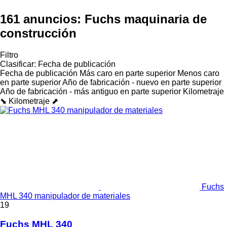
161 anuncios:
Fuchs maquinaria de
construcción
Filtro
Clasificar
:
Fecha de publicación
Fecha de publicación
Más caro en parte superior
Menos caro
en parte superior
Año de fabricación - nuevo en parte superior
Año de fabricación - más antiguo en parte superior
Kilometraje
⬊
Kilometraje ⬈
Fuchs
MHL 340 manipulador de materiales
19
Fuchs MHL 340