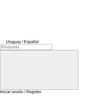
Uruguay / Español
Iniciar sesión / Registro