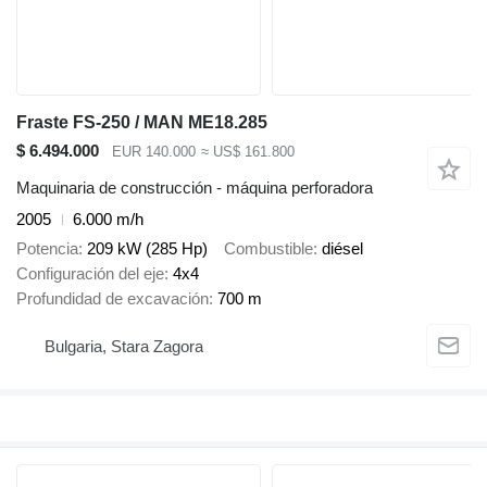
Fraste FS-250 / MAN ME18.285
$ 6.494.000
EUR 140.000
≈ US$ 161.800
Maquinaria de construcción - máquina perforadora
2005
6.000 m/h
Potencia
209 kW (285 Hp)
Combustible
diésel
Configuración del eje
4x4
Profundidad de excavación
700 m
Bulgaria, Stara Zagora