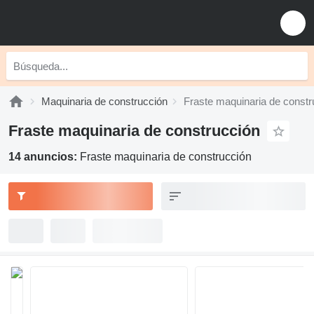
Maquinaria de construcción
Fraste maquinaria de constr
Fraste maquinaria de construcción
14 anuncios:
Fraste maquinaria de construcción