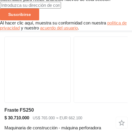
Suscribirse
Al hacer clic aquí, muestra su conformidad con nuestra
política de
privacidad
y nuestro
acuerdo del usuario
.
Fraste FS250
$ 30.710.000
US$ 765.000
≈ EUR 662.100
Maquinaria de construcción - máquina perforadora