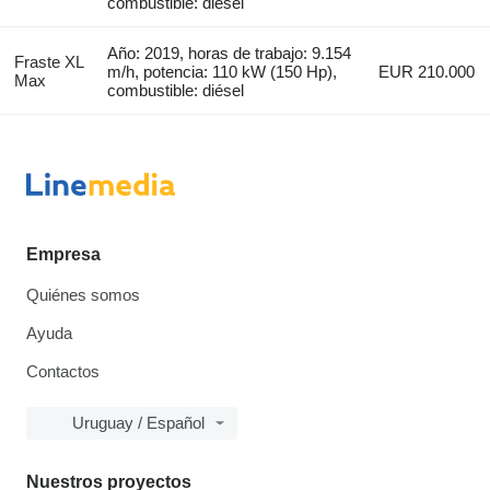
combustible: diésel
Año: 2019, horas de trabajo: 9.154
Fraste XL
m/h, potencia: 110 kW (150 Hp),
EUR 210.000
Max
combustible: diésel
Empresa
Quiénes somos
Ayuda
Contactos
Uruguay / Español
Nuestros proyectos