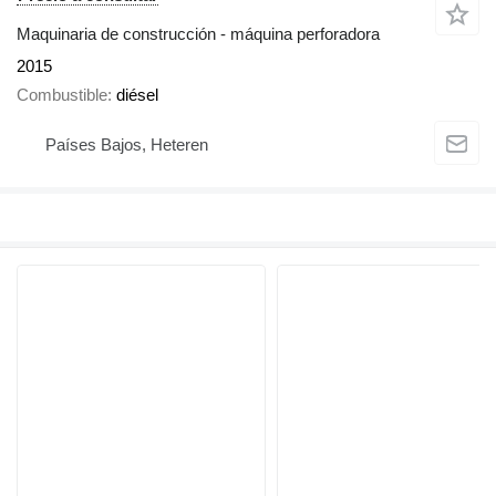
Maquinaria de construcción - máquina perforadora
2015
Combustible
diésel
Países Bajos, Heteren