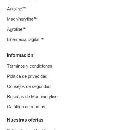
Autoline™
Machineryline™
Agroline™
Linemedia Digital ™
Información
Términos y condiciones
Política de privacidad
Consejos de seguridad
Reseñas de Machineryline
Catálogo de marcas
Nuestras ofertas