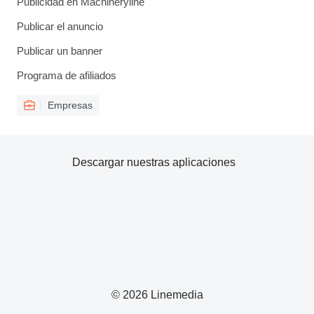
Publicidad en Machineryline
Publicar el anuncio
Publicar un banner
Programa de afiliados
Empresas
Descargar nuestras aplicaciones
© 2026 Linemedia