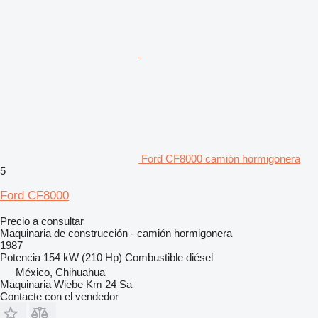
Ford CF8000 camión hormigonera
5
Ford CF8000
Precio a consultar
Maquinaria de construcción - camión hormigonera
1987
Potencia
154 kW (210 Hp)
Combustible
diésel
México, Chihuahua
Maquinaria Wiebe Km 24 Sa
Contacte con el vendedor