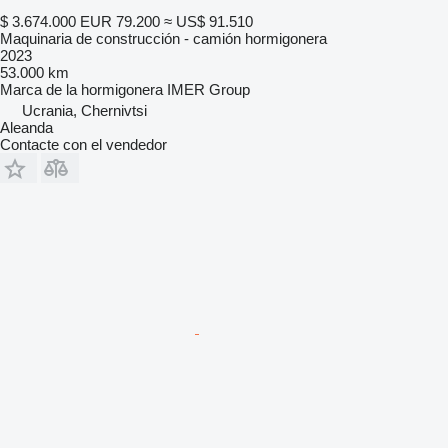
$ 3.674.000
EUR 79.200
≈ US$ 91.510
Maquinaria de construcción - camión hormigonera
2023
53.000 km
Marca de la hormigonera
IMER Group
Ucrania, Chernivtsi
Aleanda
Contacte con el vendedor