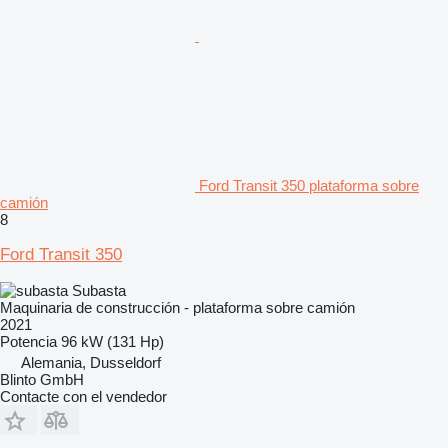
Ford Transit 350 plataforma sobre
camión
8
Ford Transit 350
Subasta
Maquinaria de construcción - plataforma sobre camión
2021
Potencia
96 kW (131 Hp)
Alemania, Dusseldorf
Blinto GmbH
Contacte con el vendedor