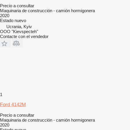
Precio a consultar
Maquinaria de construcción - camión hormigonera
2020
Estado
nuevo
Ucrania, Kyiv
OOO "Kievspecteh"
Contacte con el vendedor
1
Ford 4142M
Precio a consultar
Maquinaria de construcción - camión hormigonera
2020
Estado
nuevo