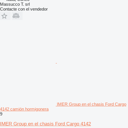
Massucco T. srl
Contacte con el vendedor
IMER Group en el chasis Ford Cargo
4142 camión hormigonera
9
IMER Group en el chasis Ford Cargo 4142