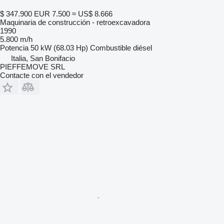
$ 347.900
EUR 7.500
≈ US$ 8.666
Maquinaria de construcción - retroexcavadora
1990
5.800 m/h
Potencia
50 kW (68.03 Hp)
Combustible
diésel
Italia, San Bonifacio
PIEFFEMOVE SRL
Contacte con el vendedor