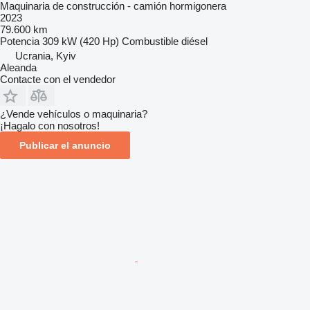
Maquinaria de construcción - camión hormigonera
2023
79.600 km
Potencia
309 kW (420 Hp)
Combustible
diésel
Ucrania, Kyiv
Aleanda
Contacte con el vendedor
¿Vende vehículos o maquinaria?
¡Hagalo con nosotros!
Publicar el anuncio