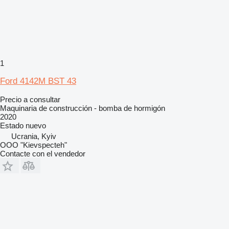
1
Ford 4142M BST 43
Precio a consultar
Maquinaria de construcción - bomba de hormigón
2020
Estado
nuevo
Ucrania, Kyiv
OOO "Kievspecteh"
Contacte con el vendedor