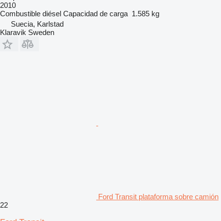
2010
Combustible
diésel
Capacidad de carga
1.585 kg
Suecia, Karlstad
Klaravik Sweden
Ford Transit plataforma sobre camión
22