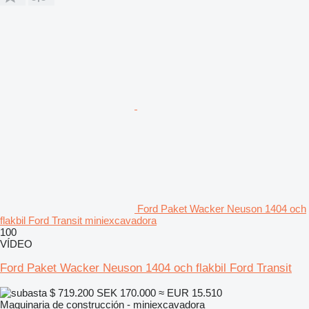
Ford Paket Wacker Neuson 1404 och
flakbil Ford Transit miniexcavadora
100
VÍDEO
Ford Paket Wacker Neuson 1404 och flakbil Ford Transit
$ 719.200
SEK 170.000
≈ EUR 15.510
Maquinaria de construcción - miniexcavadora