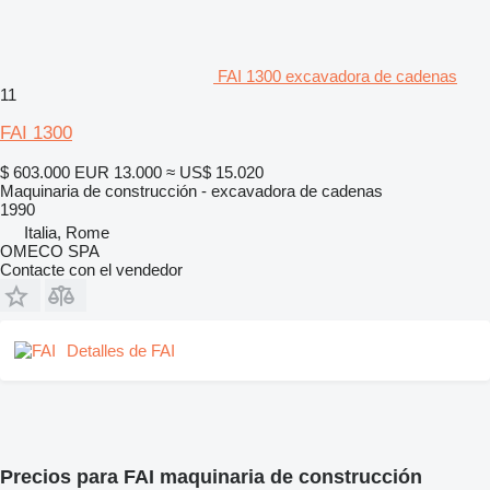
FAI 1300 excavadora de cadenas
11
FAI 1300
$ 603.000
EUR 13.000
≈ US$ 15.020
Maquinaria de construcción - excavadora de cadenas
1990
Italia, Rome
OMECO SPA
Contacte con el vendedor
Detalles de FAI
Precios para FAI maquinaria de construcción