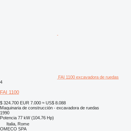
FAI 1100 excavadora de ruedas
4
FAI 1100
$ 324.700
EUR 7.000
≈ US$ 8.088
Maquinaria de construcción - excavadora de ruedas
1990
Potencia
77 kW (104.76 Hp)
Italia, Rome
OMECO SPA