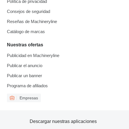
Política de privacidad
Consejos de seguridad
Reseñas de Machineryline
Catálogo de marcas
Nuestras ofertas
Publicidad en Machineryline
Publicar el anuncio
Publicar un banner
Programa de afiliados
Empresas
Descargar nuestras aplicaciones