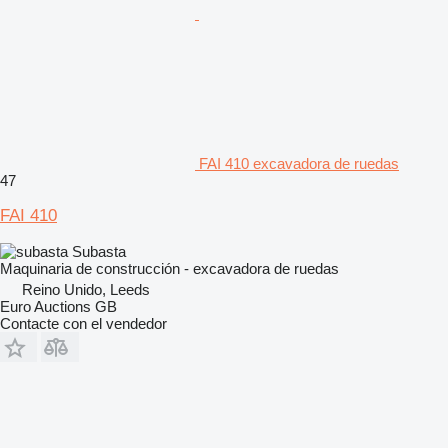
FAI 410 excavadora de ruedas
47
FAI 410
Subasta
Maquinaria de construcción - excavadora de ruedas
Reino Unido, Leeds
Euro Auctions GB
Contacte con el vendedor