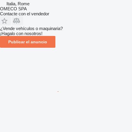
Italia, Rome
OMECO SPA
Contacte con el vendedor
¿Vende vehículos o maquinaria?
¡Hagalo con nosotros!
Publicar el anuncio