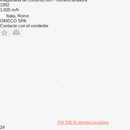
1992
1.835 m/h
Italia, Rome
OMECO SPA
Contacte con el vendedor
FAI 590 B retroexcavadora
24