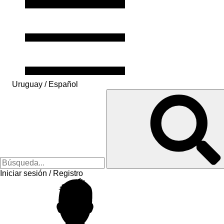
Uruguay / Español
Iniciar sesión / Registro