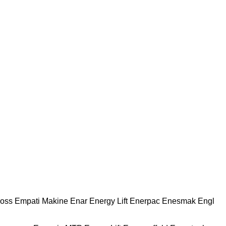
oss
Empati Makine
Enar
Energy Lift
Enerpac
Enesmak
Engl