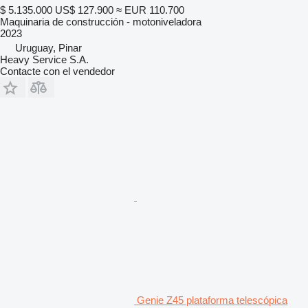
$ 5.135.000
US$ 127.900
≈ EUR 110.700
Maquinaria de construcción - motoniveladora
2023
Uruguay, Pinar
Heavy Service S.A.
Contacte con el vendedor
Genie Z45 plataforma telescópica