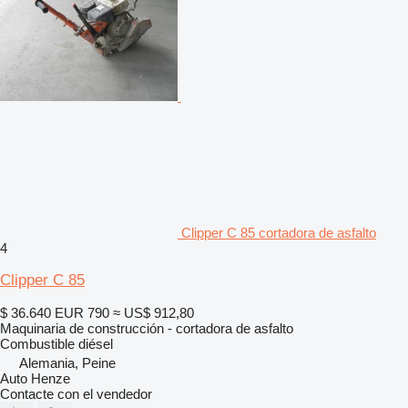
Clipper C 85 cortadora de asfalto
4
Clipper C 85
$ 36.640
EUR 790
≈ US$ 912,80
Maquinaria de construcción - cortadora de asfalto
Combustible
diésel
Alemania, Peine
Auto Henze
Contacte con el vendedor