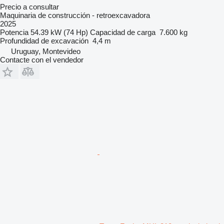
Precio a consultar
Maquinaria de construcción - retroexcavadora
2025
Potencia
54.39 kW (74 Hp)
Capacidad de carga
7.600 kg
Profundidad de excavación
4,4 m
Uruguay, Montevideo
Contacte con el vendedor