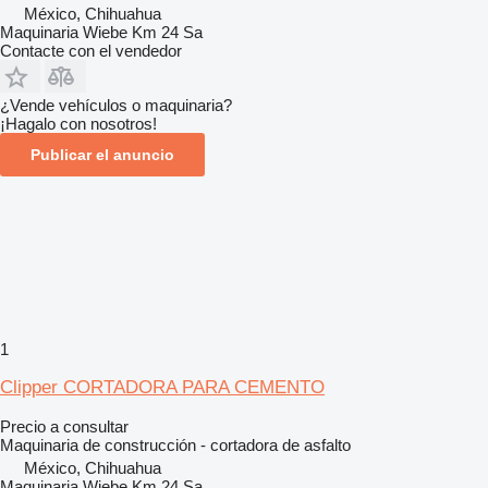
México, Chihuahua
Maquinaria Wiebe Km 24 Sa
Contacte con el vendedor
¿Vende vehículos o maquinaria?
¡Hagalo con nosotros!
Publicar el anuncio
1
Clipper CORTADORA PARA CEMENTO
Precio a consultar
Maquinaria de construcción - cortadora de asfalto
México, Chihuahua
Maquinaria Wiebe Km 24 Sa