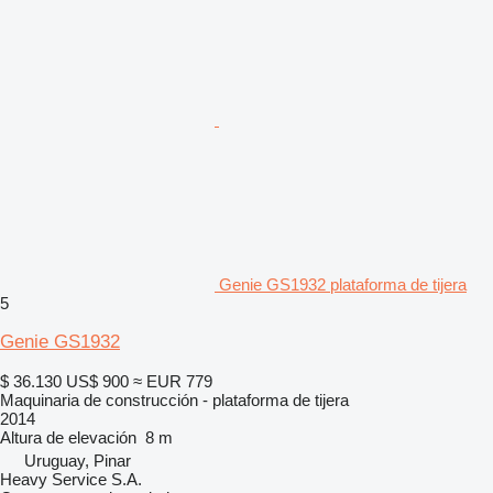
Genie GS1932 plataforma de tijera
5
Genie GS1932
$ 36.130
US$ 900
≈ EUR 779
Maquinaria de construcción - plataforma de tijera
2014
Altura de elevación
8 m
Uruguay, Pinar
Heavy Service S.A.