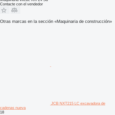
Contacte con el vendedor
Otras marcas en la sección «Maquinaria de construcción»
JCB NXT215 LC excavadora de
cadenas nueva
18