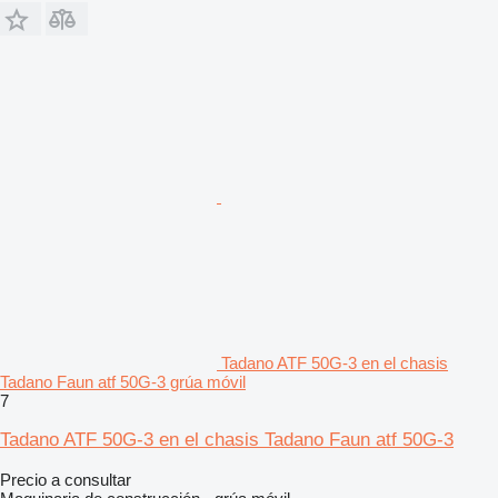
Tadano ATF 50G-3 en el chasis
Tadano Faun atf 50G-3 grúa móvil
7
Tadano ATF 50G-3 en el chasis Tadano Faun atf 50G-3
Precio a consultar