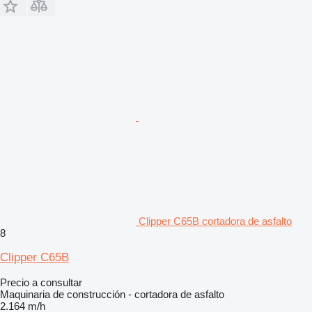
Clipper C65B cortadora de asfalto
8
Clipper C65B
Precio a consultar
Maquinaria de construcción - cortadora de asfalto
2.164 m/h