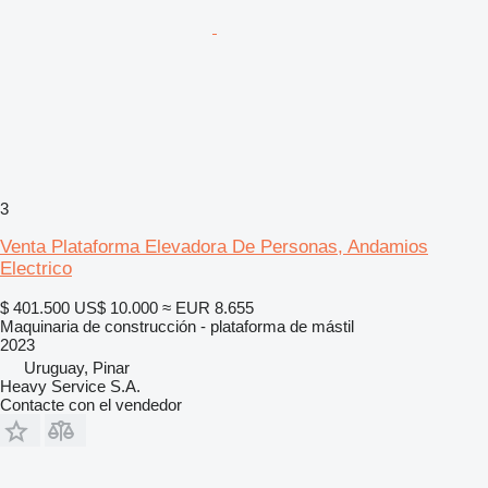
3
Venta Plataforma Elevadora De Personas, Andamios
Electrico
$ 401.500
US$ 10.000
≈ EUR 8.655
Maquinaria de construcción - plataforma de mástil
2023
Uruguay, Pinar
Heavy Service S.A.
Contacte con el vendedor