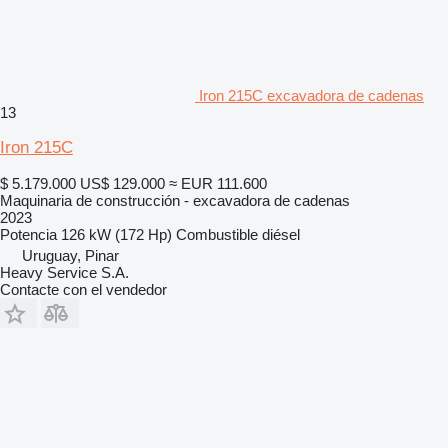
Iron 215C excavadora de cadenas
13
Iron 215C
$ 5.179.000
US$ 129.000
≈ EUR 111.600
Maquinaria de construcción - excavadora de cadenas
2023
Potencia
126 kW (172 Hp)
Combustible
diésel
Uruguay, Pinar
Heavy Service S.A.
Contacte con el vendedor