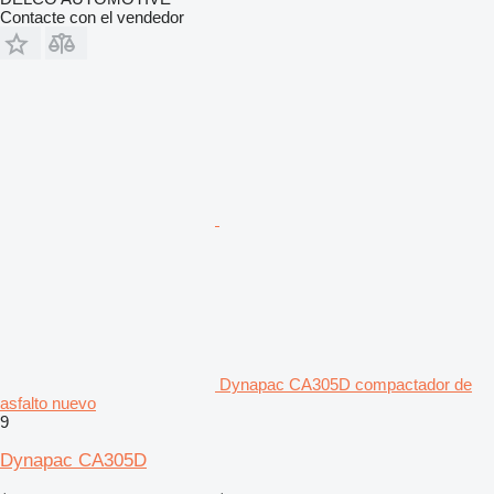
Contacte con el vendedor
Dynapac CA305D compactador de
asfalto nuevo
9
Dynapac CA305D