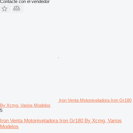
Contacte con el vendedor
Iron Venta Motoniveladora Iron Gr180
By Xcmg, Varios Modelos
5
Iron Venta Motoniveladora Iron Gr180 By Xcmg, Varios
Modelos