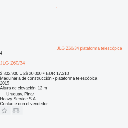
JLG Z60/34 plataforma telescópica
4
JLG Z60/34
$ 802.900
US$ 20.000
≈ EUR 17.310
Maquinaria de construcción - plataforma telescópica
2015
Altura de elevación
12 m
Uruguay, Pinar
Heavy Service S.A.
Contacte con el vendedor