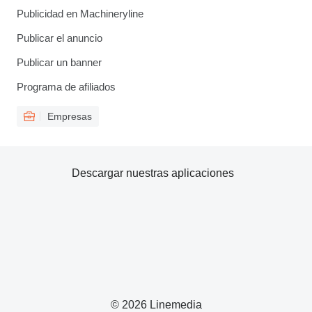
Publicidad en Machineryline
Publicar el anuncio
Publicar un banner
Programa de afiliados
Empresas
Descargar nuestras aplicaciones
© 2026 Linemedia