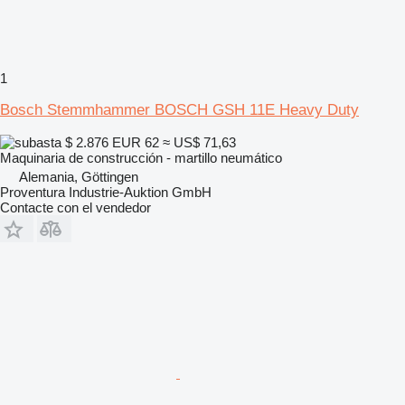
1
Bosch Stemmhammer BOSCH GSH 11E Heavy Duty
$ 2.876
EUR 62
≈ US$ 71,63
Maquinaria de construcción - martillo neumático
Alemania, Göttingen
Proventura Industrie-Auktion GmbH
Contacte con el vendedor