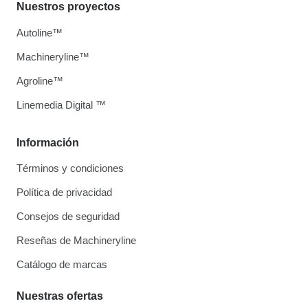
Nuestros proyectos
Autoline™
Machineryline™
Agroline™
Linemedia Digital ™
Información
Términos y condiciones
Política de privacidad
Consejos de seguridad
Reseñas de Machineryline
Catálogo de marcas
Nuestras ofertas