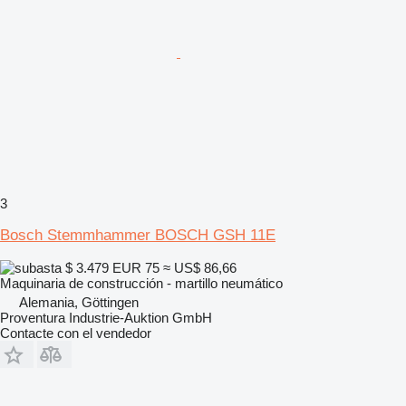
3
Bosch Stemmhammer BOSCH GSH 11E
$ 3.479
EUR 75
≈ US$ 86,66
Maquinaria de construcción - martillo neumático
Alemania, Göttingen
Proventura Industrie-Auktion GmbH
Contacte con el vendedor