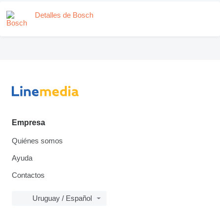
Detalles de Bosch
Empresa
Quiénes somos
Ayuda
Contactos
Uruguay / Español