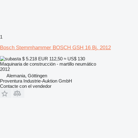
1
Bosch Stemmhammer BOSCH GSH 16 Bj. 2012
$ 5.218
EUR 112,50
≈ US$ 130
Maquinaria de construcción - martillo neumático
2012
Alemania, Göttingen
Proventura Industrie-Auktion GmbH
Contacte con el vendedor