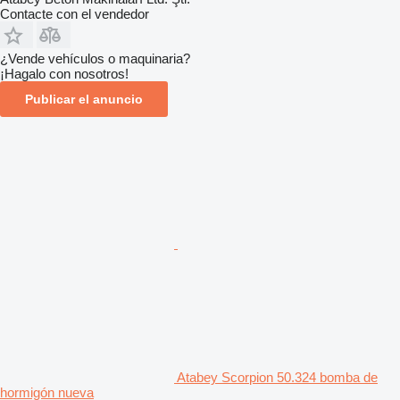
Contacte con el vendedor
¿Vende vehículos o maquinaria?
¡Hagalo con nosotros!
Publicar el anuncio
Atabey Scorpion 50.324 bomba de
hormigón nueva