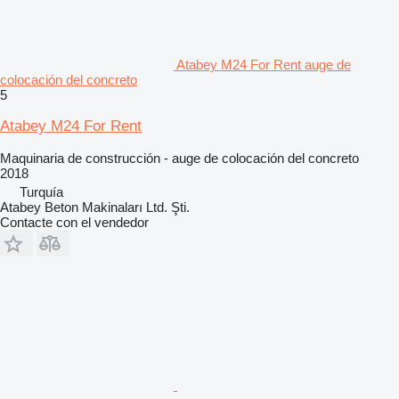
Atabey M24 For Rent auge de
colocación del concreto
5
Atabey M24 For Rent
Maquinaria de construcción - auge de colocación del concreto
2018
Turquía
Atabey Beton Makinaları Ltd. Şti.
Contacte con el vendedor