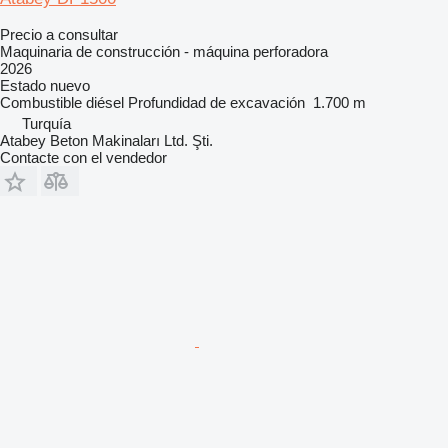
Precio a consultar
Maquinaria de construcción - máquina perforadora
2026
Estado
nuevo
Combustible
diésel
Profundidad de excavación
1.700 m
Turquía
Atabey Beton Makinaları Ltd. Şti.
Contacte con el vendedor