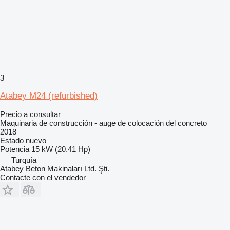
3
Atabey M24 (refurbished)
Precio a consultar
Maquinaria de construcción - auge de colocación del concreto
2018
Estado
nuevo
Potencia
15 kW (20.41 Hp)
Turquía
Atabey Beton Makinaları Ltd. Şti.
Contacte con el vendedor