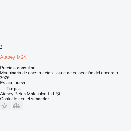
2
Atabey M24
Precio a consultar
Maquinaria de construcción - auge de colocación del concreto
2026
Estado
nuevo
Turquía
Atabey Beton Makinaları Ltd. Şti.
Contacte con el vendedor