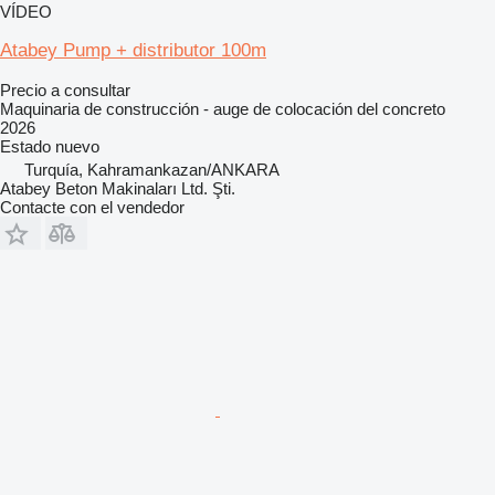
VÍDEO
Atabey Pump + distributor 100m
Precio a consultar
Maquinaria de construcción - auge de colocación del concreto
2026
Estado
nuevo
Turquía, Kahramankazan/ANKARA
Atabey Beton Makinaları Ltd. Şti.
Contacte con el vendedor