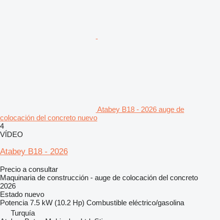
Atabey B18 - 2026 auge de
colocación del concreto nuevo
4
VÍDEO
Atabey B18 - 2026
Precio a consultar
Maquinaria de construcción - auge de colocación del concreto
2026
Estado
nuevo
Potencia
7.5 kW (10.2 Hp)
Combustible
eléctrico/gasolina
Turquía