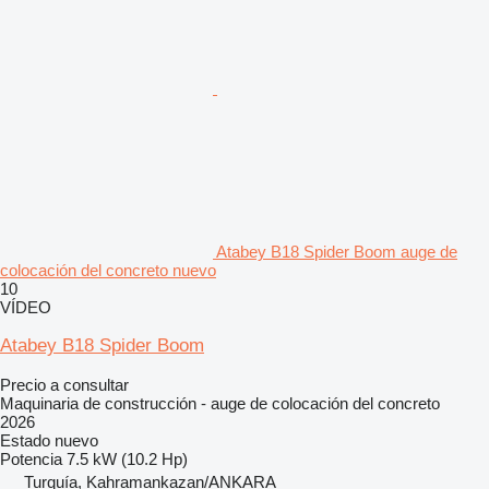
Atabey B18 Spider Boom auge de
colocación del concreto nuevo
10
VÍDEO
Atabey B18 Spider Boom
Precio a consultar
Maquinaria de construcción - auge de colocación del concreto
2026
Estado
nuevo
Potencia
7.5 kW (10.2 Hp)
Turquía, Kahramankazan/ANKARA