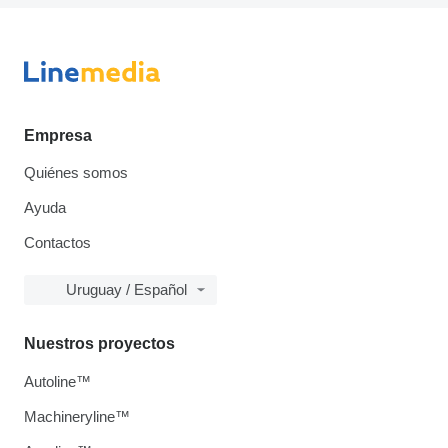
Empresa
Quiénes somos
Ayuda
Contactos
Uruguay / Español
Nuestros proyectos
Autoline™
Machineryline™