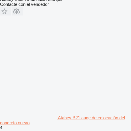
Contacte con el vendedor
Atabey B21 auge de colocación del
concreto nuevo
4