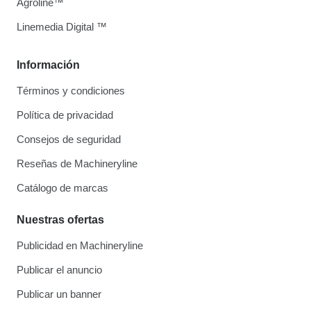
Agroline™
Linemedia Digital ™
Información
Términos y condiciones
Política de privacidad
Consejos de seguridad
Reseñas de Machineryline
Catálogo de marcas
Nuestras ofertas
Publicidad en Machineryline
Publicar el anuncio
Publicar un banner