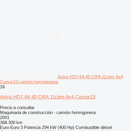
Astra HD7-64.40 CIFA 11cbm 6x4
Cursor13 camión hormigonera
16
Astra HD7-64.40 CIFA 11cbm 6x4 Cursor13
Precio a consultar
Maquinaria de construcción - camión hormigonera
2001
368.300 km
Euro
Euro 3
Potencia
294 kW (400 Hp)
Combustible
diésel