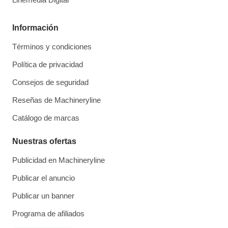
Información
Términos y condiciones
Política de privacidad
Consejos de seguridad
Reseñas de Machineryline
Catálogo de marcas
Nuestras ofertas
Publicidad en Machineryline
Publicar el anuncio
Publicar un banner
Programa de afiliados