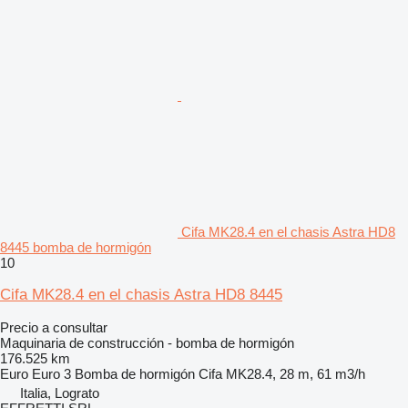
Cifa MK28.4 en el chasis Astra HD8
8445 bomba de hormigón
10
Cifa MK28.4 en el chasis Astra HD8 8445
Precio a consultar
Maquinaria de construcción - bomba de hormigón
176.525 km
Euro
Euro 3
Bomba de hormigón
Cifa MK28.4, 28 m, 61 m3/h
Italia, Lograto