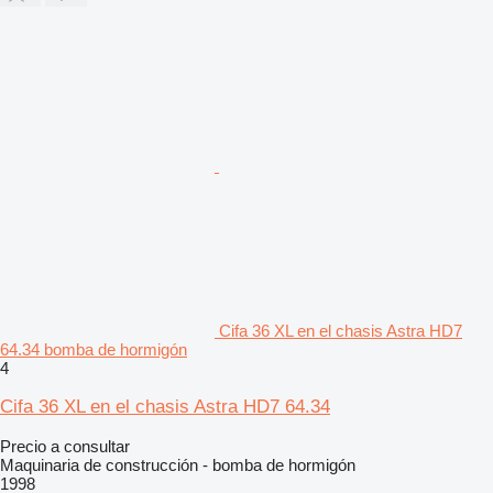
Cifa 36 XL en el chasis Astra HD7
64.34 bomba de hormigón
4
Cifa 36 XL en el chasis Astra HD7 64.34
Precio a consultar
Maquinaria de construcción - bomba de hormigón
1998