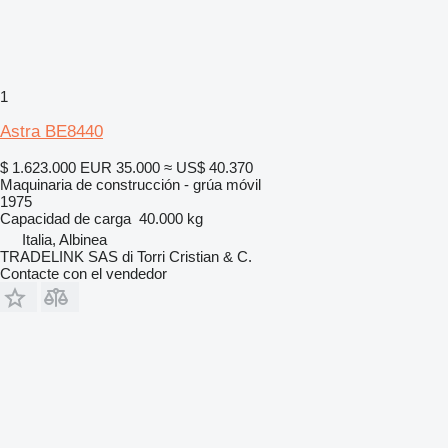
1
Astra BE8440
$ 1.623.000
EUR 35.000
≈ US$ 40.370
Maquinaria de construcción - grúa móvil
1975
Capacidad de carga
40.000 kg
Italia, Albinea
TRADELINK SAS di Torri Cristian & C.
Contacte con el vendedor