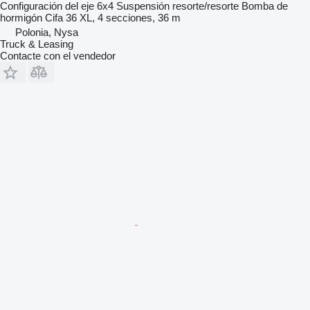
Configuración del eje
6x4
Suspensión
resorte/resorte
Bomba de
hormigón
Cifa 36 XL, 4 secciones, 36 m
Polonia, Nysa
Truck & Leasing
Contacte con el vendedor