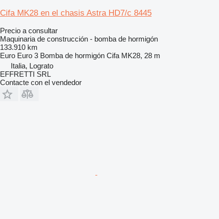
Cifa MK28 en el chasis Astra HD7/c 8445
Precio a consultar
Maquinaria de construcción - bomba de hormigón
133.910 km
Euro
Euro 3
Bomba de hormigón
Cifa MK28, 28 m
Italia, Lograto
EFFRETTI SRL
Contacte con el vendedor