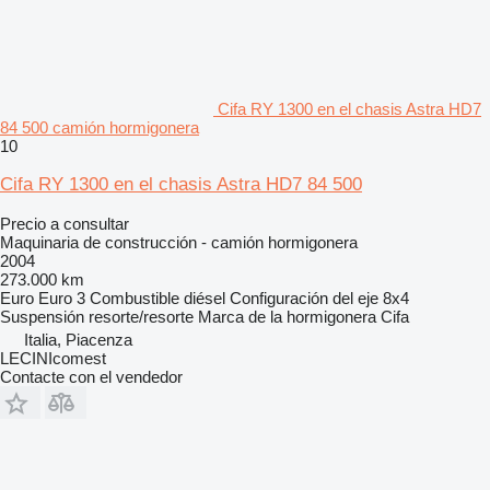
Cifa RY 1300 en el chasis Astra HD7
84 500 camión hormigonera
10
Cifa RY 1300 en el chasis Astra HD7 84 500
Precio a consultar
Maquinaria de construcción - camión hormigonera
2004
273.000 km
Euro
Euro 3
Combustible
diésel
Configuración del eje
8x4
Suspensión
resorte/resorte
Marca de la hormigonera
Cifa
Italia, Piacenza
LECINIcomest
Contacte con el vendedor