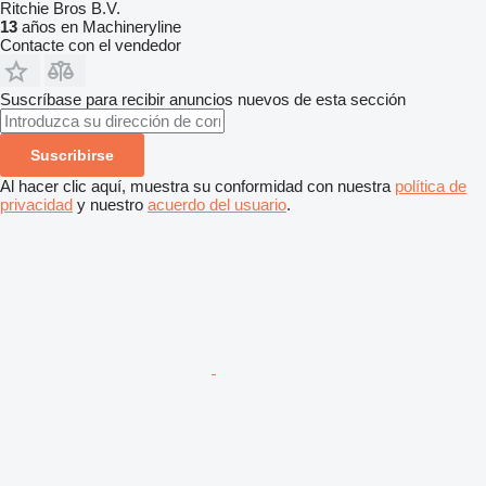
Ritchie Bros B.V.
13
años en Machineryline
Contacte con el vendedor
Suscríbase para recibir anuncios nuevos de esta sección
Suscribirse
Al hacer clic aquí, muestra su conformidad con nuestra
política de
privacidad
y nuestro
acuerdo del usuario
.