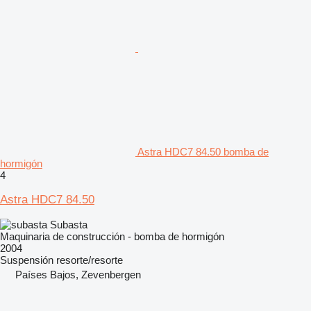
Astra HDC7 84.50 bomba de
hormigón
4
Astra HDC7 84.50
Subasta
Maquinaria de construcción - bomba de hormigón
2004
Suspensión
resorte/resorte
Países Bajos, Zevenbergen