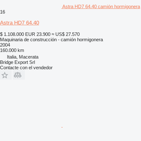
Astra HD7 64.40 camión hormigonera
16
Astra HD7 64.40
$ 1.108.000
EUR 23.900
≈ US$ 27.570
Maquinaria de construcción - camión hormigonera
2004
160.000 km
Italia, Macerata
Bridge Export Srl
Contacte con el vendedor