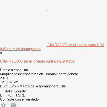
Cifa RY1300 en el chasis Astra HD9
8450 camión hormigonera
8
Cifa RY1300 en el chasis Astra HD9 8450
Precio a consultar
Maquinaria de construcción - camión hormigonera
2019
121.132 km
Euro
Euro 6
Marca de la hormigonera
Cifa
Italia, Lograto
EFFRETTI SRL
Contacte con el vendedor