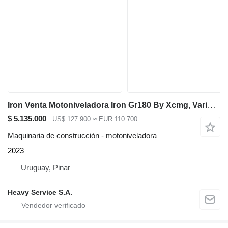
Iron Venta Motoniveladora Iron Gr180 By Xcmg, Varios Modelos
$ 5.135.000
US$ 127.900
≈ EUR 110.700
Maquinaria de construcción - motoniveladora
2023
Uruguay, Pinar
Heavy Service S.A.