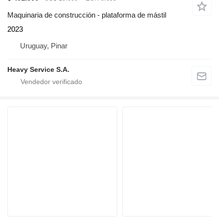
Maquinaria de construcción - plataforma de mástil
2023
Uruguay, Pinar
Heavy Service S.A.