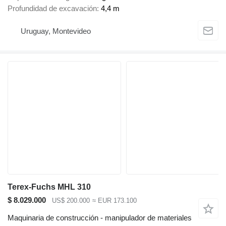
Profundidad de excavación
4,4 m
Uruguay, Montevideo
Terex-Fuchs MHL 310
$ 8.029.000
US$ 200.000
≈ EUR 173.100
Maquinaria de construcción - manipulador de materiales