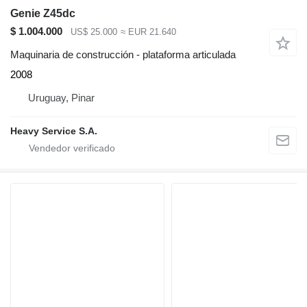
Genie Z45dc
$ 1.004.000
US$ 25.000
≈ EUR 21.640
Maquinaria de construcción - plataforma articulada
2008
Uruguay, Pinar
Heavy Service S.A.