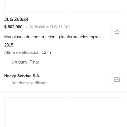
JLG Z60/34
$ 802.900
US$ 20.000
≈ EUR 17.310
Maquinaria de construcción - plataforma telescópica
2015
Altura de elevación
12 m
Uruguay, Pinar
Heavy Service S.A.