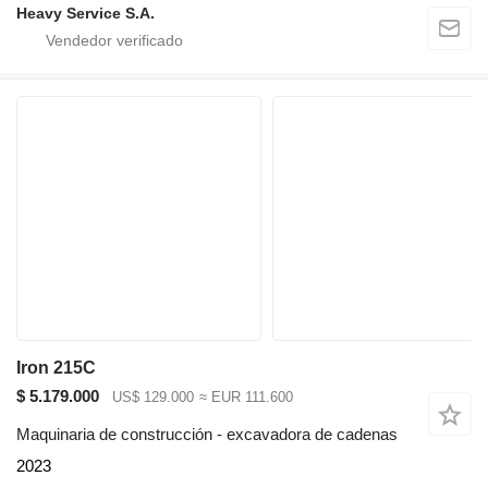
Heavy Service S.A.
Iron 215C
$ 5.179.000
US$ 129.000
≈ EUR 111.600
Maquinaria de construcción - excavadora de cadenas
2023