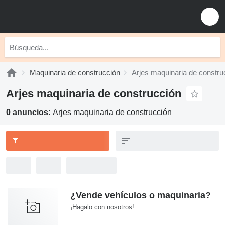
Maquinaria de construcción
Arjes maquinaria de constru
Arjes maquinaria de construcción
0 anuncios:
Arjes maquinaria de construcción
¿Vende vehículos o maquinaria?
¡Hagalo con nosotros!