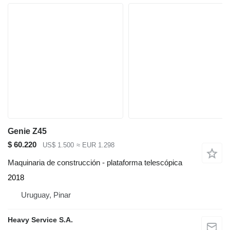
Genie Z45
$ 60.220
US$ 1.500
≈ EUR 1.298
Maquinaria de construcción - plataforma telescópica
2018
Uruguay, Pinar
Heavy Service S.A.