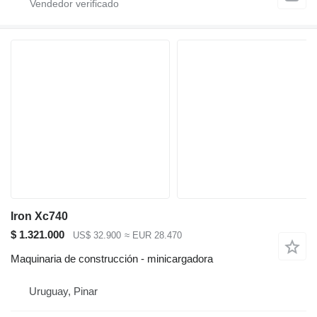
Iron Xc740
$ 1.321.000
US$ 32.900
≈ EUR 28.470
Maquinaria de construcción - minicargadora
Uruguay, Pinar