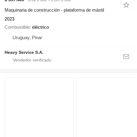
Maquinaria de construcción - plataforma de mástil
2023
Combustible
eléctrico
Uruguay, Pinar
Heavy Service S.A.