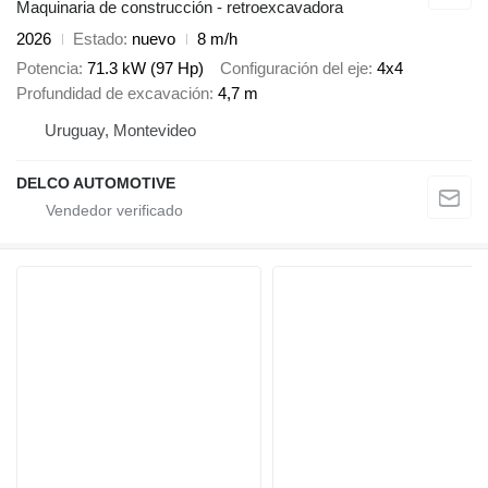
Maquinaria de construcción - retroexcavadora
2026
Estado
nuevo
8 m/h
Potencia
71.3 kW (97 Hp)
Configuración del eje
4x4
Profundidad de excavación
4,7 m
Uruguay, Montevideo
DELCO AUTOMOTIVE