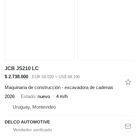
JCB JS210 LC
$ 2.738.000
EUR 59.020
≈ US$ 68.190
Maquinaria de construcción - excavadora de cadenas
2026
Estado
nuevo
4 m/h
Uruguay, Montevideo
DELCO AUTOMOTIVE