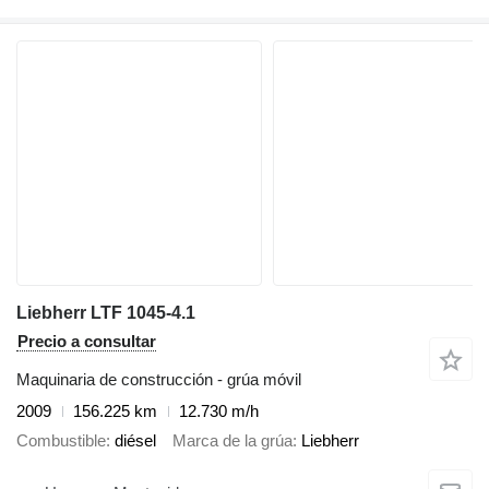
Liebherr LTF 1045-4.1
Precio a consultar
Maquinaria de construcción - grúa móvil
2009
156.225 km
12.730 m/h
Combustible
diésel
Marca de la grúa
Liebherr