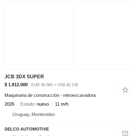
JCB 3DX SUPER
$ 1.812.000
EUR 39.060
≈ US$ 45.130
Maquinaria de construcción - retroexcavadora
2026
Estado
nuevo
11 m/h
Uruguay, Montevideo
DELCO AUTOMOTIVE