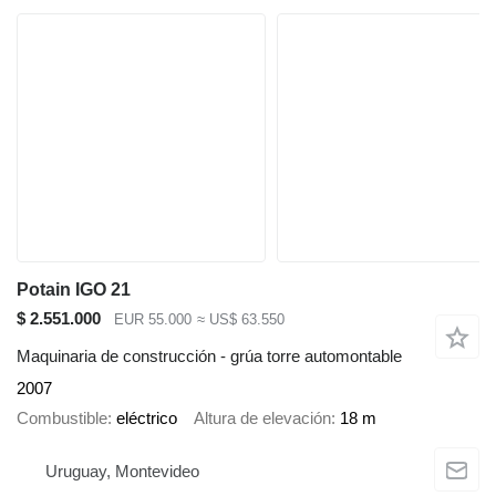
Potain IGO 21
$ 2.551.000
EUR 55.000
≈ US$ 63.550
Maquinaria de construcción - grúa torre automontable
2007
Combustible
eléctrico
Altura de elevación
18 m
Uruguay, Montevideo