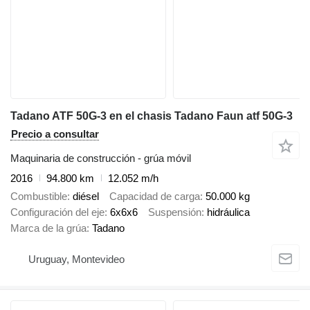
Tadano ATF 50G-3 en el chasis Tadano Faun atf 50G-3
Precio a consultar
Maquinaria de construcción - grúa móvil
2016
94.800 km
12.052 m/h
Combustible
diésel
Capacidad de carga
50.000 kg
Configuración del eje
6x6x6
Suspensión
hidráulica
Marca de la grúa
Tadano
Uruguay, Montevideo