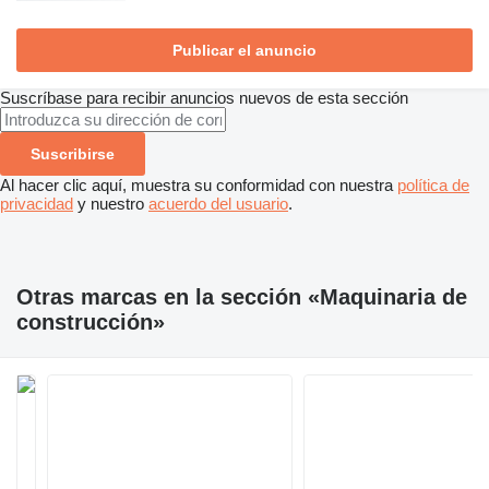
Publicar el anuncio
Suscríbase para recibir anuncios nuevos de esta sección
Suscribirse
Al hacer clic aquí, muestra su conformidad con nuestra
política de
privacidad
y nuestro
acuerdo del usuario
.
Otras marcas en la sección «Maquinaria de
construcción»