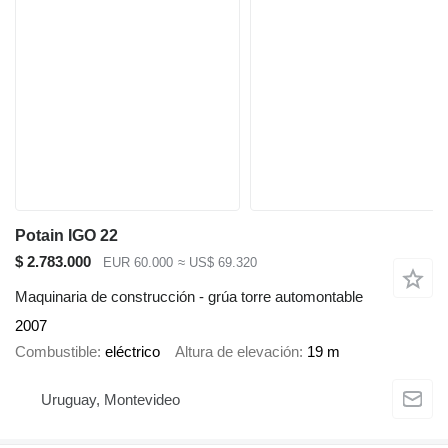
Potain IGO 22
$ 2.783.000
EUR 60.000
≈ US$ 69.320
Maquinaria de construcción - grúa torre automontable
2007
Combustible
eléctrico
Altura de elevación
19 m
Uruguay, Montevideo