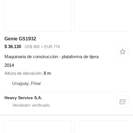
Genie GS1932
$ 36.130
US$ 900
≈ EUR 779
Maquinaria de construcción - plataforma de tijera
2014
Altura de elevación
8 m
Uruguay, Pinar
Heavy Service S.A.