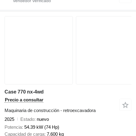
Case 770 nx-4wd
Precio a consultar
Maquinaria de construcción - retroexcavadora
2025
Estado
nuevo
Potencia
54.39 kW (74 Hp)
Capacidad de carga
7.600 kg