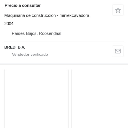
Precio a consultar
Maquinaria de construcción - miniexcavadora
2004
Países Bajos, Roosendaal
BREDI B.V.