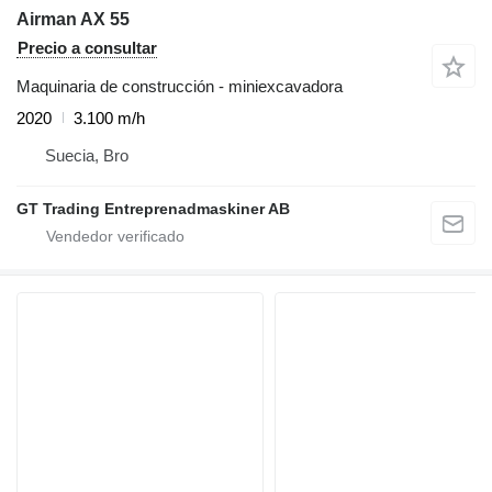
Airman AX 55
Precio a consultar
Maquinaria de construcción - miniexcavadora
2020
3.100 m/h
Suecia, Bro
GT Trading Entreprenadmaskiner AB