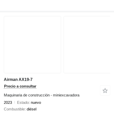
Airman AX19-7
Precio a consultar
Maquinaria de construcción - miniexcavadora
2023
Estado
nuevo
Combustible
diésel