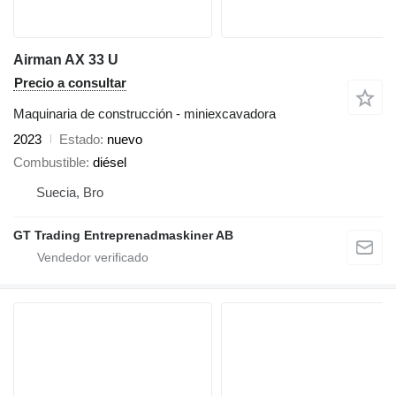
Airman AX 33 U
Precio a consultar
Maquinaria de construcción - miniexcavadora
2023
Estado
nuevo
Combustible
diésel
Suecia, Bro
GT Trading Entreprenadmaskiner AB