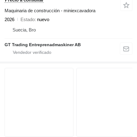
Maquinaria de construcción - miniexcavadora
2026
Estado
nuevo
Suecia, Bro
GT Trading Entreprenadmaskiner AB