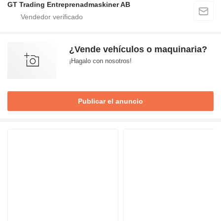
GT Trading Entreprenadmaskiner AB
¿Vende vehículos o maquinaria?
¡Hagalo con nosotros!
Publicar el anuncio