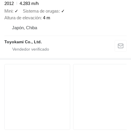
2012
4.283 m/h
Mini
✓
Sistema de orugas
✓
Altura de elevación
4 m
Japón, Chiba
Toyokami Co., Ltd.