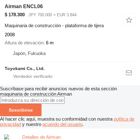
Airman ENCL06
$ 178.300
JPY 700.000
≈ EUR 3.844
Maquinaria de construcción - plataforma de tijera
2008
Altura de elevación
6 m
Japón, Fukuoka
Toyokami Co., Ltd.
Suscríbase para recibir anuncios nuevos de esta sección
maquinaria de construcción
Airman
Suscribirse
Al hacer clic aquí, muestra su conformidad con nuestra
política de
privacidad
y nuestro
acuerdo del usuario
.
Detalles de Airman