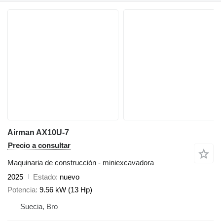
Airman AX10U-7
Precio a consultar
Maquinaria de construcción - miniexcavadora
2025
Estado
nuevo
Potencia
9.56 kW (13 Hp)
Suecia, Bro