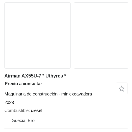
Airman AX55U-7 * Uthyres *
Precio a consultar
Maquinaria de construcción - miniexcavadora
2023
Combustible
diésel
Suecia, Bro