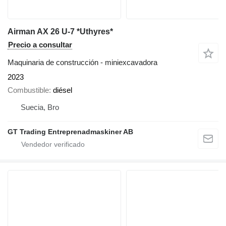
Airman AX 26 U-7 *Uthyres*
Precio a consultar
Maquinaria de construcción - miniexcavadora
2023
Combustible
diésel
Suecia, Bro
GT Trading Entreprenadmaskiner AB