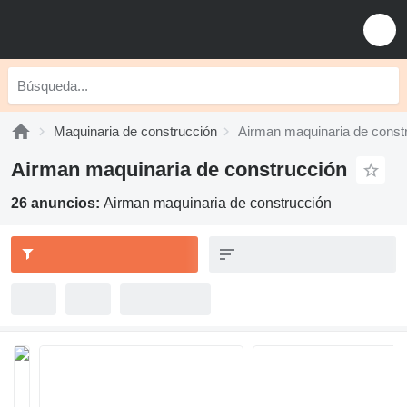
Maquinaria de construcción
Airman maquinaria de const
Airman maquinaria de construcción
26 anuncios:
Airman maquinaria de construcción