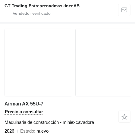
GT Trading Entreprenadmaskiner AB
Airman AX 55U-7
Precio a consultar
Maquinaria de construcción - miniexcavadora
2026
Estado
nuevo