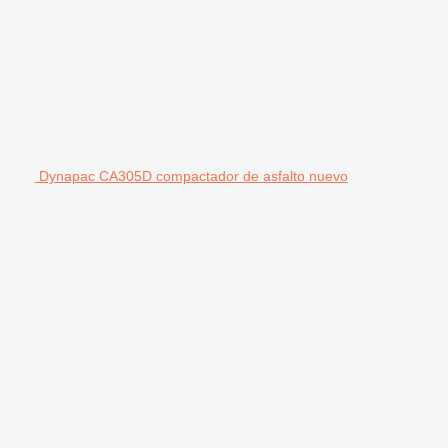
Dynapac CA305D compactador de asfalto nuevo