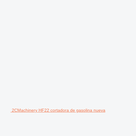
2CMachinery HF22 cortadora de gasolina nueva