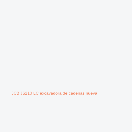
JCB JS210 LC excavadora de cadenas nueva