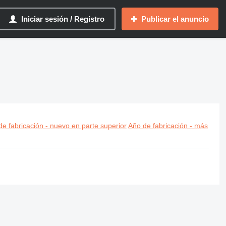
Iniciar sesión / Registro
Publicar el anuncio
e fabricación - nuevo en parte superior
Año de fabricación - más