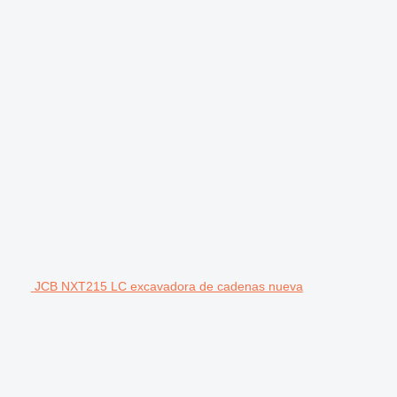
JCB NXT215 LC excavadora de cadenas nueva