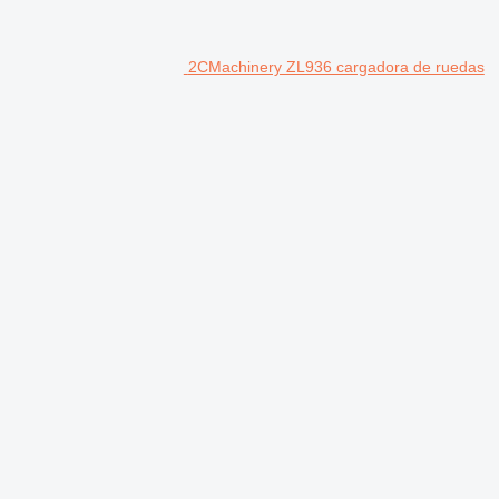
2CMachinery ZL936 cargadora de ruedas