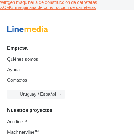
Wirtgen maquinaria de construcción de carreteras
XCMG maquinaria de construcción de carreteras
Empresa
Quiénes somos
Ayuda
Contactos
Uruguay / Español
Nuestros proyectos
Autoline™
Machineryline™