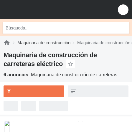
Maquinaria de construcción
Maquinaria de construcción 
Maquinaria de construcción de
carreteras eléctrico
6 anuncios:
Maquinaria de construcción de carreteras