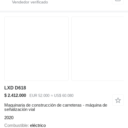
LXD D618
$ 2.412.000
EUR 52.000
≈ US$ 60.080
Maquinaria de construcción de carreteras - máquina de
señalización vial
2020
Combustible
eléctrico