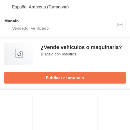
España, Amposta (Tarragona)
Manain
¿Vende vehículos o maquinaria?
¡Hagalo con nosotros!
Publicar el anuncio