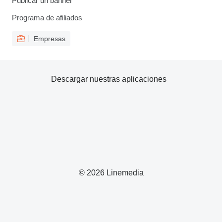
Publicar un banner
Programa de afiliados
Empresas
Descargar nuestras aplicaciones
© 2026 Linemedia