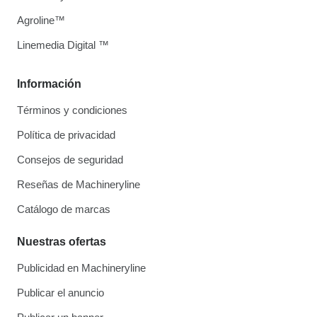
Agroline™
Linemedia Digital ™
Información
Términos y condiciones
Política de privacidad
Consejos de seguridad
Reseñas de Machineryline
Catálogo de marcas
Nuestras ofertas
Publicidad en Machineryline
Publicar el anuncio