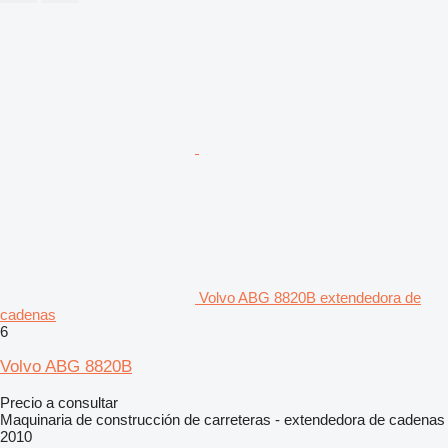
Volvo ABG 8820B extendedora de
cadenas
6
Volvo ABG 8820B
Precio a consultar
Maquinaria de construcción de carreteras - extendedora de cadenas
2010