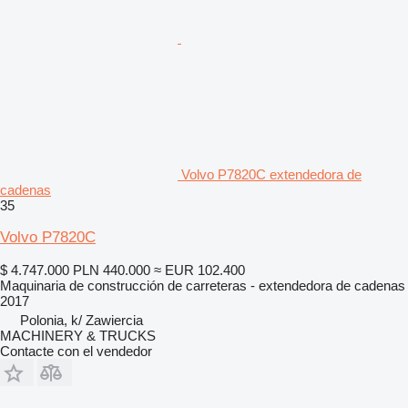
Volvo P7820C extendedora de
cadenas
35
Volvo P7820C
$ 4.747.000
PLN 440.000
≈ EUR 102.400
Maquinaria de construcción de carreteras - extendedora de cadenas
2017
Polonia, k/ Zawiercia
MACHINERY & TRUCKS
Contacte con el vendedor