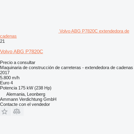
Volvo ABG P7820C extendedora de
cadenas
21
Volvo ABG P7820C
Precio a consultar
Maquinaria de construcción de carreteras - extendedora de cadenas
2017
5.800 m/h
Euro 4
Potencia
175 kW (238 Hp)
Alemania, Leonberg
Ammann Verdichtung GmbH
Contacte con el vendedor