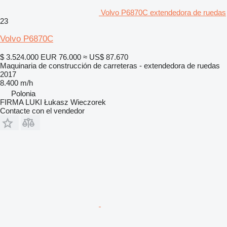
Volvo P6870C extendedora de ruedas
23
Volvo P6870C
$ 3.524.000
EUR 76.000
≈ US$ 87.670
Maquinaria de construcción de carreteras - extendedora de ruedas
2017
8.400 m/h
Polonia
FIRMA LUKI Łukasz Wieczorek
Contacte con el vendedor