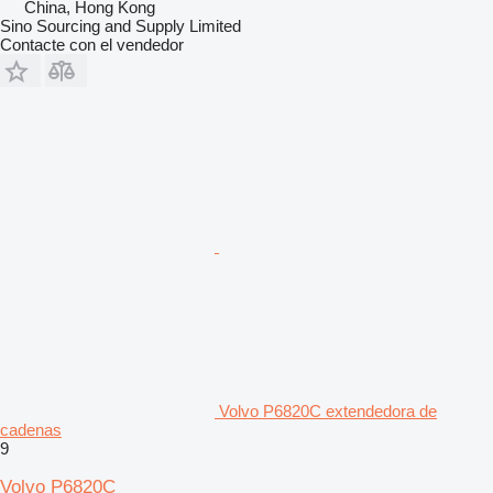
China, Hong Kong
Sino Sourcing and Supply Limited
Contacte con el vendedor
Volvo P6820C extendedora de
cadenas
9
Volvo P6820C