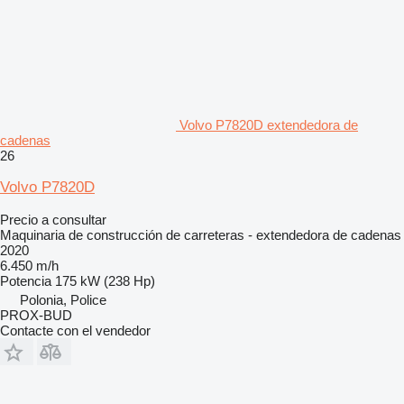
Volvo P7820D extendedora de
cadenas
26
Volvo P7820D
Precio a consultar
Maquinaria de construcción de carreteras - extendedora de cadenas
2020
6.450 m/h
Potencia
175 kW (238 Hp)
Polonia, Police
PROX-BUD
Contacte con el vendedor