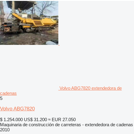
Volvo ABG7820 extendedora de
cadenas
5
Volvo ABG7820
$ 1.254.000
US$ 31.200
≈ EUR 27.050
Maquinaria de construcción de carreteras - extendedora de cadenas
2010