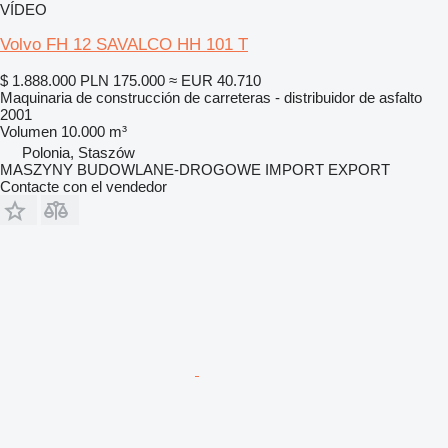
VÍDEO
Volvo FH 12 SAVALCO HH 101 T
$ 1.888.000
PLN 175.000
≈ EUR 40.710
Maquinaria de construcción de carreteras - distribuidor de asfalto
2001
Volumen
10.000 m³
Polonia, Staszów
MASZYNY BUDOWLANE-DROGOWE IMPORT EXPORT
Contacte con el vendedor