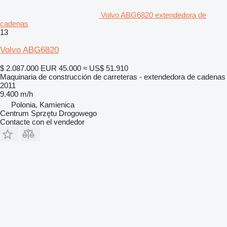
Volvo ABG6820 extendedora de
cadenas
13
Volvo ABG6820
$ 2.087.000
EUR 45.000
≈ US$ 51.910
Maquinaria de construcción de carreteras - extendedora de cadenas
2011
9.400 m/h
Polonia, Kamienica
Centrum Sprzętu Drogowego
Contacte con el vendedor