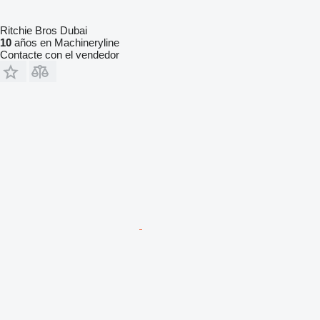
Ritchie Bros Dubai
10
años en Machineryline
Contacte con el vendedor