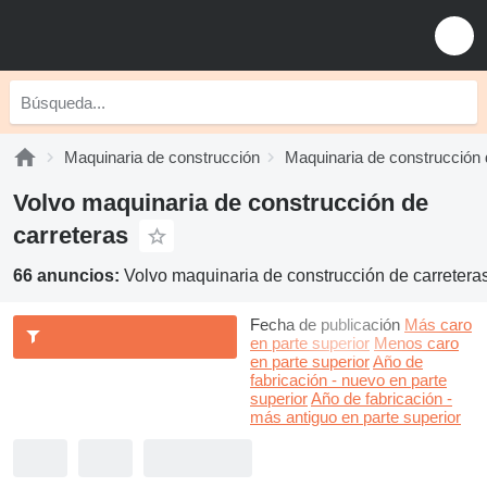
Maquinaria de construcción
Maquinaria de construcción 
Volvo maquinaria de construcción de
carreteras
66 anuncios:
Volvo maquinaria de construcción de carretera
Fecha de publicación
Más caro
en parte superior
Menos caro
en parte superior
Año de
fabricación - nuevo en parte
superior
Año de fabricación -
más antiguo en parte superior