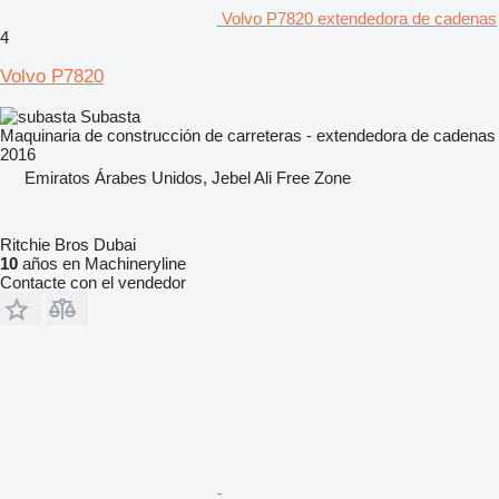
Volvo P7820 extendedora de cadenas
4
Volvo P7820
Subasta
Maquinaria de construcción de carreteras - extendedora de cadenas
2016
Emiratos Árabes Unidos, Jebel Ali Free Zone
Ritchie Bros Dubai
10
años en Machineryline
Contacte con el vendedor