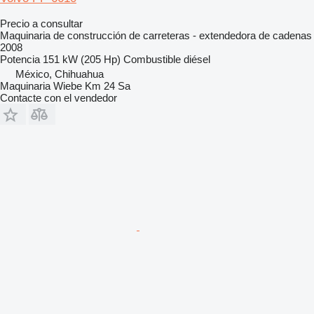
Precio a consultar
Maquinaria de construcción de carreteras - extendedora de cadenas
2008
Potencia
151 kW (205 Hp)
Combustible
diésel
México, Chihuahua
Maquinaria Wiebe Km 24 Sa
Contacte con el vendedor