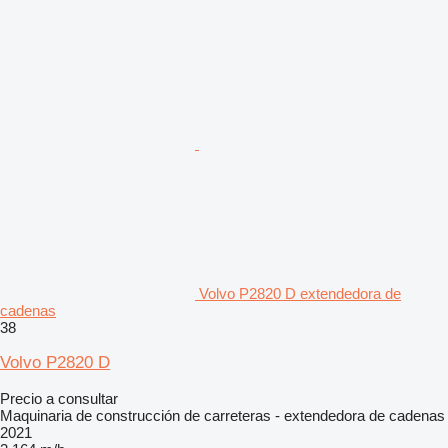
Volvo P2820 D extendedora de
cadenas
38
Volvo P2820 D
Precio a consultar
Maquinaria de construcción de carreteras - extendedora de cadenas
2021