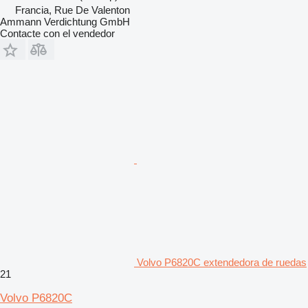
Francia, Rue De Valenton
Ammann Verdichtung GmbH
Contacte con el vendedor
Volvo P6820C extendedora de ruedas
21
Volvo P6820C