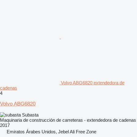
Volvo ABG6820 extendedora de
cadenas
4
Volvo ABG6820
Subasta
Maquinaria de construcción de carreteras - extendedora de cadenas
2017
Emiratos Árabes Unidos, Jebel Ali Free Zone