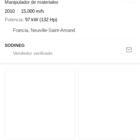
Manipulador de materiales
2010
15.000 m/h
Potencia
97 kW (132 Hp)
Francia, Neuville-Saint-Amand
SODINEG