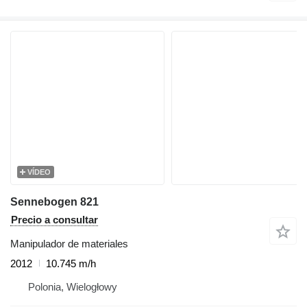
VÍDEO
Sennebogen 821
Precio a consultar
Manipulador de materiales
2012
10.745 m/h
Polonia, Wielogłowy