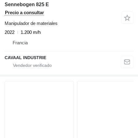
Sennebogen 825 E
Precio a consultar
Manipulador de materiales
2022
1.200 m/h
Francia
CAVAAL INDUSTRIE