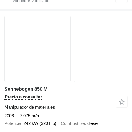
Sennebogen 850 M
Precio a consultar
Manipulador de materiales
2006
7.075 m/h
Potencia
242 kW (329 Hp)
Combustible
diésel