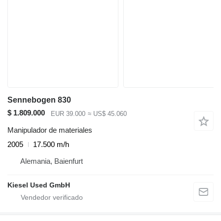
Sennebogen 830
$ 1.809.000
EUR 39.000
≈ US$ 45.060
Manipulador de materiales
2005
17.500 m/h
Alemania, Baienfurt
Kiesel Used GmbH