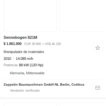
Sennebogen 821M
$ 1.851.000
EUR 39.900
≈ US$ 46.100
Manipulador de materiales
2010
14.085 m/h
Potencia
88 kW (120 Hp)
Alemania, Mittenwalde
Zeppelin Baumaschinen GmbH NL Berlin, Cottbus