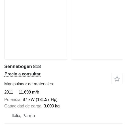
Sennebogen 818
Precio a consultar
Manipulador de materiales
2011
11.699 m/h
Potencia
97 kW (131.97 Hp)
Capacidad de carga
3.000 kg
Italia, Parma