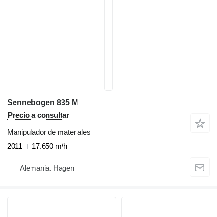
Sennebogen 835 M
Precio a consultar
Manipulador de materiales
2011
17.650 m/h
Alemania, Hagen