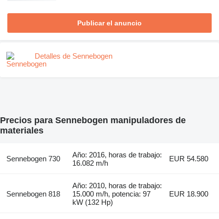
Publicar el anuncio
Detalles de Sennebogen
Precios para Sennebogen manipuladores de
materiales
Año: 2016, horas de trabajo:
Sennebogen 730
EUR 54.580
16.082 m/h
Año: 2010, horas de trabajo:
Sennebogen 818
15.000 m/h, potencia: 97
EUR 18.900
kW (132 Hp)