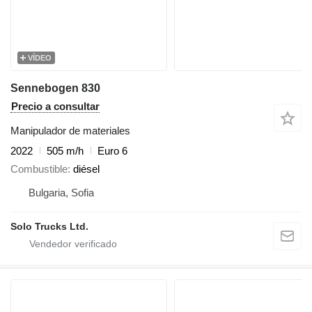
VÍDEO
Sennebogen 830
Precio a consultar
Manipulador de materiales
2022
505 m/h
Euro 6
Combustible
diésel
Bulgaria, Sofia
Solo Trucks Ltd.