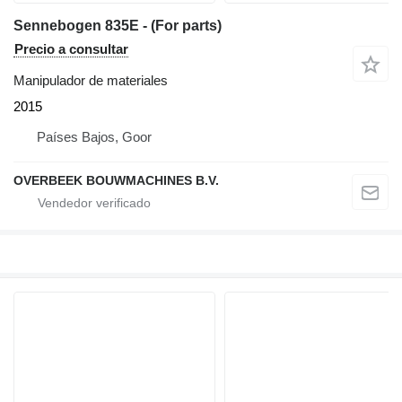
Sennebogen 835E - (For parts)
Precio a consultar
Manipulador de materiales
2015
Países Bajos, Goor
OVERBEEK BOUWMACHINES B.V.