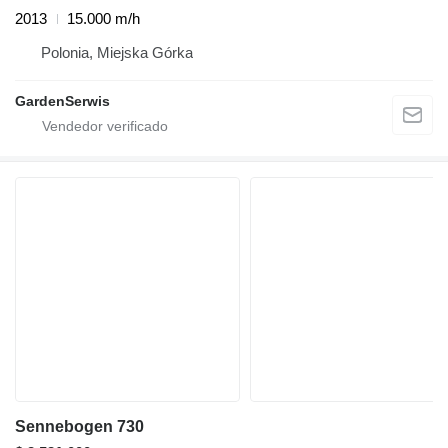
2013
15.000 m/h
Polonia, Miejska Górka
GardenSerwis
Sennebogen 730