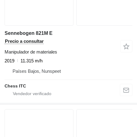
Sennebogen 821M E
Precio a consultar
Manipulador de materiales
2019
11.315 m/h
Países Bajos, Nunspeet
Chess ITC