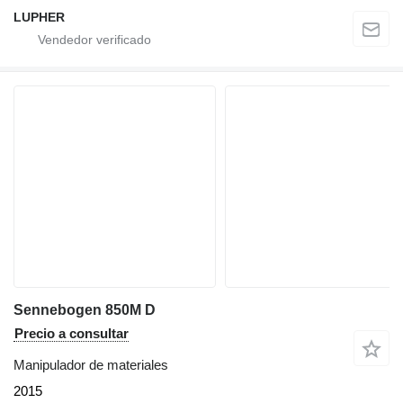
LUPHER
Sennebogen 850M D
Precio a consultar
Manipulador de materiales
2015