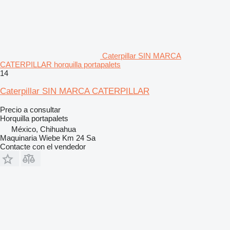
Caterpillar SIN MARCA
CATERPILLAR horquilla portapalets
14
Caterpillar SIN MARCA CATERPILLAR
Precio a consultar
Horquilla portapalets
México, Chihuahua
Maquinaria Wiebe Km 24 Sa
Contacte con el vendedor