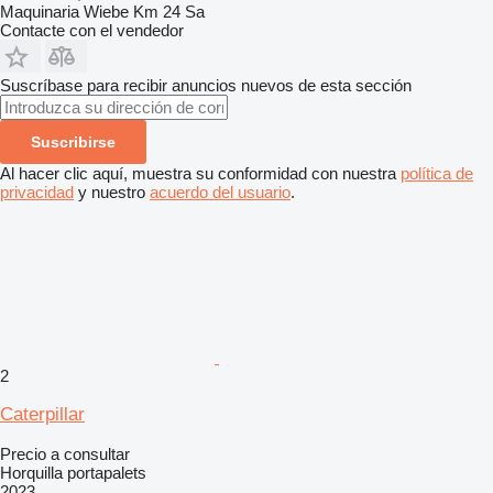
Maquinaria Wiebe Km 24 Sa
Contacte con el vendedor
Suscríbase para recibir anuncios nuevos de esta sección
Suscribirse
Al hacer clic aquí, muestra su conformidad con nuestra
política de
privacidad
y nuestro
acuerdo del usuario
.
2
Caterpillar
Precio a consultar
Horquilla portapalets
2023