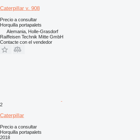
Caterpillar v. 908
Precio a consultar
Horquilla portapalets
Alemania, Holle-Grasdorf
Raiffeisen Technik Mitte GmbH
Contacte con el vendedor
2
Caterpillar
Precio a consultar
Horquilla portapalets
2018