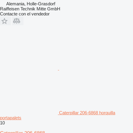
Alemania, Holle-Grasdorf
Raiffeisen Technik Mitte GmbH
Contacte con el vendedor
Caterpillar 206-6868 horquilla
portapalets
10