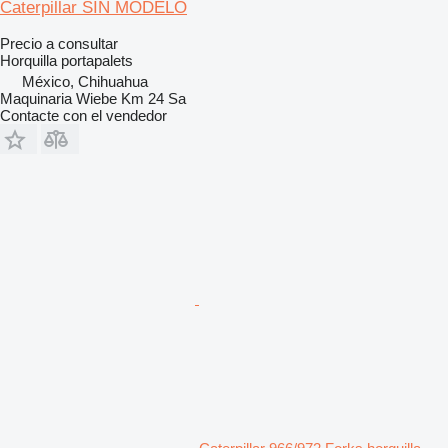
Caterpillar SIN MODELO
Precio a consultar
Horquilla portapalets
México, Chihuahua
Maquinaria Wiebe Km 24 Sa
Contacte con el vendedor