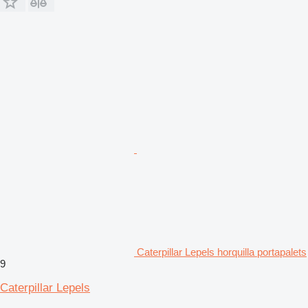
Caterpillar Lepels horquilla portapalets
9
Caterpillar Lepels