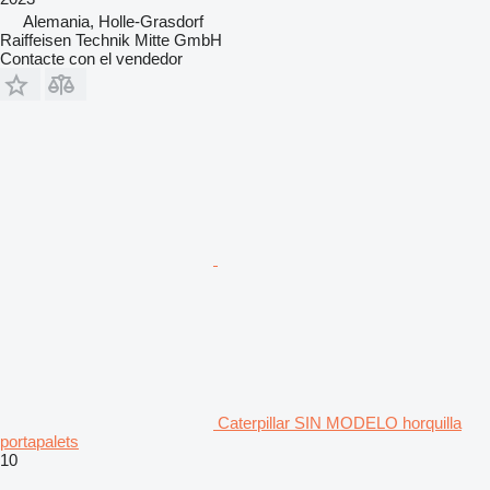
Alemania, Holle-Grasdorf
Raiffeisen Technik Mitte GmbH
Contacte con el vendedor
Caterpillar SIN MODELO horquilla
portapalets
10