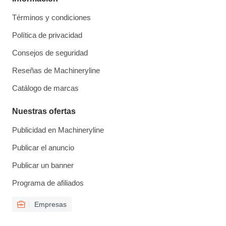
Términos y condiciones
Política de privacidad
Consejos de seguridad
Reseñas de Machineryline
Catálogo de marcas
Nuestras ofertas
Publicidad en Machineryline
Publicar el anuncio
Publicar un banner
Programa de afiliados
Empresas