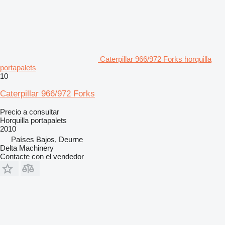
Caterpillar 966/972 Forks horquilla
portapalets
10
Caterpillar 966/972 Forks
Precio a consultar
Horquilla portapalets
2010
Países Bajos, Deurne
Delta Machinery
Contacte con el vendedor