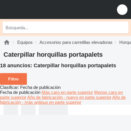
Equipos
Accesorios para carretillas elevadoras
Horqui
Caterpillar horquillas portapalets
18 anuncios:
Caterpillar horquillas portapalets
Filtro
Clasificar
:
Fecha de publicación
Fecha de publicación
Más caro en parte superior
Menos caro en
parte superior
Año de fabricación - nuevo en parte superior
Año de
fabricación - más antiguo en parte superior