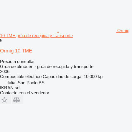
Ormig
10 TME grúa de recogida y transporte
5
Ormig 10 TME
Precio a consultar
Grúa de almacén - grúa de recogida y transporte
2006
Combustible
eléctrico
Capacidad de carga
10.000 kg
Italia, San Paolo BS
IKRAN srl
Contacte con el vendedor