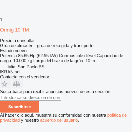
1
Ormig 10 TM
Precio a consultar
Grúa de almacén - grúa de recogida y transporte
Estado
nuevo
Potencia
85.65 Hp (62.95 kW)
Combustible
diésel
Capacidad de
carga
10.000 kg
Largo del brazo de la grúa
10 m
Italia, San Paolo BS
IKRAN srl
Contacte con el vendedor
Suscríbase para recibir anuncios nuevos de esta sección
Suscribirse
Al hacer clic aquí, muestra su conformidad con nuestra
política de
privacidad
y nuestro
acuerdo del usuario
.