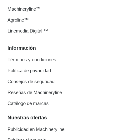
Machineryline™
Agroline™
Linemedia Digital ™
Información
Términos y condiciones
Política de privacidad
Consejos de seguridad
Reseñas de Machineryline
Catálogo de marcas
Nuestras ofertas
Publicidad en Machineryline