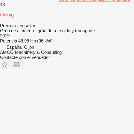
13
Ormig
Precio a consultar
Grúa de almacén - grúa de recogida y transporte
2019
Potencia
48.98 Hp (36 kW)
España, Gijón
AMCO Machinery & Consulting
Contacte con el vendedor