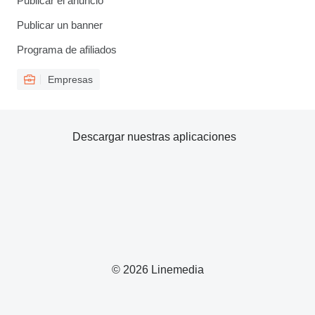
Publicar el anuncio
Publicar un banner
Programa de afiliados
Empresas
Descargar nuestras aplicaciones
© 2026 Linemedia