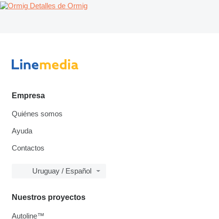
Detalles de Ormig
Empresa
Quiénes somos
Ayuda
Contactos
Uruguay / Español
Nuestros proyectos
Autoline™