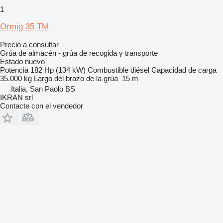
1
Ormig 35 TM
Precio a consultar
Grúa de almacén - grúa de recogida y transporte
Estado
nuevo
Potencia
182 Hp (134 kW)
Combustible
diésel
Capacidad de carga
35.000 kg
Largo del brazo de la grúa
15 m
Italia, San Paolo BS
IKRAN srl
Contacte con el vendedor