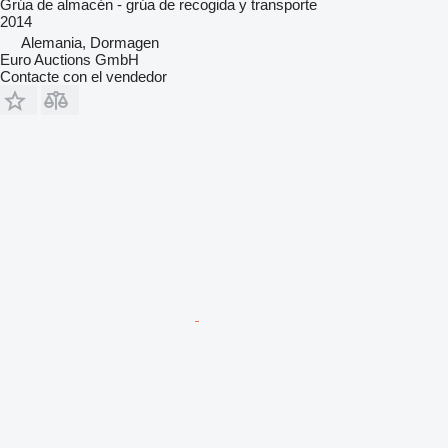
Grúa de almacén - grúa de recogida y transporte
2014
Alemania, Dormagen
Euro Auctions GmbH
Contacte con el vendedor