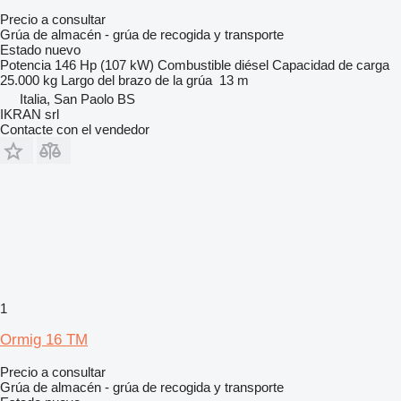
Precio a consultar
Grúa de almacén - grúa de recogida y transporte
Estado
nuevo
Potencia
146 Hp (107 kW)
Combustible
diésel
Capacidad de carga
25.000 kg
Largo del brazo de la grúa
13 m
Italia, San Paolo BS
IKRAN srl
Contacte con el vendedor
1
Ormig 16 TM
Precio a consultar
Grúa de almacén - grúa de recogida y transporte