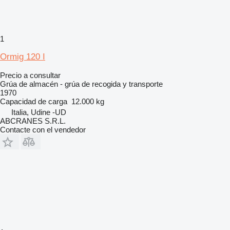
1
Ormig 120 I
Precio a consultar
Grúa de almacén - grúa de recogida y transporte
1970
Capacidad de carga
12.000 kg
Italia, Udine -UD
ABCRANES S.R.L.
Contacte con el vendedor