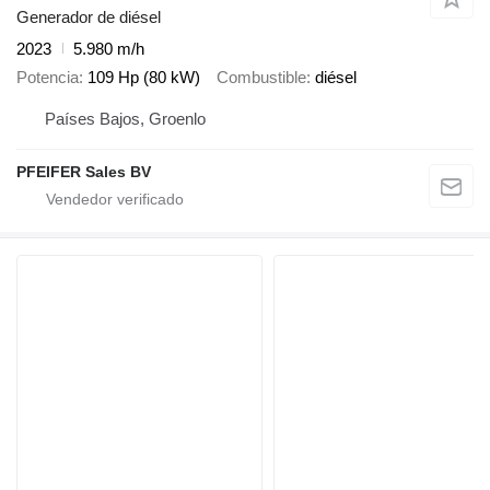
Generador de diésel
2023
5.980 m/h
Potencia
109 Hp (80 kW)
Combustible
diésel
Países Bajos, Groenlo
PFEIFER Sales BV