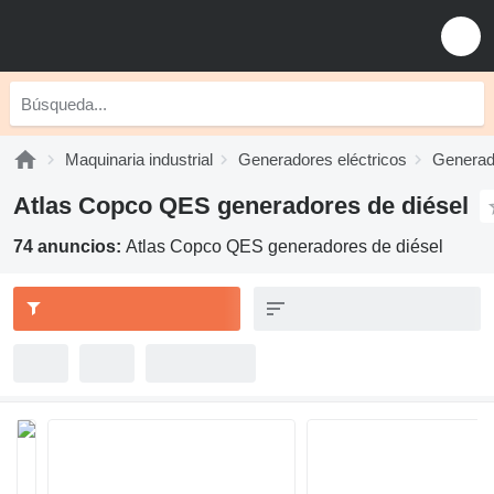
Maquinaria industrial
Generadores eléctricos
Generad
Atlas Copco QES generadores de diésel
74 anuncios:
Atlas Copco QES generadores de diésel