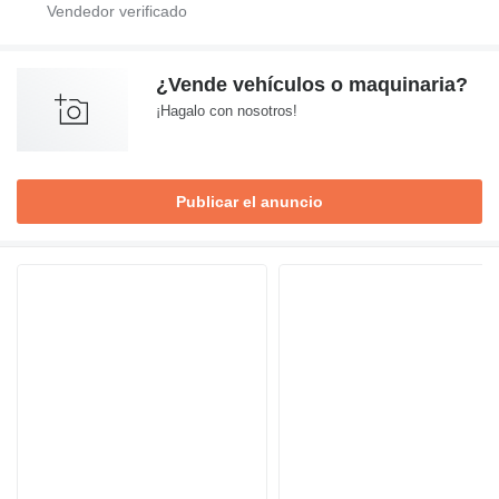
¿Vende vehículos o maquinaria?
¡Hagalo con nosotros!
Publicar el anuncio