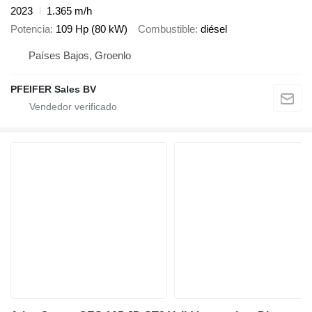
2023
1.365 m/h
Potencia
109 Hp (80 kW)
Combustible
diésel
Países Bajos, Groenlo
PFEIFER Sales BV