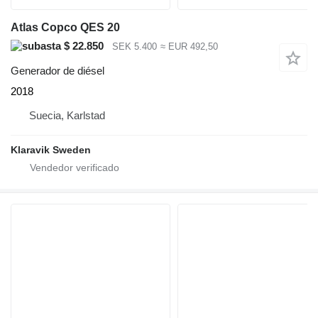
Atlas Copco QES 20
$ 22.850
SEK 5.400
≈ EUR 492,50
Generador de diésel
2018
Suecia, Karlstad
Klaravik Sweden