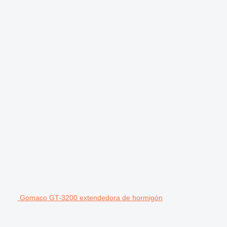
Gomaco GT-3200 extendedora de hormigón