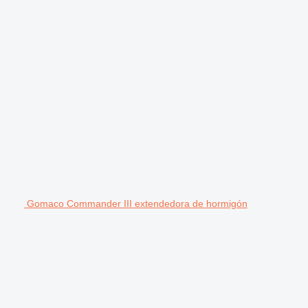
Gomaco Commander III extendedora de hormigón