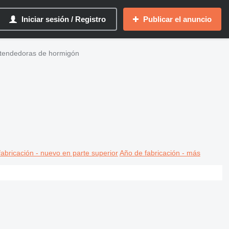
Iniciar sesión / Registro
Publicar el anuncio
endedoras de hormigón
abricación - nuevo en parte superior
Año de fabricación - más