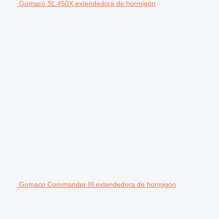
Gomaco SL 450X extendedora de hormigón
Gomaco Commander III extendedora de hormigón