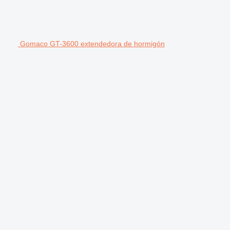
Gomaco GT-3600 extendedora de hormigón