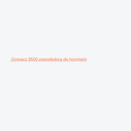
Gomaco 9500 extendedora de hormigón