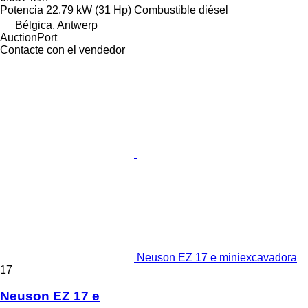
Potencia
22.79 kW (31 Hp)
Combustible
diésel
Bélgica, Antwerp
AuctionPort
Contacte con el vendedor
Neuson EZ 17 e miniexcavadora
17
Neuson EZ 17 e