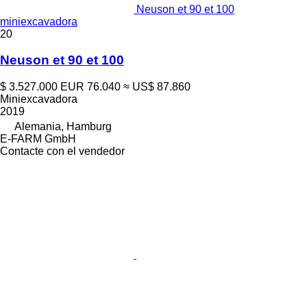
Neuson et 90 et 100
miniexcavadora
20
Neuson et 90 et 100
$ 3.527.000
EUR 76.040
≈ US$ 87.860
Miniexcavadora
2019
Alemania, Hamburg
E-FARM GmbH
Contacte con el vendedor