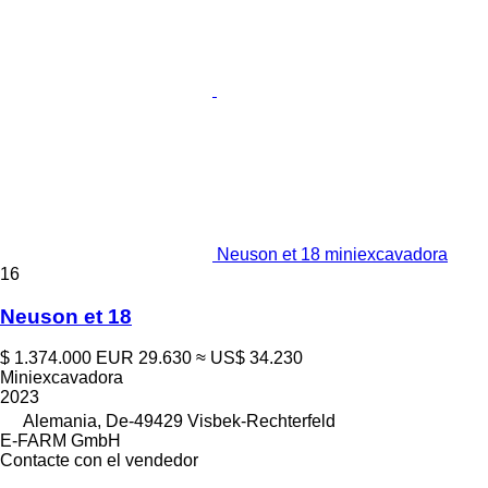
Neuson et 18 miniexcavadora
16
Neuson et 18
$ 1.374.000
EUR 29.630
≈ US$ 34.230
Miniexcavadora
2023
Alemania, De-49429 Visbek-Rechterfeld
E-FARM GmbH
Contacte con el vendedor