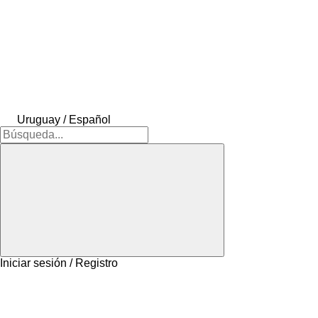
Uruguay / Español
Iniciar sesión / Registro