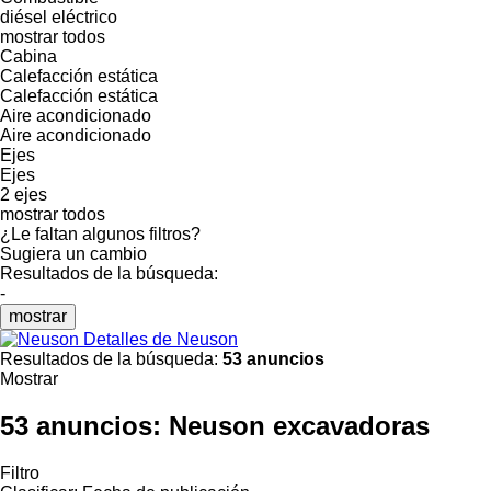
diésel
eléctrico
mostrar todos
Cabina
Calefacción estática
Calefacción estática
Aire acondicionado
Aire acondicionado
Ejes
Ejes
2 ejes
mostrar todos
¿Le faltan algunos filtros?
Sugiera un cambio
Resultados de la búsqueda:
-
mostrar
Detalles de Neuson
Resultados de la búsqueda:
53 anuncios
Mostrar
53 anuncios:
Neuson excavadoras
Filtro