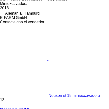
Miniexcavadora
2018
Alemania, Hamburg
E-FARM GmbH
Contacte con el vendedor
Neuson et 18 miniexcavadora
13