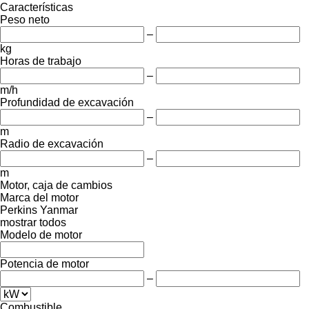
Características
Peso neto
–
kg
Horas de trabajo
–
m/h
Profundidad de excavación
–
m
Radio de excavación
–
m
Motor, caja de cambios
Marca del motor
Perkins
Yanmar
mostrar todos
Modelo de motor
Potencia de motor
–
Combustible