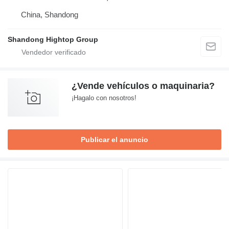
China, Shandong
Shandong Hightop Group
¿Vende vehículos o maquinaria?
¡Hagalo con nosotros!
Publicar el anuncio