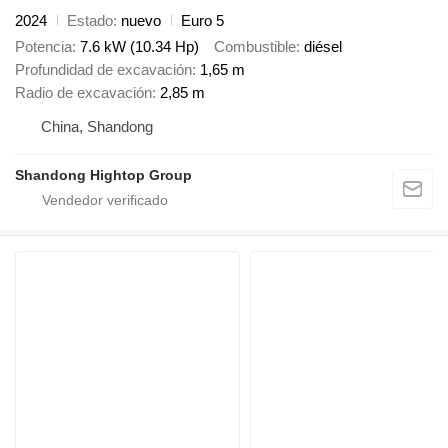
2024
Estado
nuevo
Euro 5
Potencia
7.6 kW (10.34 Hp)
Combustible
diésel
Profundidad de excavación
1,65 m
Radio de excavación
2,85 m
China, Shandong
Shandong Hightop Group