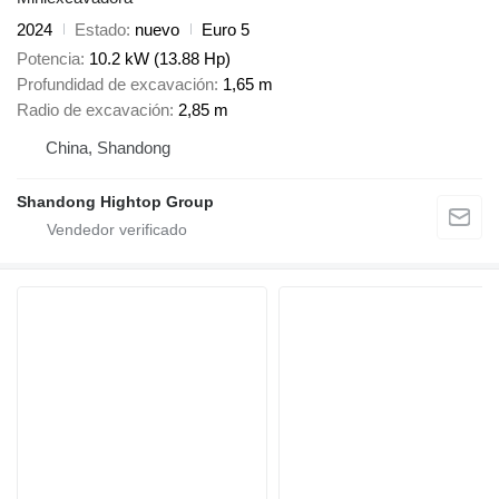
2024
Estado
nuevo
Euro 5
Potencia
10.2 kW (13.88 Hp)
Profundidad de excavación
1,65 m
Radio de excavación
2,85 m
China, Shandong
Shandong Hightop Group