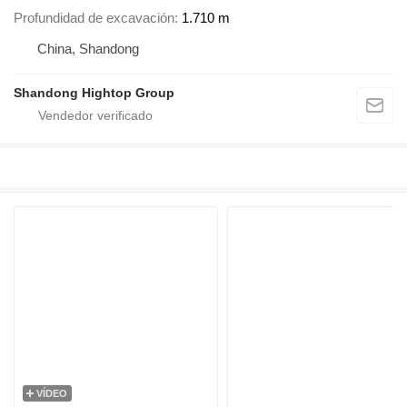
Profundidad de excavación
1.710 m
China, Shandong
Shandong Hightop Group
VÍDEO