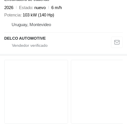
2026
Estado
nuevo
6 m/h
Potencia
103 kW (140 Hp)
Uruguay, Montevideo
DELCO AUTOMOTIVE