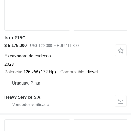
Iron 215C
$ 5.179.000
US$ 129.000
≈ EUR 111.600
Excavadora de cadenas
2023
Potencia
126 kW (172 Hp)
Combustible
diésel
Uruguay, Pinar
Heavy Service S.A.