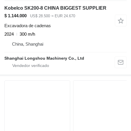
Kobelco SK200-8 CHINA BIGGEST SUPPLIER
$ 1.144.000
US$ 28.500
≈ EUR 24.670
Excavadora de cadenas
2024
300 m/h
China, Shanghai
Shanghai Longshou Machinery Co., Ltd