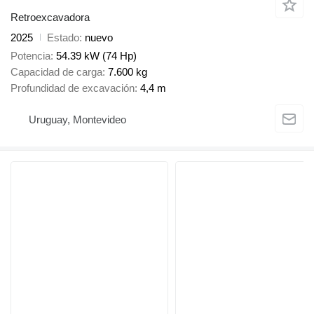
Retroexcavadora
2025
Estado
nuevo
Potencia
54.39 kW (74 Hp)
Capacidad de carga
7.600 kg
Profundidad de excavación
4,4 m
Uruguay, Montevideo