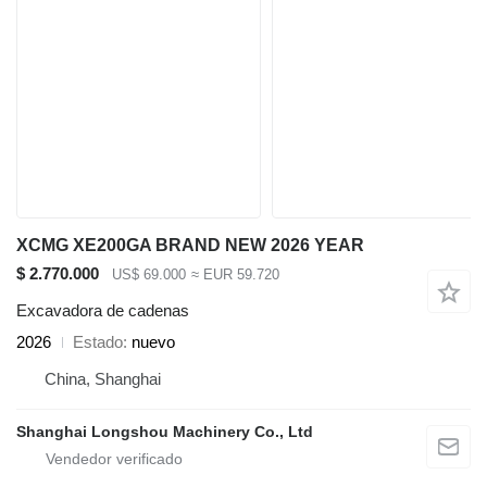
XCMG XE200GA BRAND NEW 2026 YEAR
$ 2.770.000
US$ 69.000
≈ EUR 59.720
Excavadora de cadenas
2026
Estado
nuevo
China, Shanghai
Shanghai Longshou Machinery Co., Ltd