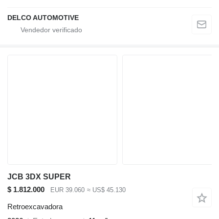
DELCO AUTOMOTIVE
JCB 3DX SUPER
$ 1.812.000
EUR 39.060
≈ US$ 45.130
Retroexcavadora