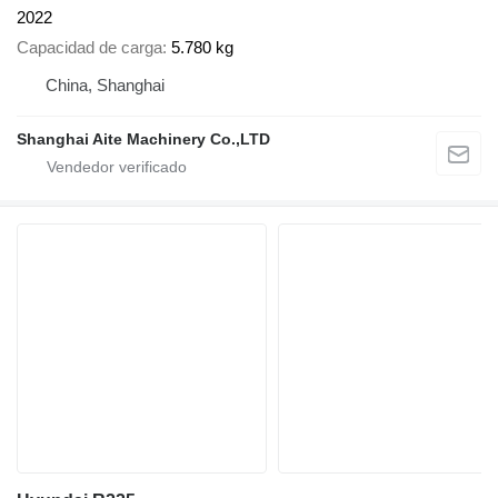
2022
Capacidad de carga
5.780 kg
China, Shanghai
Shanghai Aite Machinery Co.,LTD