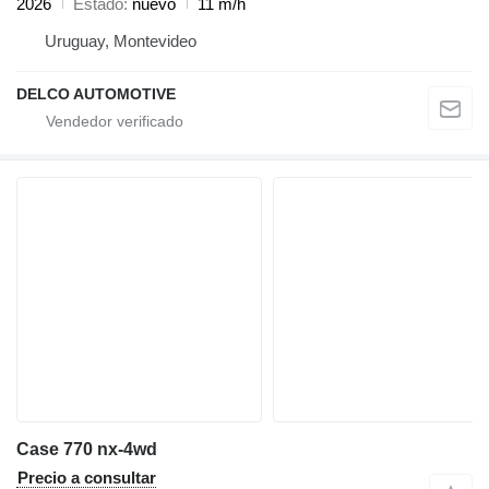
2026
Estado
nuevo
11 m/h
Uruguay, Montevideo
DELCO AUTOMOTIVE
Case 770 nx-4wd
Precio a consultar