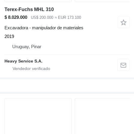
Terex-Fuchs MHL 310
$ 8.029.000
US$ 200.000
≈ EUR 173.100
Excavadora - manipulador de materiales
2019
Uruguay, Pinar
Heavy Service S.A.