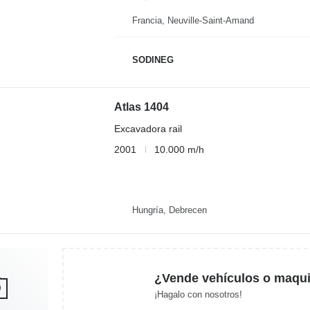
Francia, Neuville-Saint-Amand
SODINEG
Atlas 1404
Excavadora rail
2001
10.000 m/h
Hungría, Debrecen
¿Vende vehículos o maqui
¡Hagalo con nosotros!