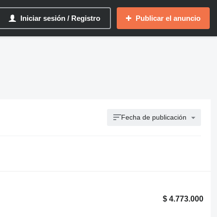
Iniciar sesión / Registro
Publicar el anuncio
Fecha de publicación
$ 4.773.000