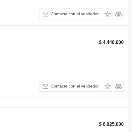
Contacte con el vendedor
$ 4.448.000
Contacte con el vendedor
$ 6.025.000