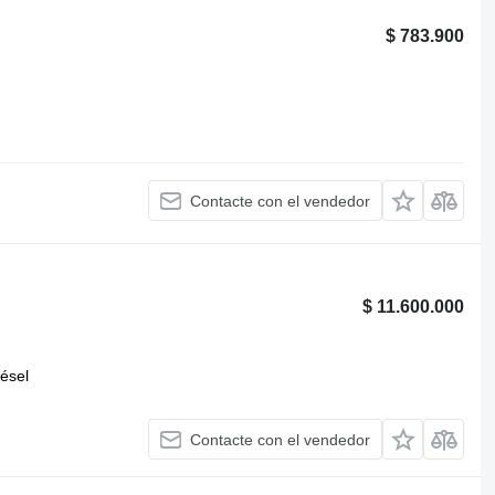
$ 783.900
Contacte con el vendedor
$ 11.600.000
iésel
Contacte con el vendedor