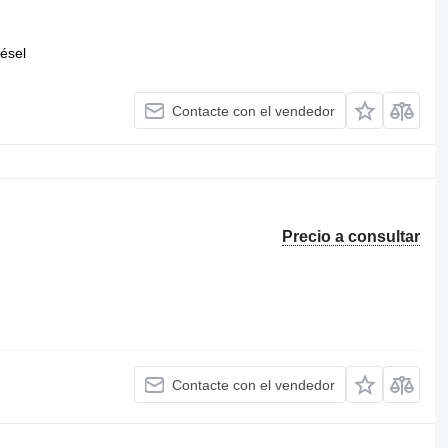
iésel
Contacte con el vendedor
Precio a consultar
Contacte con el vendedor