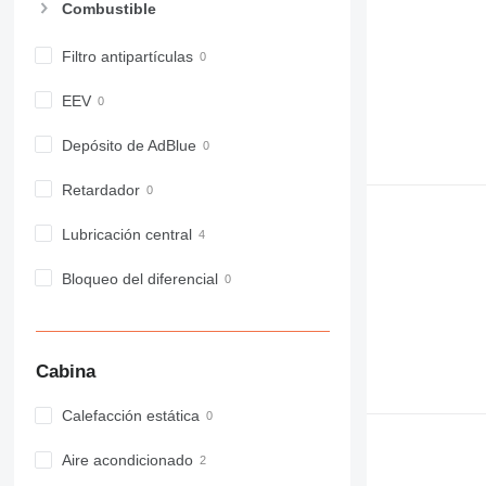
Combustible
Filtro antipartículas
EEV
Depósito de AdBlue
Retardador
Lubricación central
Bloqueo del diferencial
Cabina
Calefacción estática
Aire acondicionado