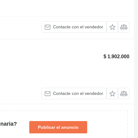
Contacte con el vendedor
$ 1.902.000
Contacte con el vendedor
naria?
Publicar el anuncio