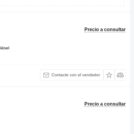
Precio a consultar
iésel
Contacte con el vendedor
Precio a consultar