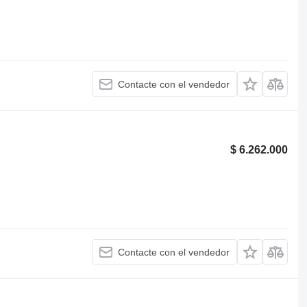
Contacte con el vendedor
$ 6.262.000
Contacte con el vendedor