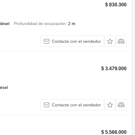
$ 830.300
iésel
Profundidad de excavación
2 m
Contacte con el vendedor
$ 3.479.000
iésel
Contacte con el vendedor
$ 5.566.000