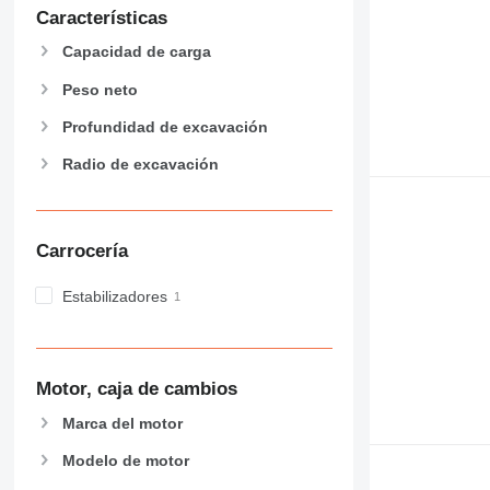
Características
Capacidad de carga
Peso neto
Profundidad de excavación
Radio de excavación
Carrocería
Estabilizadores
Motor, caja de cambios
Marca del motor
Modelo de motor