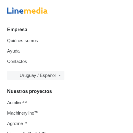
Empresa
Quiénes somos
Ayuda
Contactos
Uruguay / Español
Nuestros proyectos
Autoline™
Machineryline™
Agroline™