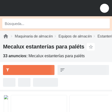
Maquinaria de almacén
Equipos de almacén
Estanter
Mecalux estanterías para paléts
33 anuncios:
Mecalux estanterías para paléts