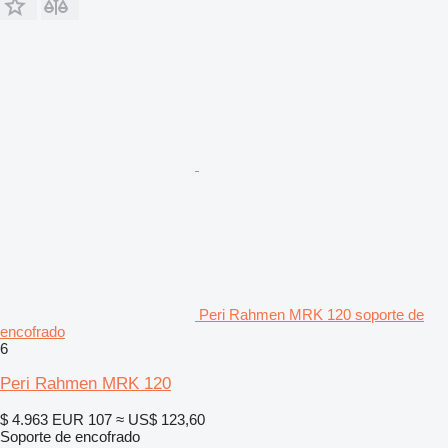
Peri Rahmen MRK 120 soporte de
encofrado
6
Peri Rahmen MRK 120
$ 4.963
EUR 107
≈ US$ 123,60
Soporte de encofrado