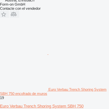
Austria, Ennsbach
Form-on GmbH
Contacte con el vendedor
Euro Verbau Trench Shoring System
SBH 750 encofrado de muros
19
Euro Verbau Trench Shoring System SBH 750