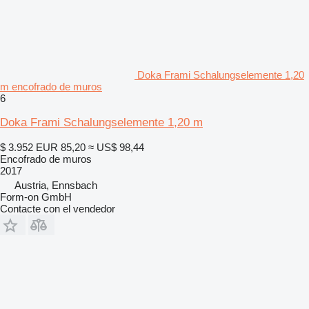
Doka Frami Schalungselemente 1,20
m encofrado de muros
6
Doka Frami Schalungselemente 1,20 m
$ 3.952
EUR 85,20
≈ US$ 98,44
Encofrado de muros
2017
Austria, Ennsbach
Form-on GmbH
Contacte con el vendedor