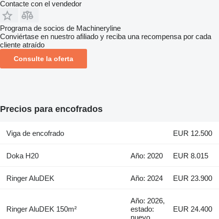
Contacte con el vendedor
Programa de socios de Machineryline
Conviértase en nuestro afiliado y reciba una recompensa por cada
cliente atraído
Consulte la oferta
Precios para encofrados
Viga de encofrado
EUR 12.500
Doka H20
Año: 2020
EUR 8.015
Ringer AluDEK
Año: 2024
EUR 23.900
Año: 2026,
Ringer AluDEK 150m²
estado:
EUR 24.400
nuevo