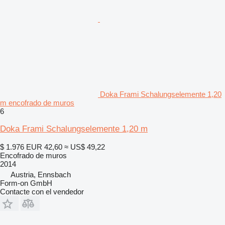
Doka Frami Schalungselemente 1,20
m encofrado de muros
6
Doka Frami Schalungselemente 1,20 m
$ 1.976
EUR 42,60
≈ US$ 49,22
Encofrado de muros
2014
Austria, Ennsbach
Form-on GmbH
Contacte con el vendedor