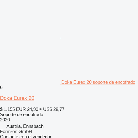
Doka Eurex 20 soporte de encofrado
6
Doka Eurex 20
$ 1.155
EUR 24,90
≈ US$ 28,77
Soporte de encofrado
2020
Austria, Ennsbach
Form-on GmbH
Contacte con el vendedor