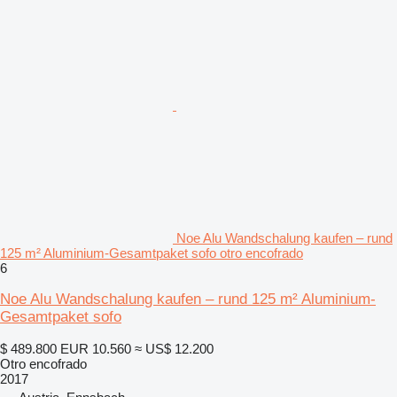
Noe Alu Wandschalung kaufen – rund
125 m² Aluminium-Gesamtpaket sofo otro encofrado
6
Noe Alu Wandschalung kaufen – rund 125 m² Aluminium-
Gesamtpaket sofo
$ 489.800
EUR 10.560
≈ US$ 12.200
Otro encofrado
2017