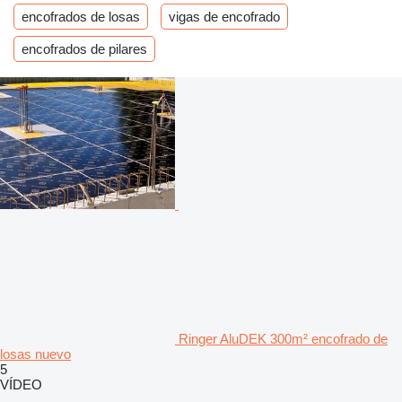
encofrados de losas
vigas de encofrado
encofrados de pilares
Ringer AluDEK 300m² encofrado de
losas nuevo
5
VÍDEO