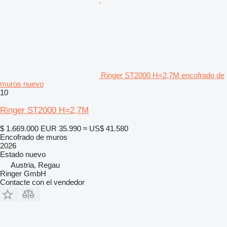
Ringer ST2000 H=2,7M encofrado de
muros nuevo
10
Ringer ST2000 H=2,7M
$ 1.669.000
EUR 35.990
≈ US$ 41.580
Encofrado de muros
2026
Estado
nuevo
Austria, Regau
Ringer GmbH
Contacte con el vendedor