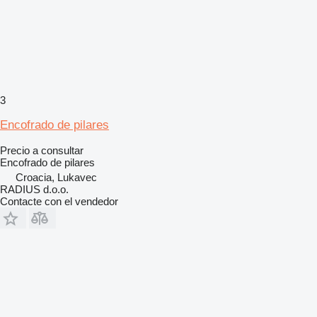
3
Encofrado de pilares
Precio a consultar
Encofrado de pilares
Croacia, Lukavec
RADIUS d.o.o.
Contacte con el vendedor