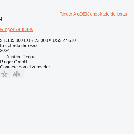
Ringer AluDEK encofrado de losas
4
Ringer AluDEK
$ 1.109.000
EUR 23.900
≈ US$ 27.610
Encofrado de losas
2024
Austria, Regau
Ringer GmbH
Contacte con el vendedor