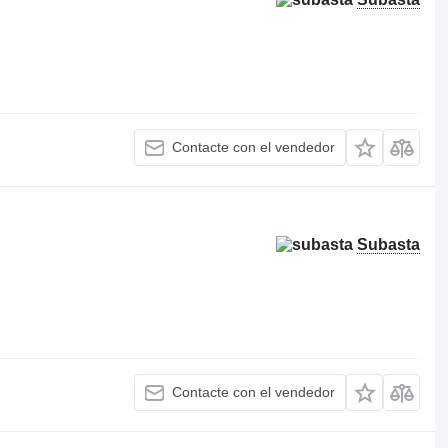
Contacte con el vendedor
Subasta
Contacte con el vendedor