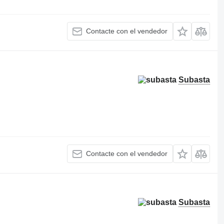
Contacte con el vendedor
Subasta
Contacte con el vendedor
Subasta