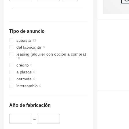
Tipo de anuncio
subasta
del fabricante
leasing (alquiler con opción a compra)
crédito
a plazos
permuta
intercambio
Año de fabricación
–