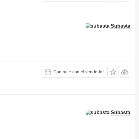
Subasta
Contacte con el vendedor
Subasta