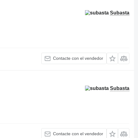
Subasta
Contacte con el vendedor
Subasta
Contacte con el vendedor