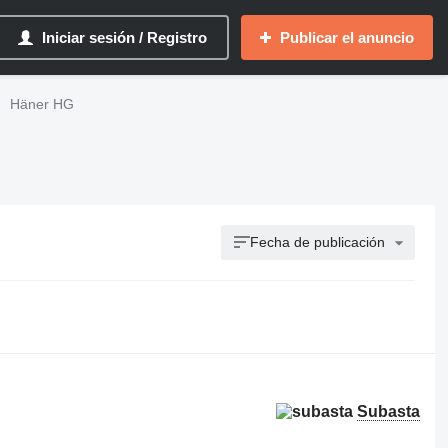
Iniciar sesión / Registro
Publicar el anuncio
Häner HG
Fecha de publicación
Subasta