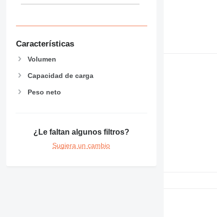
Características
Volumen
Capacidad de carga
Peso neto
¿Le faltan algunos filtros?
Sugiera un cambio