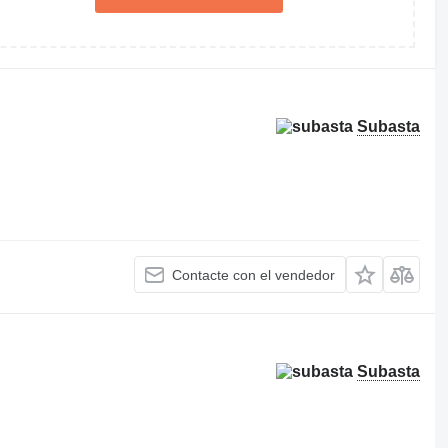
Subasta
Contacte con el vendedor
Subasta