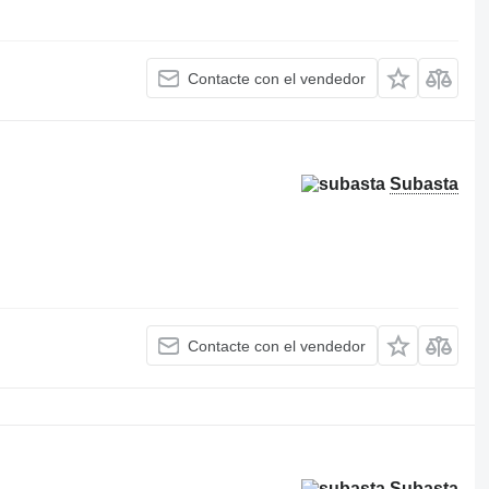
Contacte con el vendedor
Subasta
Contacte con el vendedor
Subasta