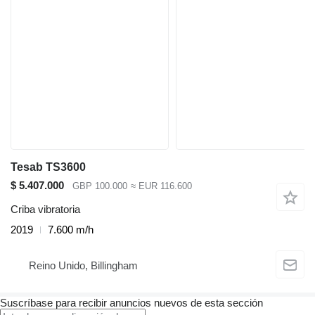
Tesab TS3600
$ 5.407.000
GBP 100.000
≈ EUR 116.600
Criba vibratoria
2019
7.600 m/h
Reino Unido, Billingham
Suscríbase para recibir anuncios nuevos de esta sección