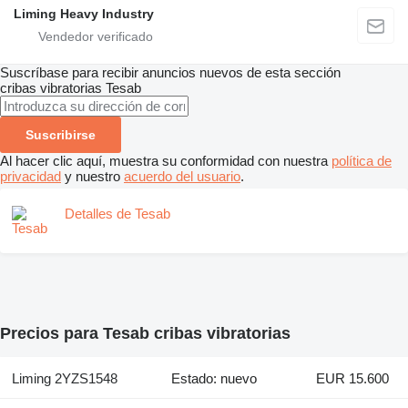
Liming Heavy Industry
Suscríbase para recibir anuncios nuevos de esta sección
cribas vibratorias
Tesab
Suscribirse
Al hacer clic aquí, muestra su conformidad con nuestra
política de
privacidad
y nuestro
acuerdo del usuario
.
Detalles de Tesab
Precios para Tesab cribas vibratorias
Liming 2YZS1548
Estado: nuevo
EUR 15.600