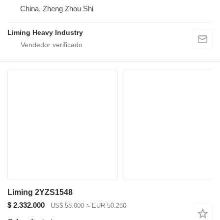
China, Zheng Zhou Shi
Liming Heavy Industry
Liming 2YZS1548
$ 2.332.000
US$ 58.000
≈ EUR 50.280