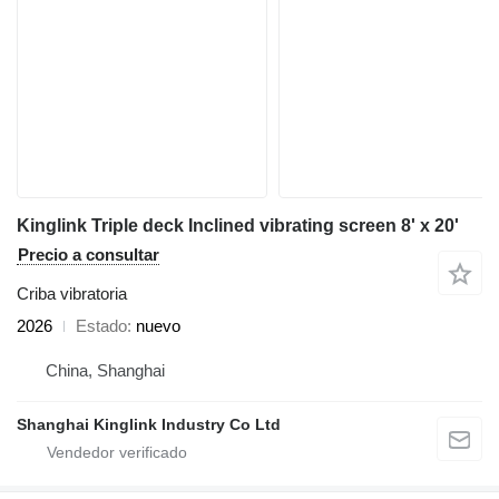
Kinglink Triple deck Inclined vibrating screen 8' x 20'
Precio a consultar
Criba vibratoria
2026
Estado
nuevo
China, Shanghai
Shanghai Kinglink Industry Co Ltd