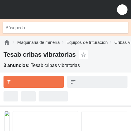
Maquinaria de minería
Equipos de trituración
Cribas v
Tesab cribas vibratorias
3 anuncios:
Tesab cribas vibratorias