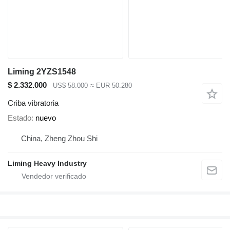
Liming 2YZS1548
$ 2.332.000
US$ 58.000
≈ EUR 50.280
Criba vibratoria
Estado
nuevo
China, Zheng Zhou Shi
Liming Heavy Industry