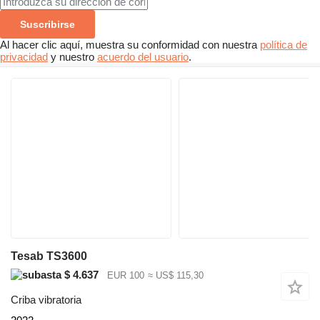
Suscribirse
Al hacer clic aquí, muestra su conformidad con nuestra
política de
privacidad
y nuestro
acuerdo del usuario
.
Tesab TS3600
$ 4.637
EUR 100
≈ US$ 115,30
Criba vibratoria