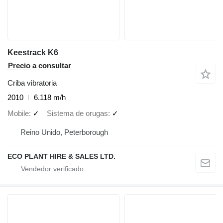
Keestrack K6
Precio a consultar
Criba vibratoria
2010
6.118 m/h
Mobile
✓
Sistema de orugas
✓
Reino Unido, Peterborough
ECO PLANT HIRE & SALES LTD.