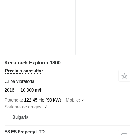
Keestrack Explorer 1800
Precio a consultar
Criba vibratoria
2016
10.000 m/h
Potencia
122.45 Hp (90 kW)
Mobile
✓
Sistema de orugas
✓
Bulgaria
ES ES Property LTD