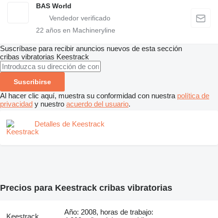
BAS World
22
años en Machineryline
Suscríbase para recibir anuncios nuevos de esta sección
cribas vibratorias
Keestrack
Suscribirse
Al hacer clic aquí, muestra su conformidad con nuestra
política de
privacidad
y nuestro
acuerdo del usuario
.
Detalles de Keestrack
Precios para Keestrack cribas vibratorias
Año: 2008, horas de trabajo:
Keestrack