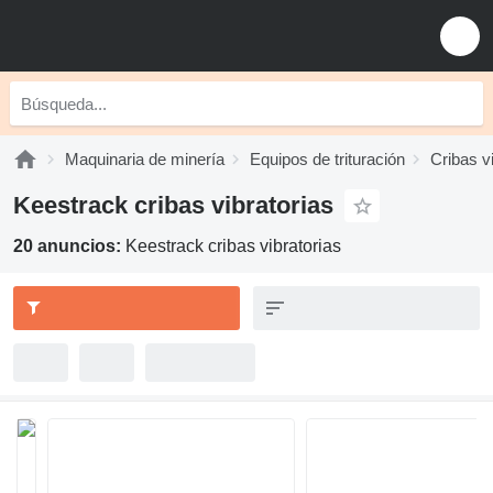
Maquinaria de minería
Equipos de trituración
Cribas v
Keestrack cribas vibratorias
20 anuncios:
Keestrack cribas vibratorias