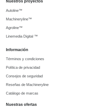
Nuestros proyectos
Autoline™
Machineryline™
Agroline™
Linemedia Digital ™
Información
Términos y condiciones
Política de privacidad
Consejos de seguridad
Reseñas de Machineryline
Catálogo de marcas
Nuestras ofertas