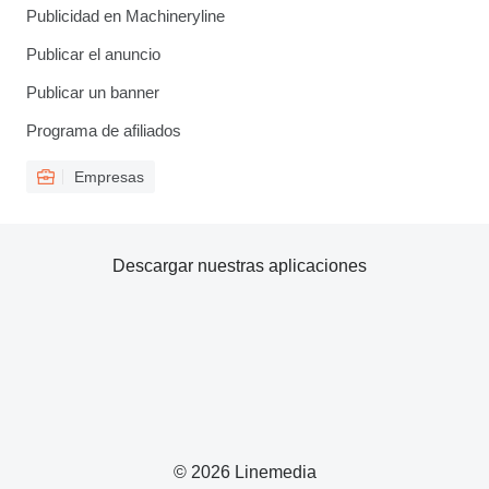
Publicidad en Machineryline
Publicar el anuncio
Publicar un banner
Programa de afiliados
Empresas
Descargar nuestras aplicaciones
© 2026 Linemedia