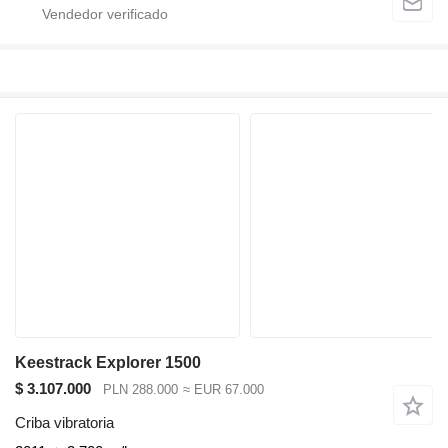
Keestrack Explorer 1500
$ 3.107.000
PLN 288.000
≈ EUR 67.000
Criba vibratoria