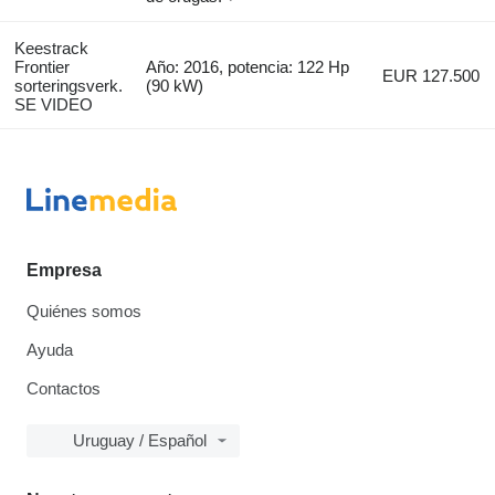
Keestrack
Frontier
Año: 2016, potencia: 122 Hp
EUR 127.500
sorteringsverk.
(90 kW)
SE VIDEO
Empresa
Quiénes somos
Ayuda
Contactos
Uruguay / Español