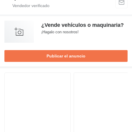
¿Vende vehículos o maquinaria?
¡Hagalo con nosotros!
Publicar el anuncio