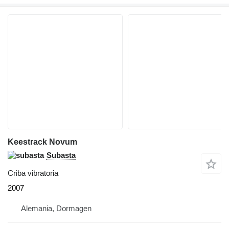
Keestrack Novum
Subasta
Criba vibratoria
2007
Alemania, Dormagen