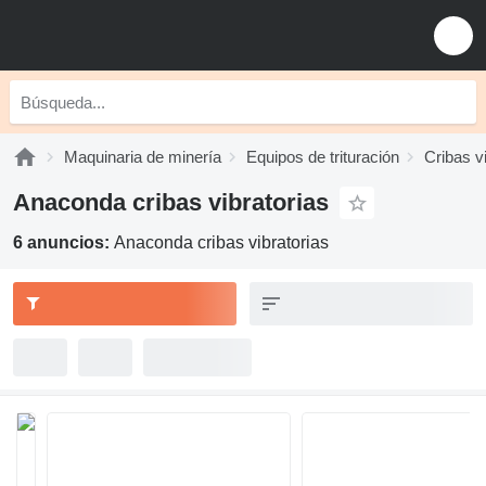
Maquinaria de minería
Equipos de trituración
Cribas v
Anaconda cribas vibratorias
6 anuncios:
Anaconda cribas vibratorias