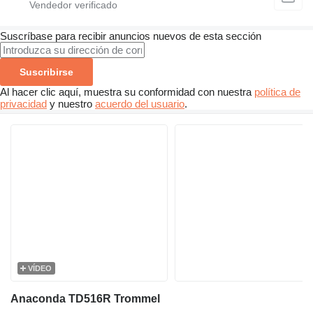
Suscríbase para recibir anuncios nuevos de esta sección
Suscribirse
Al hacer clic aquí, muestra su conformidad con nuestra
política de
privacidad
y nuestro
acuerdo del usuario
.
VÍDEO
Anaconda TD516R Trommel