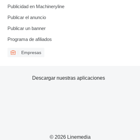
Publicidad en Machineryline
Publicar el anuncio
Publicar un banner
Programa de afiliados
Empresas
Descargar nuestras aplicaciones
© 2026 Linemedia