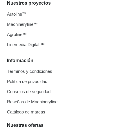
Nuestros proyectos
Autoline™
Machineryline™
Agroline™
Linemedia Digital ™
Información
Términos y condiciones
Política de privacidad
Consejos de seguridad
Reseñas de Machineryline
Catálogo de marcas
Nuestras ofertas