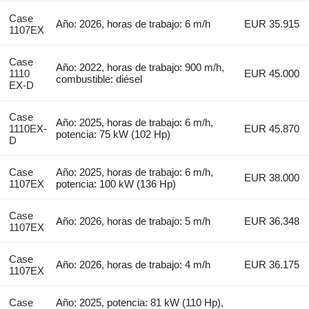
Case
Año: 2026, horas de trabajo: 6 m/h
EUR 35.915
1107EX
Case
Año: 2022, horas de trabajo: 900 m/h,
1110
EUR 45.000
combustible: diésel
EX-D
Case
Año: 2025, horas de trabajo: 6 m/h,
1110EX-
EUR 45.870
potencia: 75 kW (102 Hp)
D
Case
Año: 2025, horas de trabajo: 6 m/h,
EUR 38.000
1107EX
potencia: 100 kW (136 Hp)
Case
Año: 2026, horas de trabajo: 5 m/h
EUR 36.348
1107EX
Case
Año: 2026, horas de trabajo: 4 m/h
EUR 36.175
1107EX
Case
Año: 2025, potencia: 81 kW (110 Hp),