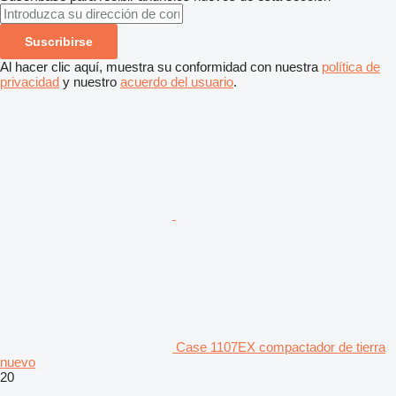
Suscribirse
Al hacer clic aquí, muestra su conformidad con nuestra
política de
privacidad
y nuestro
acuerdo del usuario
.
Case 1107EX compactador de tierra
nuevo
20