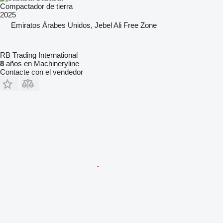
Compactador de tierra
2025
Emiratos Árabes Unidos, Jebel Ali Free Zone
RB Trading International
8
años en Machineryline
Contacte con el vendedor