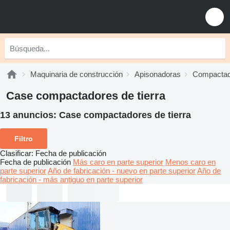
Maquinaria de construcción
Apisonadoras
Compactado
Case compactadores de tierra
13 anuncios:
Case compactadores de tierra
Filtro
Clasificar
:
Fecha de publicación
Fecha de publicación
Más caro en parte superior
Menos caro en
parte superior
Año de fabricación - nuevo en parte superior
Año de
fabricación - más antiguo en parte superior