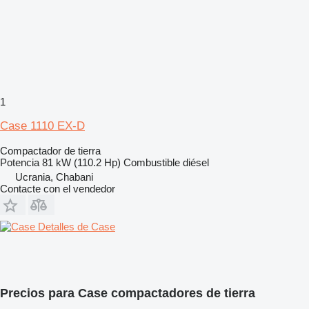
1
Case 1110 EX-D
Compactador de tierra
Potencia
81 kW (110.2 Hp)
Combustible
diésel
Ucrania, Chabani
Contacte con el vendedor
Detalles de Case
Precios para Case compactadores de tierra