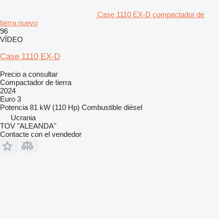
Case 1110 EX-D compactador de
tierra nuevo
96
VÍDEO
Case 1110 EX-D
Precio a consultar
Compactador de tierra
2024
Euro 3
Potencia
81 kW (110 Hp)
Combustible
diésel
Ucrania
TOV "ALEANDA"
Contacte con el vendedor