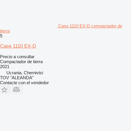
Case 1110 EX-D compactador de
tierra
5
Case 1110 EX-D
Precio a consultar
Compactador de tierra
2021
Ucrania, Chernivtsi
TOV "ALEANDA"
Contacte con el vendedor