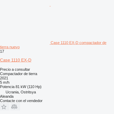
Case 1110 EX-D compactador de
tierra nuevo
17
Case 1110 EX-D
Precio a consultar
Compactador de tierra
2021
5 m/h
Potencia
81 kW (110 Hp)
Ucrania, Ostritsya
Aleanda
Contacte con el vendedor