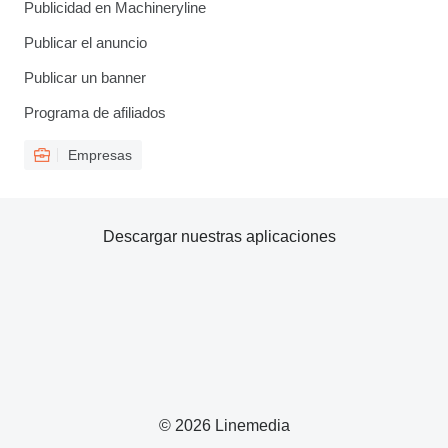
Publicidad en Machineryline
Publicar el anuncio
Publicar un banner
Programa de afiliados
Empresas
Descargar nuestras aplicaciones
© 2026 Linemedia