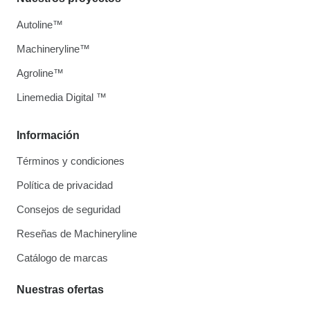
Autoline™
Machineryline™
Agroline™
Linemedia Digital ™
Información
Términos y condiciones
Política de privacidad
Consejos de seguridad
Reseñas de Machineryline
Catálogo de marcas
Nuestras ofertas