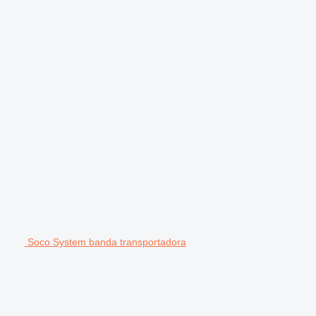
Soco System banda transportadora