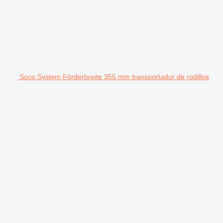
Soco System Förderbreite 355 mm transportador de rodillos