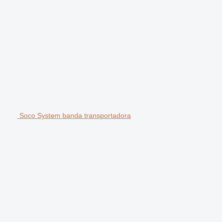
Soco System banda transportadora