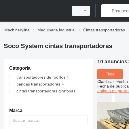
Machineryline
Maquinaria industrial
Cintas transportadoras
Soco System cintas transportadoras
10 anuncios
Categoría
Filtro
transportadores de rodillos
Clasificar
:
Fecha 
bandas transportadoras
Fecha de publica
antiguo en parte 
cintas transportadoras giratorias
Marca