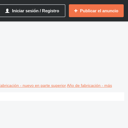
Iniciar sesión / Registro
Publicar el anuncio
abricación - nuevo en parte superior
Año de fabricación - más