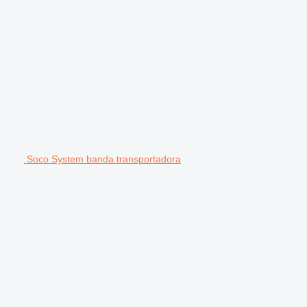
Soco System banda transportadora