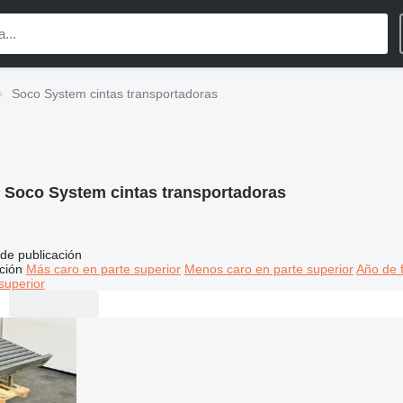
Soco System cintas transportadoras
:
Soco System cintas transportadoras
de publicación
ción
Más caro en parte superior
Menos caro en parte superior
Año de f
superior