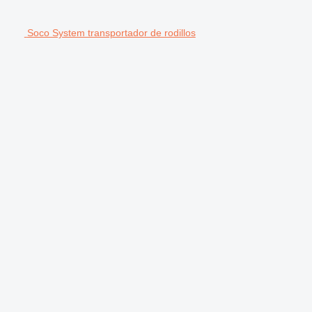
Soco System transportador de rodillos