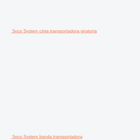
Soco System cinta transportadora giratoria
Soco System banda transportadora