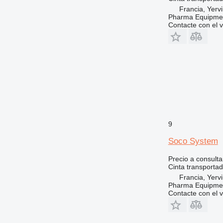
Francia, Yervi
Pharma Equipme
Contacte con el 
9
Soco System
Precio a consulta
Cinta transporta
Francia, Yervi
Pharma Equipme
Contacte con el 