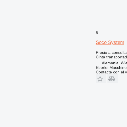
5
Soco System
Precio a consulta
Cinta transportad
Alemania, Wie
Eberlei Maschin
Contacte con el 