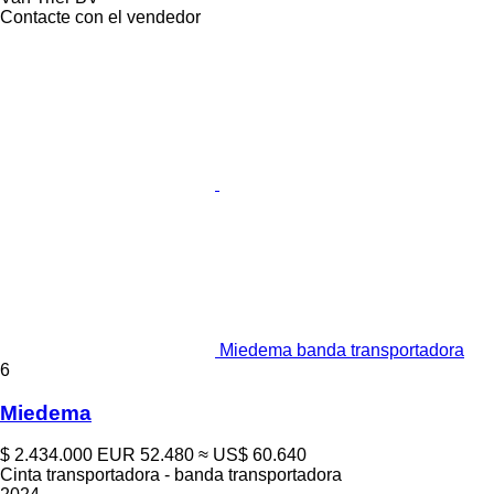
Contacte con el vendedor
Miedema banda transportadora
6
Miedema
$ 2.434.000
EUR 52.480
≈ US$ 60.640
Cinta transportadora - banda transportadora