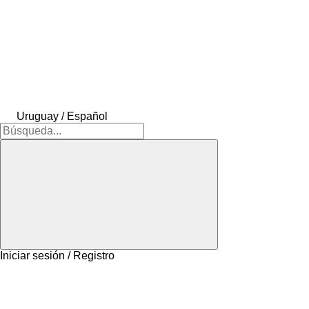
Uruguay / Español
Iniciar sesión / Registro