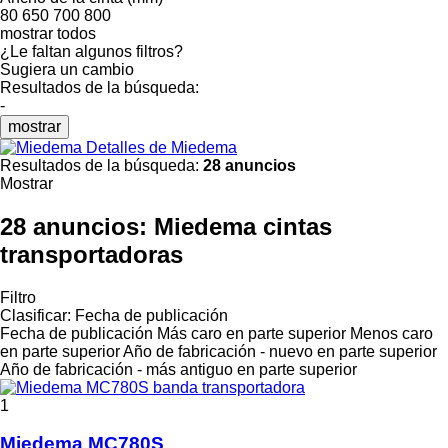
80
650
700
800
mostrar todos
¿Le faltan algunos filtros?
Sugiera un cambio
Resultados de la búsqueda:
-
mostrar
Detalles de Miedema
Resultados de la búsqueda:
28 anuncios
Mostrar
28 anuncios:
Miedema cintas
transportadoras
Filtro
Clasificar
:
Fecha de publicación
Fecha de publicación
Más caro en parte superior
Menos caro
en parte superior
Año de fabricación - nuevo en parte superior
Año de fabricación - más antiguo en parte superior
1
Miedema MC780S