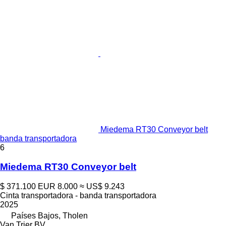
Miedema RT30 Conveyor belt
banda transportadora
6
Miedema RT30 Conveyor belt
$ 371.100
EUR 8.000
≈ US$ 9.243
Cinta transportadora - banda transportadora
2025
Países Bajos, Tholen
Van Trier BV