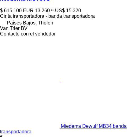
$ 615.100
EUR 13.260
≈ US$ 15.320
Cinta transportadora - banda transportadora
Países Bajos, Tholen
Van Trier BV
Contacte con el vendedor
Miedema Dewulf MB34 banda
transportadora