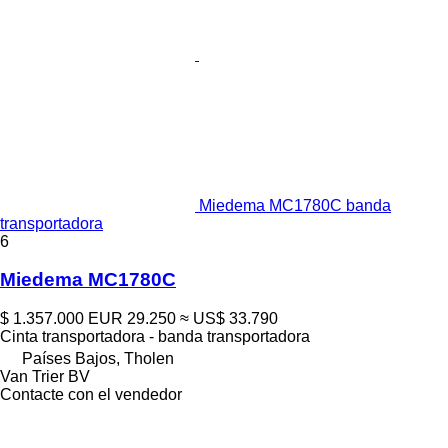
Miedema MC1780C banda
transportadora
6
Miedema MC1780C
$ 1.357.000
EUR 29.250
≈ US$ 33.790
Cinta transportadora - banda transportadora
Países Bajos, Tholen
Van Trier BV
Contacte con el vendedor