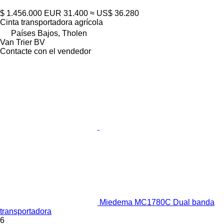
$ 1.456.000
EUR 31.400
≈ US$ 36.280
Cinta transportadora agrícola
Países Bajos, Tholen
Van Trier BV
Contacte con el vendedor
Miedema MC1780C Dual banda
transportadora
6