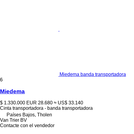
Miedema banda transportadora
6
Miedema
$ 1.330.000
EUR 28.680
≈ US$ 33.140
Cinta transportadora - banda transportadora
Países Bajos, Tholen
Van Trier BV
Contacte con el vendedor