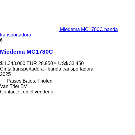
Miedema MC1780C banda
transportadora
6
Miedema MC1780C
$ 1.343.000
EUR 28.950
≈ US$ 33.450
Cinta transportadora - banda transportadora
2025
Países Bajos, Tholen
Van Trier BV
Contacte con el vendedor