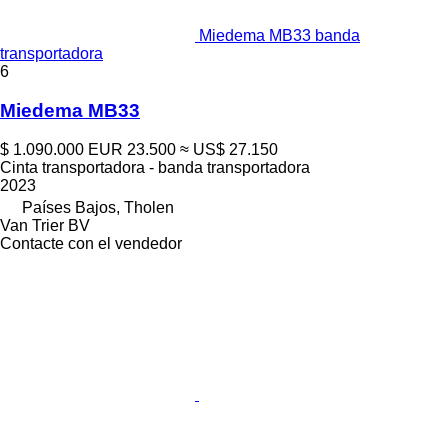
Miedema MB33 banda
transportadora
6
Miedema MB33
$ 1.090.000
EUR 23.500
≈ US$ 27.150
Cinta transportadora - banda transportadora
2023
Países Bajos, Tholen
Van Trier BV
Contacte con el vendedor