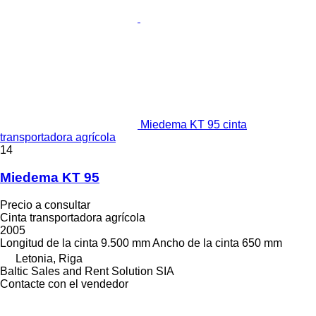
Miedema KT 95 cinta
transportadora agrícola
14
Miedema KT 95
Precio a consultar
Cinta transportadora agrícola
2005
Longitud de la cinta
9.500 mm
Ancho de la cinta
650 mm
Letonia, Riga
Baltic Sales and Rent Solution SIA
Contacte con el vendedor