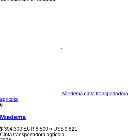
Miedema cinta transportadora
agrícola
6
Miedema
$ 394.300
EUR 8.500
≈ US$ 9.821
Cinta transportadora agrícola