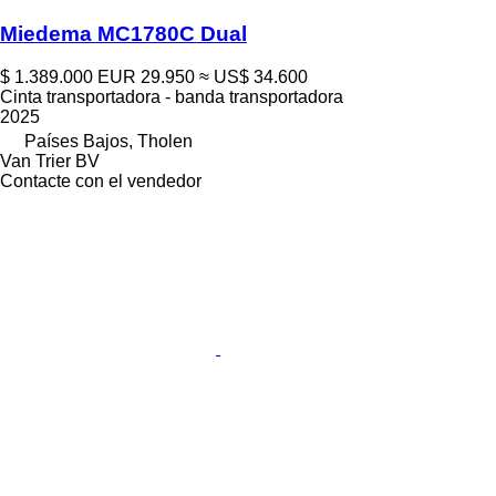
Miedema MC1780C Dual
$ 1.389.000
EUR 29.950
≈ US$ 34.600
Cinta transportadora - banda transportadora
2025
Países Bajos, Tholen
Van Trier BV
Contacte con el vendedor