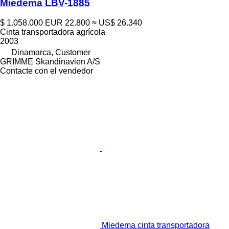
Miedema LBV-1885
$ 1.058.000
EUR 22.800
≈ US$ 26.340
Cinta transportadora agrícola
2003
Dinamarca, Customer
GRIMME Skandinavien A/S
Contacte con el vendedor
Miedema cinta transportadora