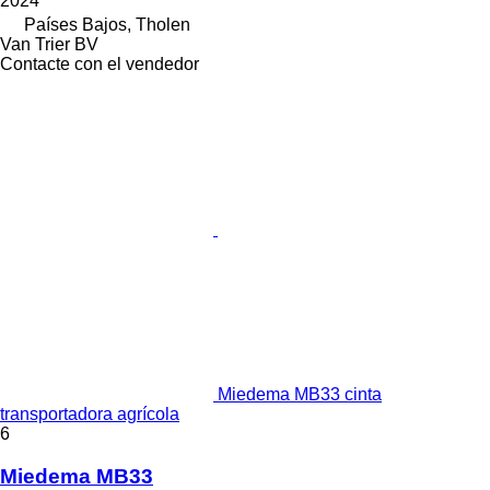
2024
Países Bajos, Tholen
Van Trier BV
Contacte con el vendedor
Miedema MB33 cinta
transportadora agrícola
6
Miedema MB33