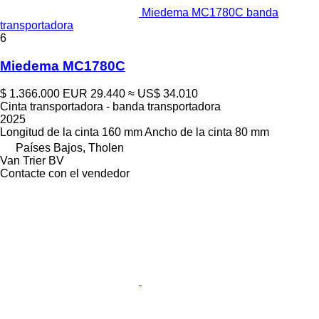
Miedema MC1780C banda
transportadora
6
Miedema MC1780C
$ 1.366.000
EUR 29.440
≈ US$ 34.010
Cinta transportadora - banda transportadora
2025
Longitud de la cinta
160 mm
Ancho de la cinta
80 mm
Países Bajos, Tholen
Van Trier BV
Contacte con el vendedor