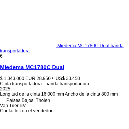
Miedema MC1780C Dual banda
transportadora
6
Miedema MC1780C Dual
$ 1.343.000
EUR 28.950
≈ US$ 33.450
Cinta transportadora - banda transportadora
2025
Longitud de la cinta
16.000 mm
Ancho de la cinta
800 mm
Países Bajos, Tholen
Van Trier BV
Contacte con el vendedor