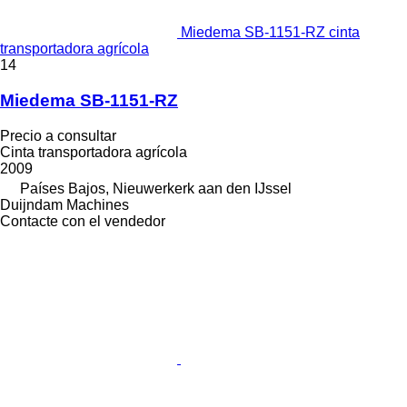
Miedema SB-1151-RZ cinta
transportadora agrícola
14
Miedema SB-1151-RZ
Precio a consultar
Cinta transportadora agrícola
2009
Países Bajos, Nieuwerkerk aan den IJssel
Duijndam Machines
Contacte con el vendedor