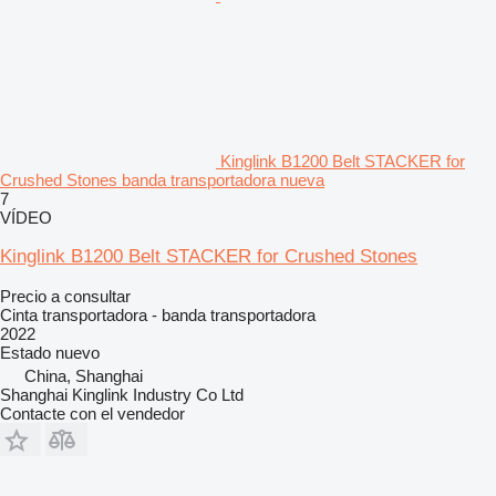
Kinglink B1200 Belt STACKER for
Crushed Stones banda transportadora nueva
7
VÍDEO
Kinglink B1200 Belt STACKER for Crushed Stones
Precio a consultar
Cinta transportadora - banda transportadora
2022
Estado
nuevo
China, Shanghai
Shanghai Kinglink Industry Co Ltd
Contacte con el vendedor