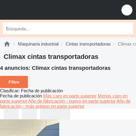
Maquinaria industrial
Cintas transportadoras
Climax c
Climax cintas transportadoras
4 anuncios:
Climax cintas transportadoras
Filtro
Clasificar
:
Fecha de publicación
Fecha de publicación
Más caro en parte superior
Menos caro en
parte superior
Año de fabricación - nuevo en parte superior
Año de
fabricación - más antiguo en parte superior