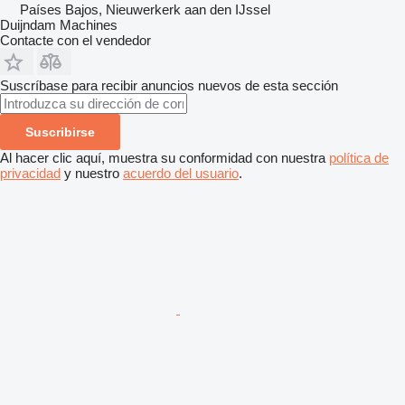
Países Bajos, Nieuwerkerk aan den IJssel
Duijndam Machines
Contacte con el vendedor
Suscríbase para recibir anuncios nuevos de esta sección
Suscribirse
Al hacer clic aquí, muestra su conformidad con nuestra
política de
privacidad
y nuestro
acuerdo del usuario
.