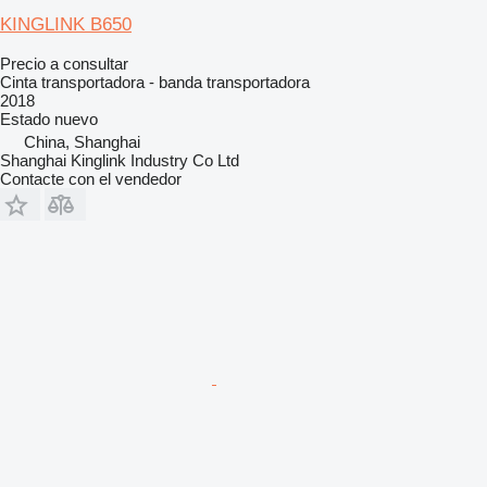
KINGLINK B650
Precio a consultar
Cinta transportadora - banda transportadora
2018
Estado
nuevo
China, Shanghai
Shanghai Kinglink Industry Co Ltd
Contacte con el vendedor