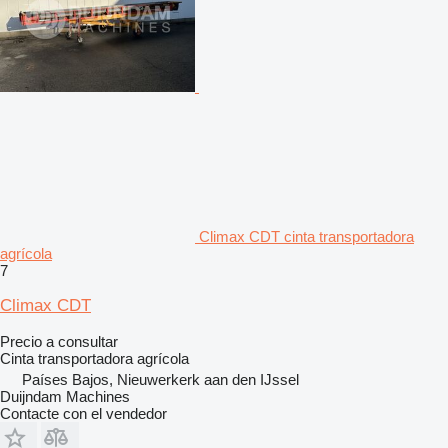
Climax CDT cinta transportadora
agrícola
7
Climax CDT
Precio a consultar
Cinta transportadora agrícola
Países Bajos, Nieuwerkerk aan den IJssel
Duijndam Machines
Contacte con el vendedor