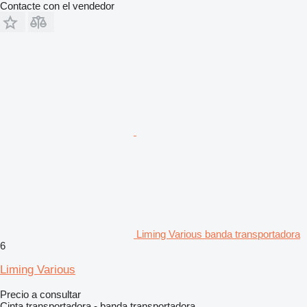
Contacte con el vendedor
Liming Various banda transportadora
6
Liming Various
Precio a consultar
Cinta transportadora - banda transportadora