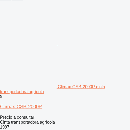
Climax CSB-2000P cinta
transportadora agrícola
9
Climax CSB-2000P
Precio a consultar
Cinta transportadora agrícola
1997