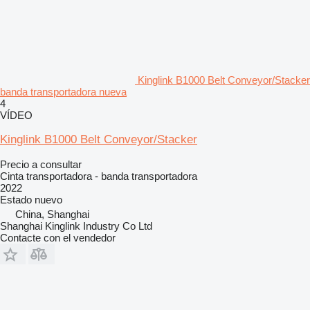
Kinglink B1000 Belt Conveyor/Stacker
banda transportadora nueva
4
VÍDEO
Kinglink B1000 Belt Conveyor/Stacker
Precio a consultar
Cinta transportadora - banda transportadora
2022
Estado
nuevo
China, Shanghai
Shanghai Kinglink Industry Co Ltd
Contacte con el vendedor