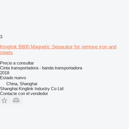
3
Kinglink B800 Magnetic Separator for remove iron and
steels
Precio a consultar
Cinta transportadora - banda transportadora
2018
Estado
nuevo
China, Shanghai
Shanghai Kinglink Industry Co Ltd
Contacte con el vendedor