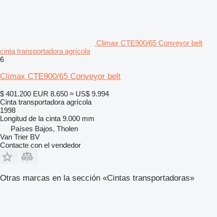
Climax CTE900/65 Conveyor belt
cinta transportadora agrícola
6
Climax CTE900/65 Conveyor belt
$ 401.200
EUR 8.650
≈ US$ 9.994
Cinta transportadora agrícola
1998
Longitud de la cinta
9.000 mm
Países Bajos, Tholen
Van Trier BV
Contacte con el vendedor
Otras marcas en la sección «Cintas transportadoras»