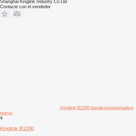
Shanghai Kinglink Industry Co Ltd
Contacte con el vendedor
Kinglink B1200 banda transportadora
nueva
4
Kinglink B1200