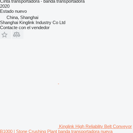
Cinta transportadora - banda transportadora
2020
Estado
nuevo
China, Shanghai
Shanghai Kinglink Industry Co Ltd
Contacte con el vendedor
Kinglink High Reliablity Belt Conveyor
B1000 | Stone Crushing Plant banda transportadora nueva