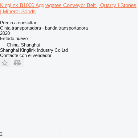
Kinglink B1000 Aggregates Conveyor Belt | Quarry | Stones
| Mineral Sands
Precio a consultar
Cinta transportadora - banda transportadora
2020
Estado
nuevo
China, Shanghai
Shanghai Kinglink Industry Co Ltd
Contacte con el vendedor
2