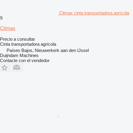
Climax cinta transportadora agrícola
9
Climax
Precio a consultar
Cinta transportadora agrícola
Países Bajos, Nieuwerkerk aan den IJssel
Duijndam Machines
Contacte con el vendedor