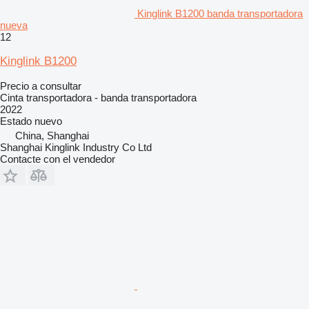
Kinglink B1200 banda transportadora
nueva
12
Kinglink B1200
Precio a consultar
Cinta transportadora - banda transportadora
2022
Estado
nuevo
China, Shanghai
Shanghai Kinglink Industry Co Ltd
Contacte con el vendedor