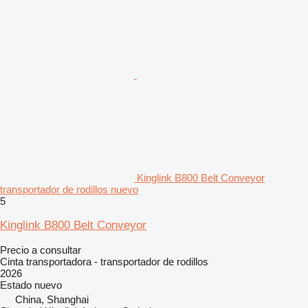
Kinglink B800 Belt Conveyor
transportador de rodillos nuevo
5
Kinglink B800 Belt Conveyor
Precio a consultar
Cinta transportadora - transportador de rodillos
2026
Estado
nuevo
China, Shanghai