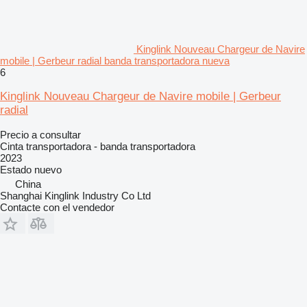
Kinglink Nouveau Chargeur de Navire
mobile | Gerbeur radial banda transportadora nueva
6
Kinglink Nouveau Chargeur de Navire mobile | Gerbeur
radial
Precio a consultar
Cinta transportadora - banda transportadora
2023
Estado
nuevo
China
Shanghai Kinglink Industry Co Ltd
Contacte con el vendedor