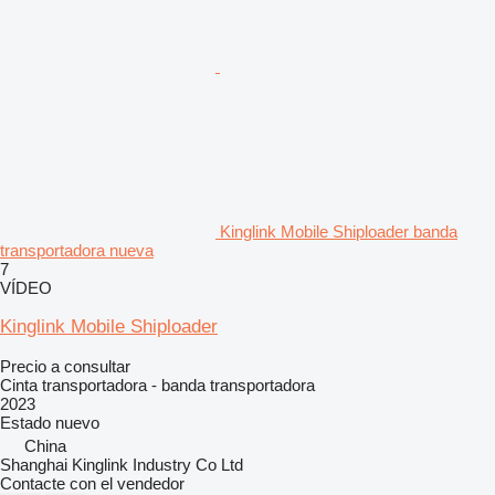
Kinglink Mobile Shiploader banda
transportadora nueva
7
VÍDEO
Kinglink Mobile Shiploader
Precio a consultar
Cinta transportadora - banda transportadora
2023
Estado
nuevo
China
Shanghai Kinglink Industry Co Ltd
Contacte con el vendedor