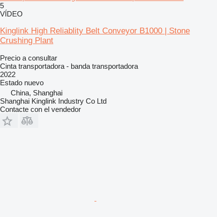
5
VÍDEO
Kinglink High Reliablity Belt Conveyor B1000 | Stone
Crushing Plant
Precio a consultar
Cinta transportadora - banda transportadora
2022
Estado
nuevo
China, Shanghai
Shanghai Kinglink Industry Co Ltd
Contacte con el vendedor