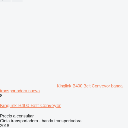
Kinglink B400 Belt Conveyor banda
transportadora nueva
8
Kinglink B400 Belt Conveyor
Precio a consultar
Cinta transportadora - banda transportadora
2018