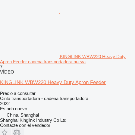
KINGLINK WBW220 Heavy Duty
Apron Feeder cadena transportadora nueva
7
VÍDEO
KINGLINK WBW220 Heavy Duty Apron Feeder
Precio a consultar
Cinta transportadora - cadena transportadora
2022
Estado
nuevo
China, Shanghai
Shanghai Kinglink Industry Co Ltd
Contacte con el vendedor