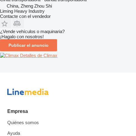
China, Zheng Zhou Shi
Liming Heavy Industry
Contacte con el vendedor
¿Vende vehículos o maquinaria?
¡Hagalo con nosotros!
Publicar el anuncio
Detalles de Climax
Empresa
Quiénes somos
Ayuda