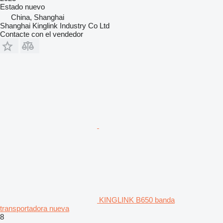
Estado
nuevo
China, Shanghai
Shanghai Kinglink Industry Co Ltd
Contacte con el vendedor
KINGLINK B650 banda
transportadora nueva
8