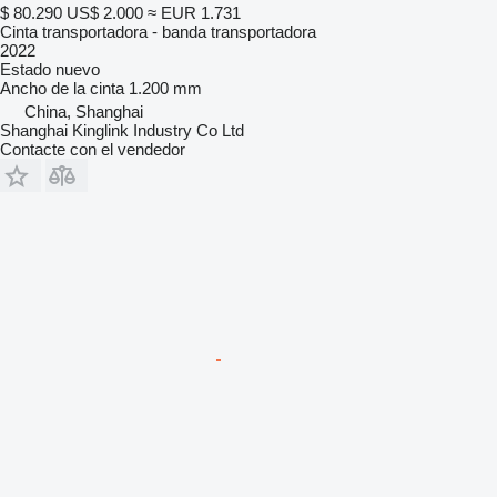
$ 80.290
US$ 2.000
≈ EUR 1.731
Cinta transportadora - banda transportadora
2022
Estado
nuevo
Ancho de la cinta
1.200 mm
China, Shanghai
Shanghai Kinglink Industry Co Ltd
Contacte con el vendedor