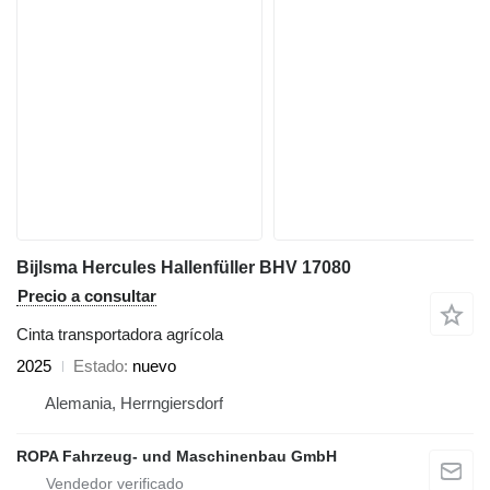
Bijlsma Hercules Hallenfüller BHV 17080
Precio a consultar
Cinta transportadora agrícola
2025
Estado
nuevo
Alemania, Herrngiersdorf
ROPA Fahrzeug- und Maschinenbau GmbH