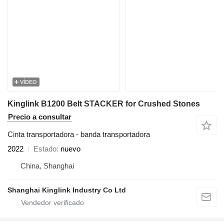
VÍDEO
Kinglink B1200 Belt STACKER for Crushed Stones
Precio a consultar
Cinta transportadora - banda transportadora
2022
Estado
nuevo
China, Shanghai
Shanghai Kinglink Industry Co Ltd