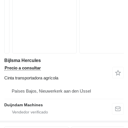
Bijlsma Hercules
Precio a consultar
Cinta transportadora agrícola
Países Bajos, Nieuwerkerk aan den IJssel
Duijndam Machines