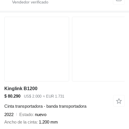
Kinglink B1200
$ 80.290
US$ 2.000
≈ EUR 1.731
Cinta transportadora - banda transportadora
2022
Estado
nuevo
Ancho de la cinta
1.200 mm