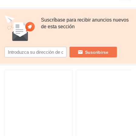
Suscríbase para recibir anuncios nuevos
de esta sección
Suscribirse