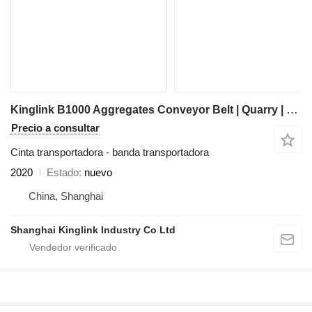
Kinglink B1000 Aggregates Conveyor Belt | Quarry | Stones | Mineral Sands
Precio a consultar
Cinta transportadora - banda transportadora
2020
Estado
nuevo
China, Shanghai
Shanghai Kinglink Industry Co Ltd