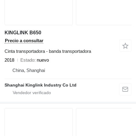
KINGLINK B650
Precio a consultar
Cinta transportadora - banda transportadora
2018
Estado
nuevo
China, Shanghai
Shanghai Kinglink Industry Co Ltd