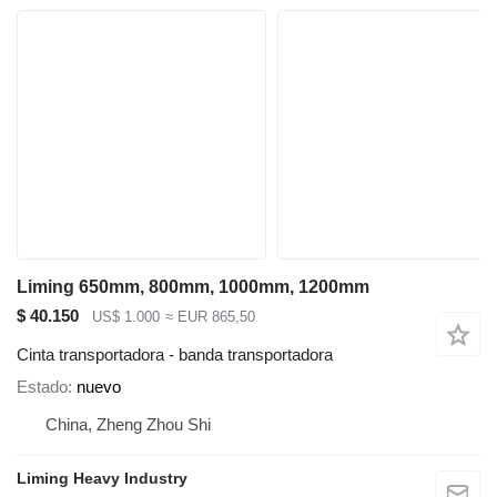
Liming 650mm, 800mm, 1000mm, 1200mm
$ 40.150
US$ 1.000
≈ EUR 865,50
Cinta transportadora - banda transportadora
Estado
nuevo
China, Zheng Zhou Shi
Liming Heavy Industry