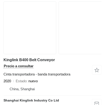
Kinglink B400 Belt Conveyor
Precio a consultar
Cinta transportadora - banda transportadora
2020
Estado
nuevo
China, Shanghai
Shanghai Kinglink Industry Co Ltd