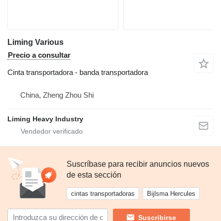
Liming Various
Precio a consultar
Cinta transportadora - banda transportadora
China, Zheng Zhou Shi
Liming Heavy Industry
Suscríbase para recibir anuncios nuevos
de esta sección
cintas transportadoras
Bijlsma Hercules
Suscribirse