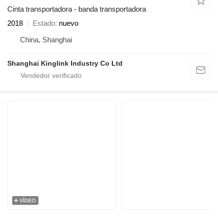
Cinta transportadora - banda transportadora
2018
Estado
nuevo
China, Shanghai
Shanghai Kinglink Industry Co Ltd
VÍDEO