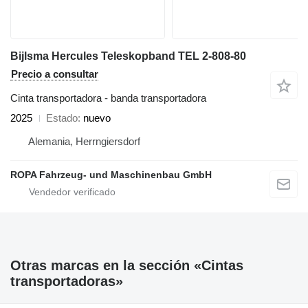
Bijlsma Hercules Teleskopband TEL 2-808-80
Precio a consultar
Cinta transportadora - banda transportadora
2025
Estado
nuevo
Alemania, Herrngiersdorf
ROPA Fahrzeug- und Maschinenbau GmbH
Otras marcas en la sección «Cintas
transportadoras»