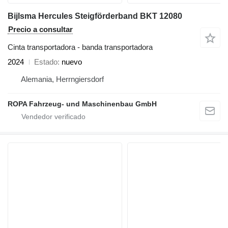
Bijlsma Hercules Steigförderband BKT 12080
Precio a consultar
Cinta transportadora - banda transportadora
2024
Estado
nuevo
Alemania, Herrngiersdorf
ROPA Fahrzeug- und Maschinenbau GmbH