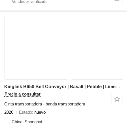
Kinglink B650 Belt Conveyor | Basalt | Pebble | Limestone
Precio a consultar
Cinta transportadora - banda transportadora
2020
Estado
nuevo
China, Shanghai