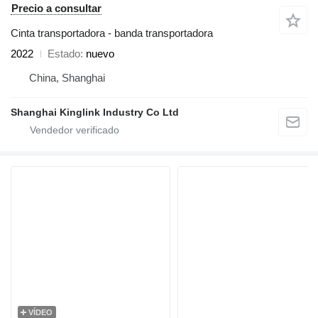
Precio a consultar
Cinta transportadora - banda transportadora
2022
Estado
nuevo
China, Shanghai
Shanghai Kinglink Industry Co Ltd
VÍDEO