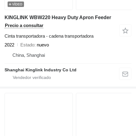
VÍDEO
KINGLINK WBW220 Heavy Duty Apron Feeder
Precio a consultar
Cinta transportadora - cadena transportadora
2022
Estado
nuevo
China, Shanghai
Shanghai Kinglink Industry Co Ltd