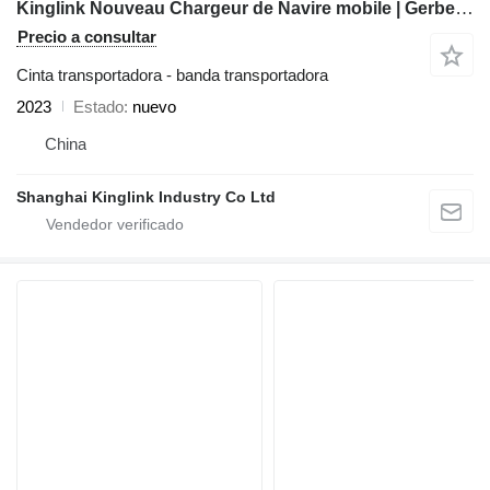
Kinglink Nouveau Chargeur de Navire mobile | Gerbeur radial
Precio a consultar
Cinta transportadora - banda transportadora
2023
Estado
nuevo
China
Shanghai Kinglink Industry Co Ltd