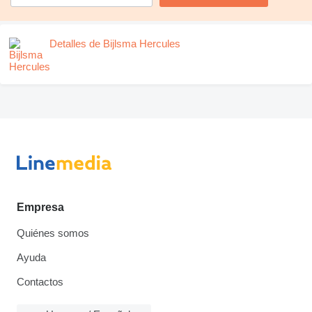
Detalles de Bijlsma Hercules
Empresa
Quiénes somos
Ayuda
Contactos