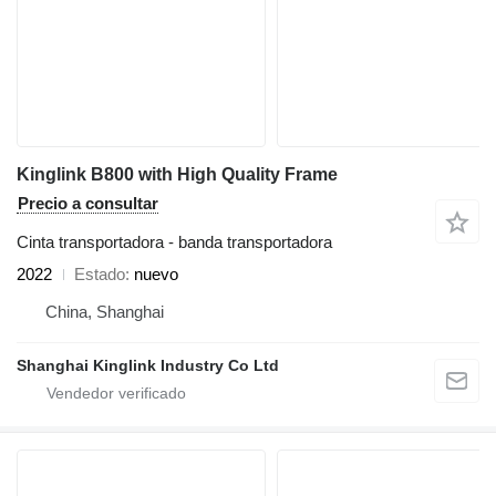
Kinglink B800 with High Quality Frame
Precio a consultar
Cinta transportadora - banda transportadora
2022
Estado
nuevo
China, Shanghai
Shanghai Kinglink Industry Co Ltd