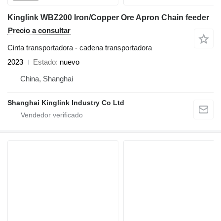
Kinglink WBZ200 Iron/Copper Ore Apron Chain feeder
Precio a consultar
Cinta transportadora - cadena transportadora
2023
Estado
nuevo
China, Shanghai
Shanghai Kinglink Industry Co Ltd