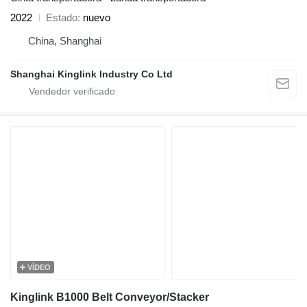
2022
Estado
nuevo
China, Shanghai
Shanghai Kinglink Industry Co Ltd
VÍDEO
Kinglink B1000 Belt Conveyor/Stacker