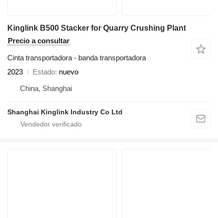
Kinglink B500 Stacker for Quarry Crushing Plant
Precio a consultar
Cinta transportadora - banda transportadora
2023
Estado
nuevo
China, Shanghai
Shanghai Kinglink Industry Co Ltd