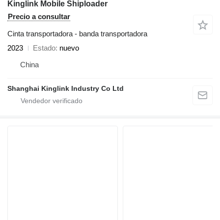
Kinglink Mobile Shiploader
Precio a consultar
Cinta transportadora - banda transportadora
2023
Estado
nuevo
China
Shanghai Kinglink Industry Co Ltd