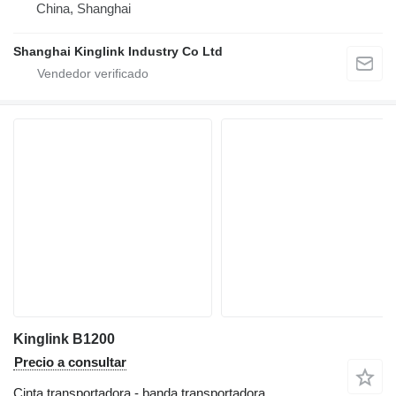
China, Shanghai
Shanghai Kinglink Industry Co Ltd
Kinglink B1200
Precio a consultar
Cinta transportadora - banda transportadora