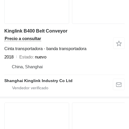
Kinglink B400 Belt Conveyor
Precio a consultar
Cinta transportadora - banda transportadora
2018
Estado
nuevo
China, Shanghai
Shanghai Kinglink Industry Co Ltd