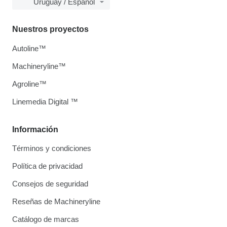
Uruguay / Español
Nuestros proyectos
Autoline™
Machineryline™
Agroline™
Linemedia Digital ™
Información
Términos y condiciones
Política de privacidad
Consejos de seguridad
Reseñas de Machineryline
Catálogo de marcas