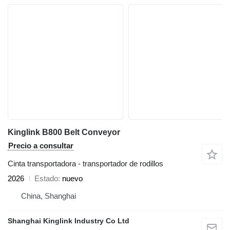
Kinglink B800 Belt Conveyor
Precio a consultar
Cinta transportadora - transportador de rodillos
2026
Estado
nuevo
China, Shanghai
Shanghai Kinglink Industry Co Ltd