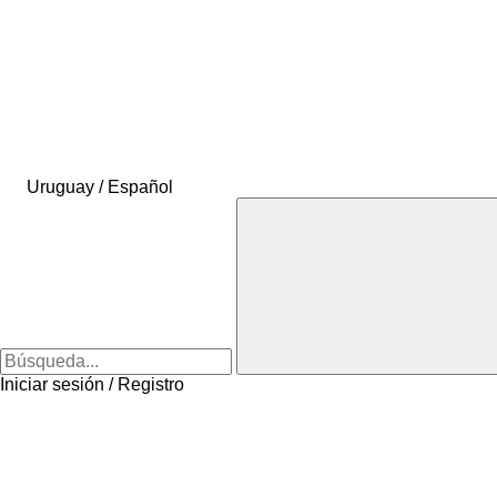
Uruguay / Español
Iniciar sesión / Registro