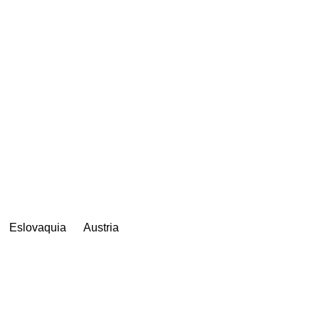
Eslovaquia
Austria