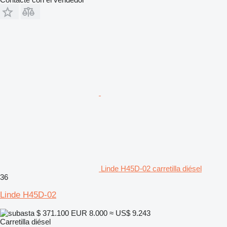
Linde H45D-02 carretilla diésel
36
Linde H45D-02
$ 371.100
EUR 8.000
≈ US$ 9.243
Carretilla diésel