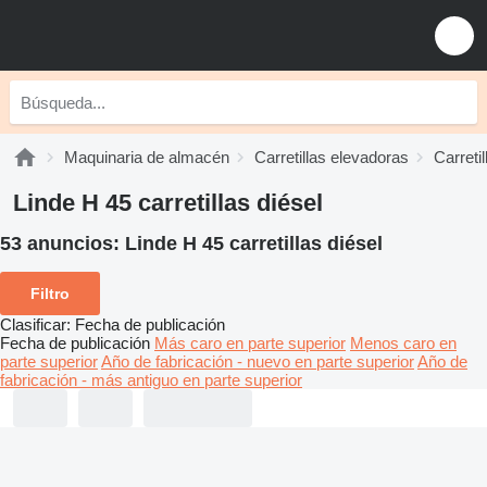
Maquinaria de almacén
Carretillas elevadoras
Carretil
Linde H 45 carretillas diésel
53 anuncios:
Linde H 45 carretillas diésel
Filtro
Clasificar
:
Fecha de publicación
Fecha de publicación
Más caro en parte superior
Menos caro en
parte superior
Año de fabricación - nuevo en parte superior
Año de
fabricación - más antiguo en parte superior