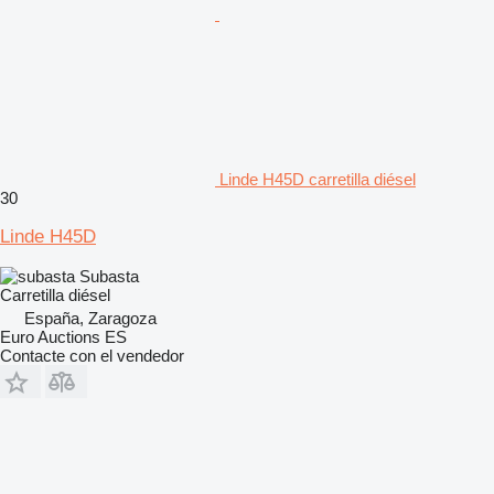
Linde H45D carretilla diésel
30
Linde H45D
Subasta
Carretilla diésel
España, Zaragoza
Euro Auctions ES
Contacte con el vendedor