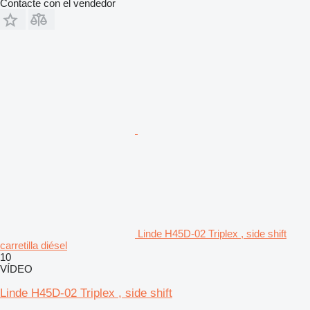
Contacte con el vendedor
Linde H45D-02 Triplex , side shift
carretilla diésel
10
VÍDEO
Linde H45D-02 Triplex , side shift