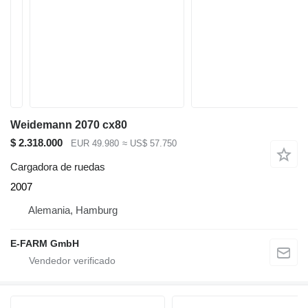
Weidemann 2070 cx80
$ 2.318.000
EUR 49.980
≈ US$ 57.750
Cargadora de ruedas
2007
Alemania, Hamburg
E-FARM GmbH