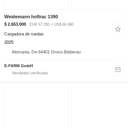
Weidemann hoftrac 1390
$ 2.653.000
EUR 57.200
≈ US$ 66.090
Cargadora de ruedas
2025
Alemania, De-64401 Gross-Bieberau
E-FARM GmbH