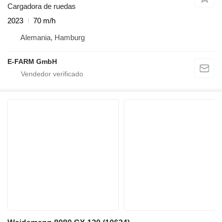
Cargadora de ruedas
2023
70 m/h
Alemania, Hamburg
E-FARM GmbH