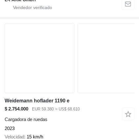
Weidemann hoflader 1190 e
$ 2.754.000
EUR 59.380
≈ US$ 68.610
Cargadora de ruedas
2023
Velocidad
15 km/h