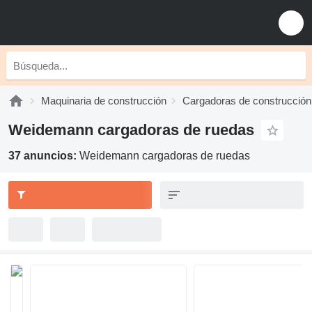
Maquinaria de construcción
Cargadoras de construcción
Weidemann cargadoras de ruedas
37 anuncios:
Weidemann cargadoras de ruedas