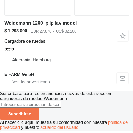
Weidemann 1260 lp lp lav model
$ 1.293.000
EUR 27.870
≈ US$ 32.200
Cargadora de ruedas
2022
Alemania, Hamburg
E-FARM GmbH
Suscríbase para recibir anuncios nuevos de esta sección
cargadoras de ruedas
Weidemann
Suscribirse
Al hacer clic aquí, muestra su conformidad con nuestra
política de
privacidad
y nuestro
acuerdo del usuario
.