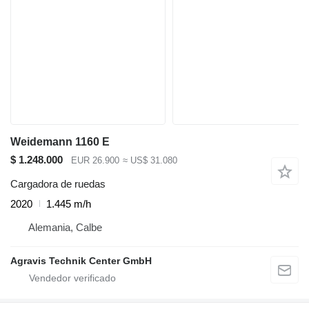
Weidemann 1160 E
$ 1.248.000
EUR 26.900
≈ US$ 31.080
Cargadora de ruedas
2020
1.445 m/h
Alemania, Calbe
Agravis Technik Center GmbH