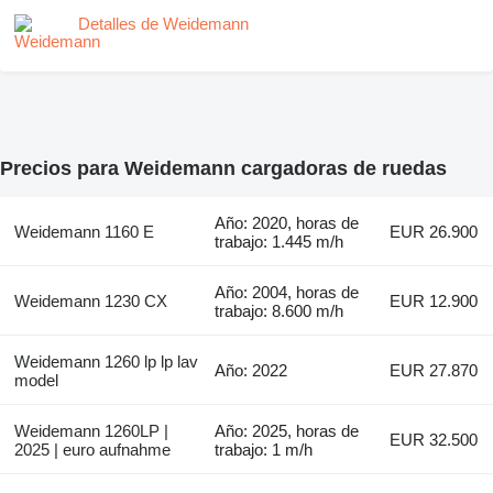
Detalles de Weidemann
Precios para Weidemann cargadoras de ruedas
Año: 2020, horas de
Weidemann 1160 E
EUR 26.900
trabajo: 1.445 m/h
Año: 2004, horas de
Weidemann 1230 CX
EUR 12.900
trabajo: 8.600 m/h
Weidemann 1260 lp lp lav
Año: 2022
EUR 27.870
model
Weidemann 1260LP |
Año: 2025, horas de
EUR 32.500
2025 | euro aufnahme
trabajo: 1 m/h