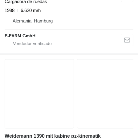
Cargadora de ruedas
1998
6.620 m/h
Alemania, Hamburg
E-FARM GmbH
Weidemann 1390 mit kabine pz-kinematik