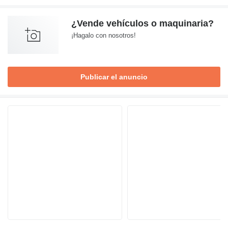
¿Vende vehículos o maquinaria?
¡Hagalo con nosotros!
Publicar el anuncio