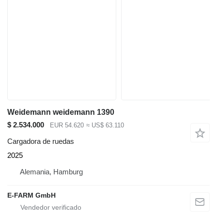
Weidemann weidemann 1390
$ 2.534.000
EUR 54.620
≈ US$ 63.110
Cargadora de ruedas
2025
Alemania, Hamburg
E-FARM GmbH