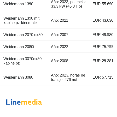
Año: 2023, potencia:
Weidemann 1390
EUR 55.690
33.3 kW (45.3 Hp)
Weidemann 1390 mit
Año: 2021
EUR 43.630
kabine pz-kinematik
Weidemann 2070 cx80
Año: 2007
EUR 49.980
Weidemann 2080t
Año: 2022
EUR 75.799
Weidemann 3070cx80
Año: 2008
EUR 29.381
kabine pz
Año: 2023, horas de
Weidemann 3080
EUR 57.715
trabajo: 276 m/h