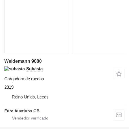
Weidemann 9080
Subasta
Cargadora de ruedas
2019
Reino Unido, Leeds
Euro Auctions GB