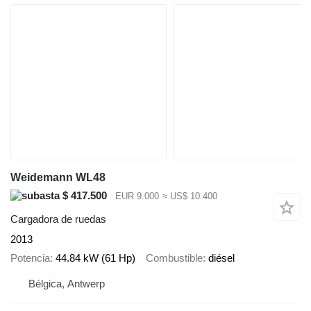
Weidemann WL48
$ 417.500
EUR 9.000
≈ US$ 10.400
Cargadora de ruedas
2013
Potencia
44.84 kW (61 Hp)
Combustible
diésel
Bélgica, Antwerp