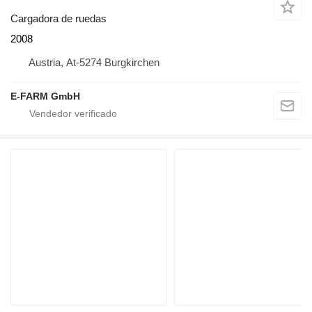
Cargadora de ruedas
2008
Austria, At-5274 Burgkirchen
E-FARM GmbH