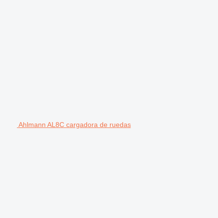
Ahlmann AL8C cargadora de ruedas