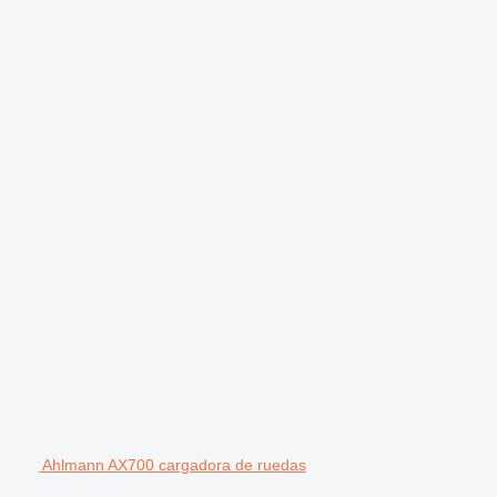
Ahlmann AX700 cargadora de ruedas