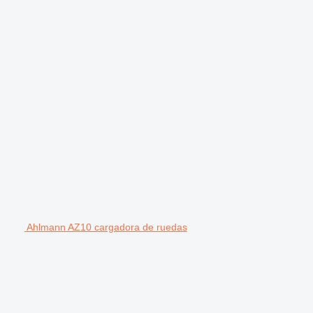
Ahlmann AZ10 cargadora de ruedas