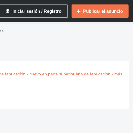
Iniciar sesión / Registro
Publicar el anuncio
as
e fabricación - nuevo en parte superior
Año de fabricación - más