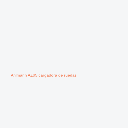
Ahlmann AZ95 cargadora de ruedas