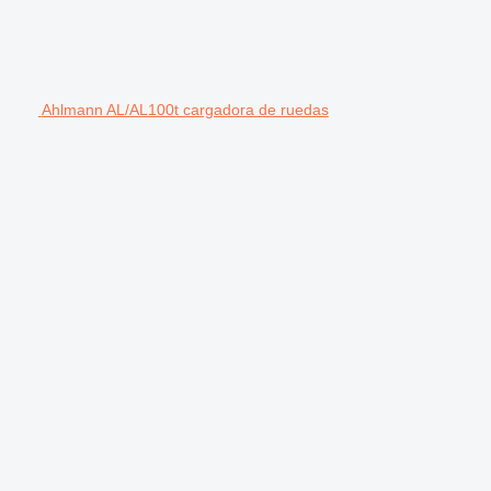
Ahlmann AL/AL100t cargadora de ruedas