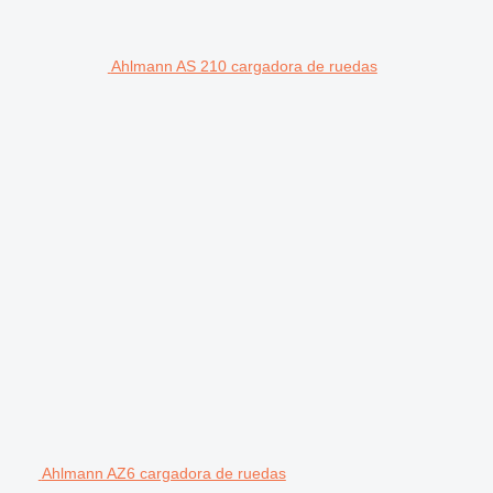
Ahlmann AS 210 cargadora de ruedas
Ahlmann AZ6 cargadora de ruedas