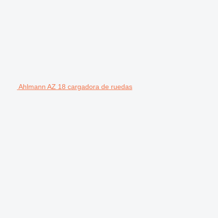
Ahlmann AZ 18 cargadora de ruedas