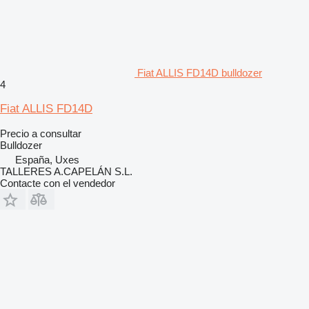
Fiat ALLIS FD14D bulldozer
4
Fiat ALLIS FD14D
Precio a consultar
Bulldozer
España, Uxes
TALLERES A.CAPELÁN S.L.
Contacte con el vendedor