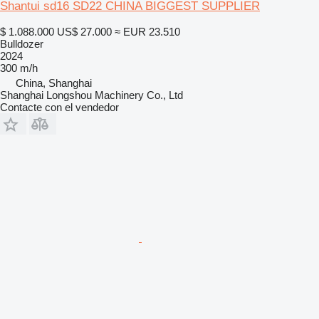
Shantui sd16 SD22 CHINA BIGGEST SUPPLIER
$ 1.088.000
US$ 27.000
≈ EUR 23.510
Bulldozer
2024
300 m/h
China, Shanghai
Shanghai Longshou Machinery Co., Ltd
Contacte con el vendedor