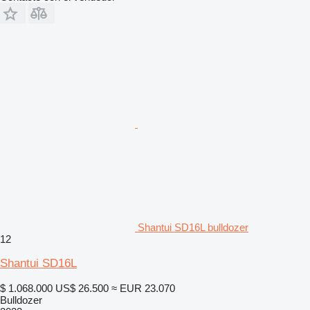
Shantui SD16L bulldozer
12
Shantui SD16L
$ 1.068.000
US$ 26.500
≈ EUR 23.070
Bulldozer