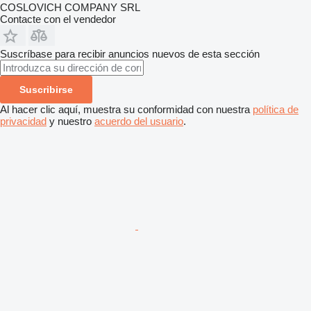
COSLOVICH COMPANY SRL
Contacte con el vendedor
Suscríbase para recibir anuncios nuevos de esta sección
Suscribirse
Al hacer clic aquí, muestra su conformidad con nuestra
política de
privacidad
y nuestro
acuerdo del usuario
.