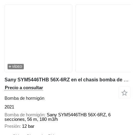
VÍDEO
Sany SYM5446THB 56X-6RZ en el chasis bomba de hormigón
Precio a consultar
Bomba de hormigón
2021
Bomba de hormigón
Sany SYM5446THB 56X-6RZ, 6
secciones, 56 m, 180 m3/h
Presión
12 bar