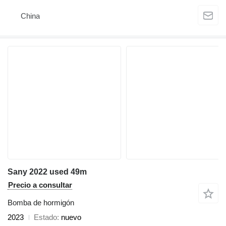
China
Sany 2022 used 49m
Precio a consultar
Bomba de hormigón
2023
Estado
nuevo