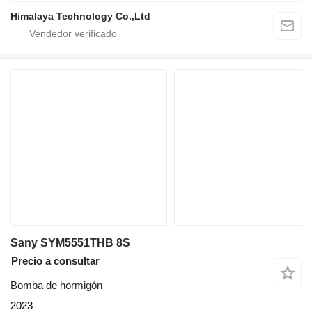
Himalaya Technology Co.,Ltd
Sany SYM5551THB 8S
Precio a consultar
Bomba de hormigón
2023