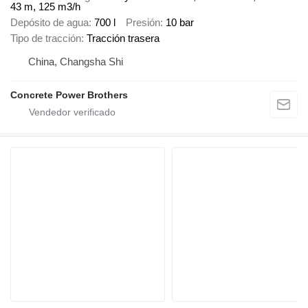
43 m, 125 m3/h
Depósito de agua
700 l
Presión
10 bar
Tipo de tracción
Tracción trasera
China, Changsha Shi
Concrete Power Brothers