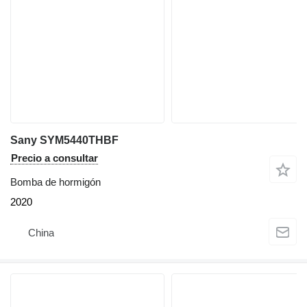
Sany SYM5440THBF
Precio a consultar
Bomba de hormigón
2020
China