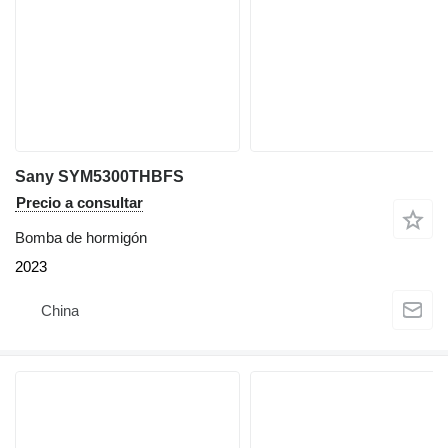
Sany SYM5300THBFS
Precio a consultar
Bomba de hormigón
2023
China