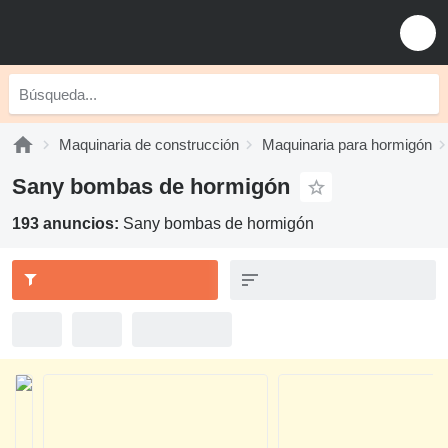
Maquinaria de construcción
Maquinaria para hormigón
Sany bombas de hormigón
193 anuncios:
Sany bombas de hormigón