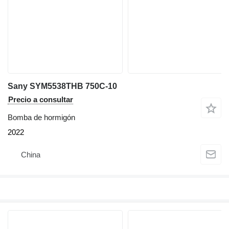
Sany SYM5538THB 750C-10
Precio a consultar
Bomba de hormigón
2022
China