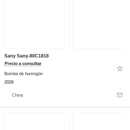
Sany Sany-80C1818
Precio a consultar
Bomba de hormigón
2026
China