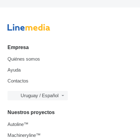
Empresa
Quiénes somos
Ayuda
Contactos
Uruguay / Español
Nuestros proyectos
Autoline™
Machineryline™