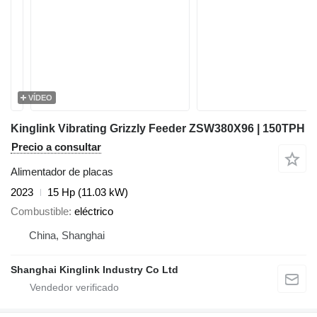
VÍDEO
Kinglink Vibrating Grizzly Feeder ZSW380X96 | 150TPH
Precio a consultar
Alimentador de placas
2023
15 Hp (11.03 kW)
Combustible
eléctrico
China, Shanghai
Shanghai Kinglink Industry Co Ltd