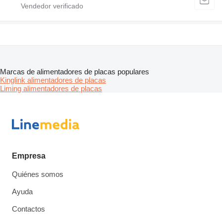
Marcas de alimentadores de placas populares
Kinglink alimentadores de placas
Liming alimentadores de placas
Empresa
Quiénes somos
Ayuda
Contactos