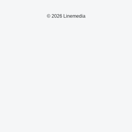
© 2026 Linemedia