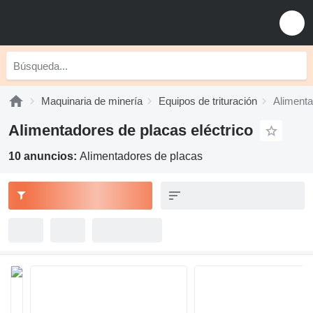
Maquinaria de minería
Equipos de trituración
Alimenta
Alimentadores de placas eléctrico
10 anuncios:
Alimentadores de placas