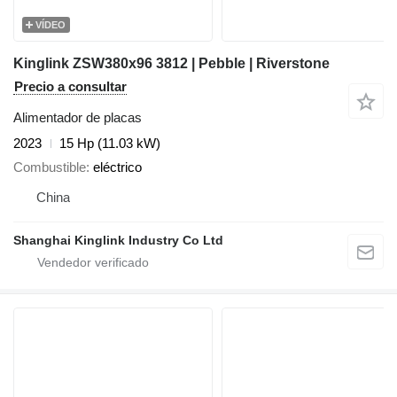
VÍDEO
Kinglink ZSW380x96 3812 | Pebble | Riverstone
Precio a consultar
Alimentador de placas
2023
15 Hp (11.03 kW)
Combustible
eléctrico
China
Shanghai Kinglink Industry Co Ltd