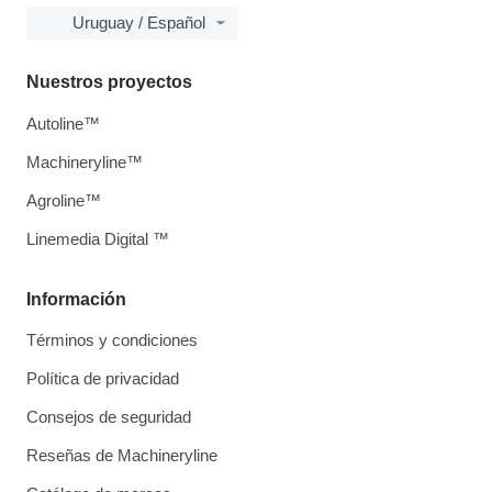
Uruguay / Español
Nuestros proyectos
Autoline™
Machineryline™
Agroline™
Linemedia Digital ™
Información
Términos y condiciones
Política de privacidad
Consejos de seguridad
Reseñas de Machineryline