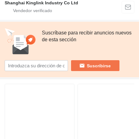
Shanghai Kinglink Industry Co Ltd
Suscríbase para recibir anuncios nuevos
de esta sección
Suscribirse