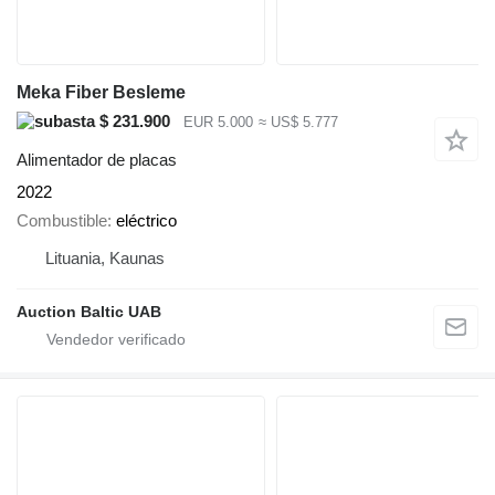
Meka Fiber Besleme
$ 231.900
EUR 5.000
≈ US$ 5.777
Alimentador de placas
2022
Combustible
eléctrico
Lituania, Kaunas
Auction Baltic UAB