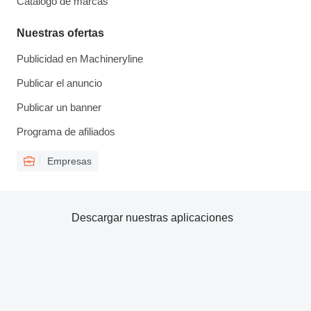
Catálogo de marcas
Nuestras ofertas
Publicidad en Machineryline
Publicar el anuncio
Publicar un banner
Programa de afiliados
Empresas
Descargar nuestras aplicaciones